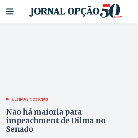
ÚLTIMAS NOTÍCIAS
Não há maioria para
impeachment de Dilma no
Senado