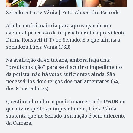
Senadora Lúcia Vânia | Foto: Alexandre Parrode
Ainda não há maioria para aprovação de um
eventual processo de impeachment da presidente
Dilma Rousseff (PT) no Senado. É o que afirma a
senadora Lúcia Vânia (PSB).
Na avaliação da ex-tucana, embora haja uma
“predisposição” para se discutir o impedimento
da petista, não há votos suficientes ainda. São
necessários dois terços dos parlamentares (54,
dos 81 senadores).
Questionada sobre o posicionamento do PMDB no
que diz respeito ao impeachment, Lúcia Vânia
sustenta que no Senado a situação é bem diferente
da Câmara.