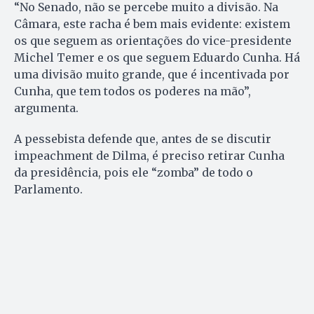
“No Senado, não se percebe muito a divisão. Na
Câmara, este racha é bem mais evidente: existem
os que seguem as orientações do vice-presidente
Michel Temer e os que seguem Eduardo Cunha. Há
uma divisão muito grande, que é incentivada por
Cunha, que tem todos os poderes na mão”,
argumenta.
A pessebista defende que, antes de se discutir
impeachment de Dilma, é preciso retirar Cunha
da presidência, pois ele “zomba” de todo o
Parlamento.