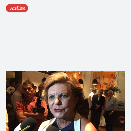
Análise