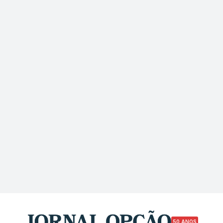
50 ANOS