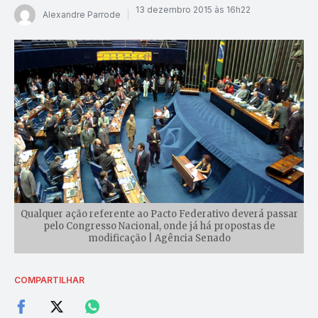
13 dezembro 2015 às 16h22
Alexandre Parrode
Qualquer ação referente ao Pacto Federativo deverá passar
pelo Congresso Nacional, onde já há propostas de
modificação | Agência Senado
COMPARTILHAR