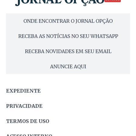
ONDE ENCONTRAR O JORNAL OPÇÃO
RECEBA AS NOTÍCIAS NO SEU WHATSAPP
RECEBA NOVIDADES EM SEU EMAIL
ANUNCIE AQUI
EXPEDIENTE
PRIVACIDADE
TERMOS DE USO