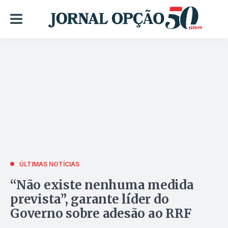
ÚLTIMAS NOTÍCIAS
“Não existe nenhuma medida
prevista”, garante líder do
Governo sobre adesão ao RRF