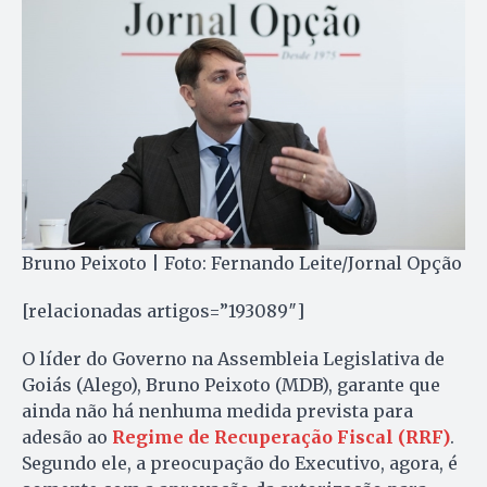
Bruno Peixoto | Foto: Fernando Leite/Jornal Opção
[relacionadas artigos=”193089″]
O líder do Governo na Assembleia Legislativa de
Goiás (Alego), Bruno Peixoto (MDB), garante que
ainda não há nenhuma medida prevista para
adesão ao
Regime de Recuperação Fiscal (RRF)
.
Segundo ele, a preocupação do Executivo, agora, é