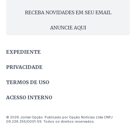
RECEBA NOVIDADES EM SEU EMAIL
ANUNCIE AQUI
EXPEDIENTE
PRIVACIDADE
TERMOS DE USO
ACESSO INTERNO
© 2026 Jornal Opção. Publicado por Opção Notícias Ltda CNPJ
09.236.355/0001-59. Todos os direitos reservados.