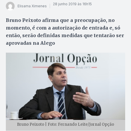
28 junho 2019 às 16h15
Elisama Ximenes
Bruno Peixoto afirma que a preocupação, no
momento, é com a autorização de entrada e, só
então, serão definidas medidas que tentarão ser
aprovadas na Alego
Bruno Peixoto | Foto: Fernando Leite/Jornal Opção