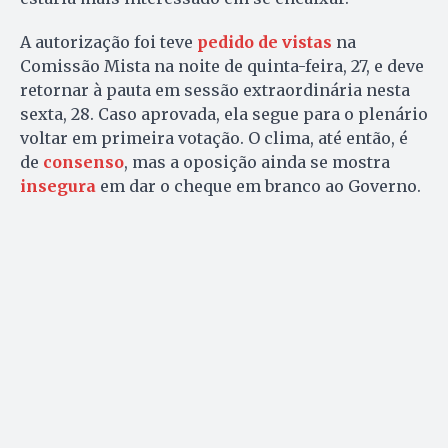
A autorização foi teve
pedido de vistas
na
Comissão Mista na noite de quinta-feira, 27, e deve
retornar à pauta em sessão extraordinária nesta
sexta, 28. Caso aprovada, ela segue para o plenário
voltar em primeira votação. O clima, até então, é
de
consenso
, mas a oposição ainda se mostra
insegura
em dar o cheque em branco ao Governo.