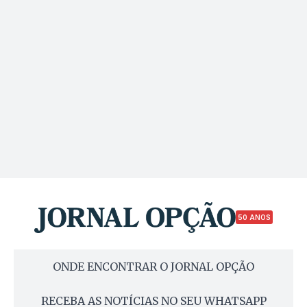
50 ANOS
ONDE ENCONTRAR O JORNAL OPÇÃO
RECEBA AS NOTÍCIAS NO SEU WHATSAPP