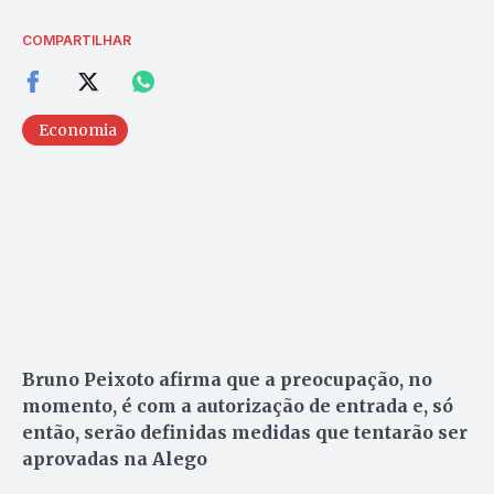
COMPARTILHAR
Economia
Bruno Peixoto afirma que a preocupação, no
momento, é com a autorização de entrada e, só
então, serão definidas medidas que tentarão ser
aprovadas na Alego