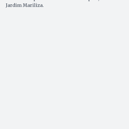
Jardim Mariliza.