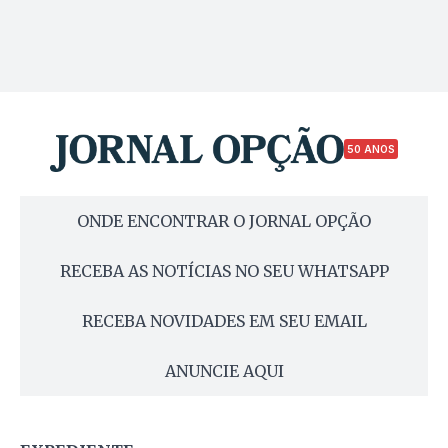
50 ANOS
ONDE ENCONTRAR O JORNAL OPÇÃO
RECEBA AS NOTÍCIAS NO SEU WHATSAPP
RECEBA NOVIDADES EM SEU EMAIL
ANUNCIE AQUI