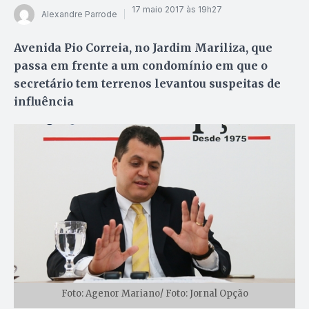
17 maio 2017 às 19h27
Alexandre Parrode
Avenida Pio Correia, no Jardim Mariliza, que
passa em frente a um condomínio em que o
secretário tem terrenos levantou suspeitas de
influência
Foto: Agenor Mariano/ Foto: Jornal Opção