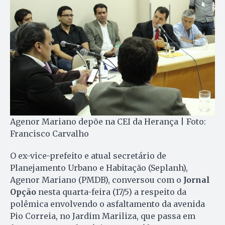
Agenor Mariano depõe na CEI da Herança | Foto:
Francisco Carvalho
O ex-vice-prefeito e atual secretário de
Planejamento Urbano e Habitação (Seplanh),
Agenor Mariano (PMDB), conversou com o
Jornal
Opção
nesta quarta-feira (17/5) a respeito da
polêmica envolvendo o asfaltamento da avenida
Pio Correia, no Jardim Mariliza, que passa em