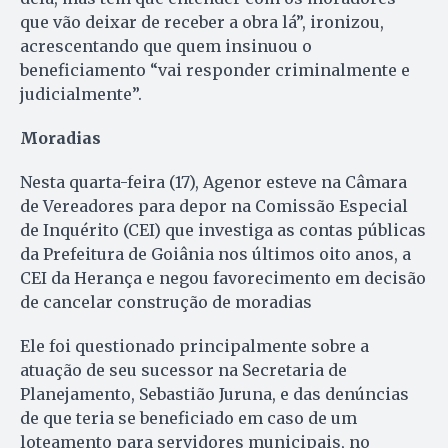
que vão deixar de receber a obra lá”, ironizou,
acrescentando que quem insinuou o
beneficiamento “vai responder criminalmente e
judicialmente”.
Moradias
Nesta quarta-feira (17), Agenor esteve na Câmara
de Vereadores para depor na Comissão Especial
de Inquérito (CEI) que investiga as contas públicas
da Prefeitura de Goiânia nos últimos oito anos, a
CEI da Herança e negou favorecimento em decisão
de cancelar construção de moradias
Ele foi questionado principalmente sobre a
atuação de seu sucessor na Secretaria de
Planejamento, Sebastião Juruna, e das denúncias
de que teria se beneficiado em caso de um
loteamento para servidores municipais, no