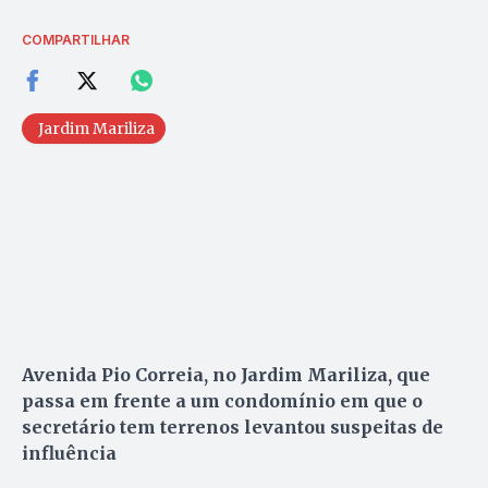
COMPARTILHAR
Jardim Mariliza
Avenida Pio Correia, no Jardim Mariliza, que
passa em frente a um condomínio em que o
secretário tem terrenos levantou suspeitas de
influência