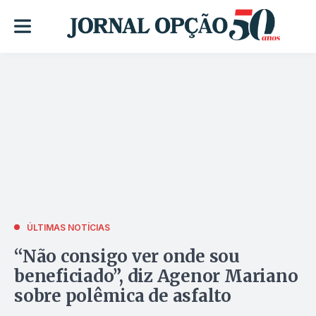
ÚLTIMAS NOTÍCIAS
“Não consigo ver onde sou
beneficiado”, diz Agenor Mariano
sobre polêmica de asfalto