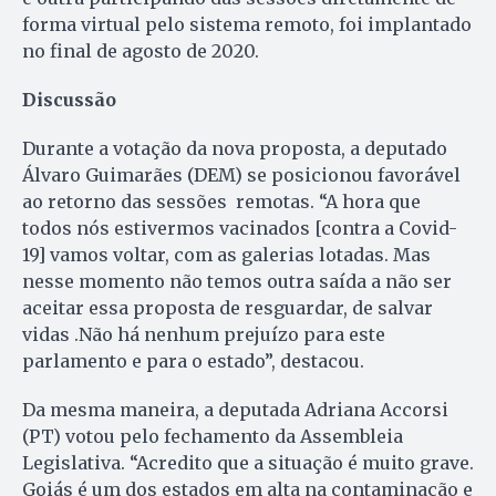
forma virtual pelo sistema remoto, foi implantado
no final de agosto de 2020.
Discussão
Durante a votação da nova proposta, a deputado
Álvaro Guimarães (DEM) se posicionou favorável
ao retorno das sessões remotas. “A hora que
todos nós estivermos vacinados [contra a Covid-
19] vamos voltar, com as galerias lotadas. Mas
nesse momento não temos outra saída a não ser
aceitar essa proposta de resguardar, de salvar
vidas .Não há nenhum prejuízo para este
parlamento e para o estado”, destacou.
Da mesma maneira, a deputada Adriana Accorsi
(PT) votou pelo fechamento da Assembleia
Legislativa. “Acredito que a situação é muito grave.
Goiás é um dos estados em alta na contaminação e