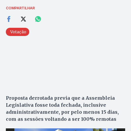
COMPARTILHAR
Votação
Proposta derrotada previa que a Assembleia
Legislativa fosse toda fechada, inclusive
administrativamente, por pelo menos 15 dias,
com as sessões voltando a ser 100% remotas