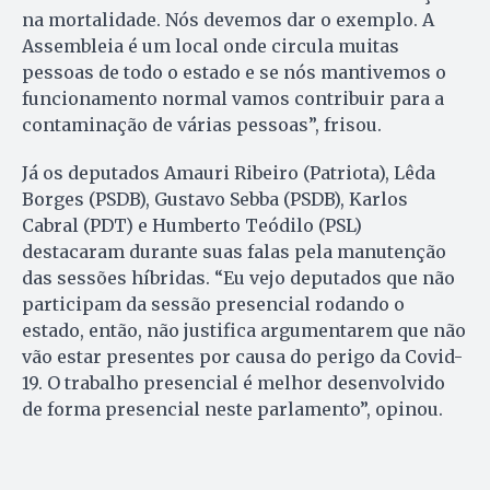
na mortalidade. Nós devemos dar o exemplo. A
Assembleia é um local onde circula muitas
pessoas de todo o estado e se nós mantivemos o
funcionamento normal vamos contribuir para a
contaminação de várias pessoas”, frisou.
Já os deputados Amauri Ribeiro (Patriota), Lêda
Borges (PSDB), Gustavo Sebba (PSDB), Karlos
Cabral (PDT) e Humberto Teódilo (PSL)
destacaram durante suas falas pela manutenção
das sessões híbridas. “Eu vejo deputados que não
participam da sessão presencial rodando o
estado, então, não justifica argumentarem que não
vão estar presentes por causa do perigo da Covid-
19. O trabalho presencial é melhor desenvolvido
de forma presencial neste parlamento”, opinou.