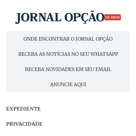
50 ANOS
ONDE ENCONTRAR O JORNAL OPÇÃO
RECEBA AS NOTÍCIAS NO SEU WHATSAPP
RECEBA NOVIDADES EM SEU EMAIL
ANUNCIE AQUI
EXPEDIENTE
PRIVACIDADE