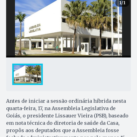
1
/1
Antes de iniciar a sessão ordinária híbrida nesta
quarta-feira, 17, na Assembleia Legislativa de
Goiás, o presidente Lissauer Vieira (PSB), baseado
em nota técnica do diretoria de saúde da Casa,
propôs aos deputados que a Assembleia fosse