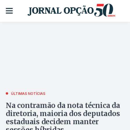
ÚLTIMAS NOTÍCIAS
Na contramão da nota técnica da
diretoria, maioria dos deputados
estaduais decidem manter
sessões híbridas