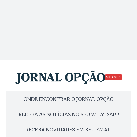
50 ANOS
ONDE ENCONTRAR O JORNAL OPÇÃO
RECEBA AS NOTÍCIAS NO SEU WHATSAPP
RECEBA NOVIDADES EM SEU EMAIL