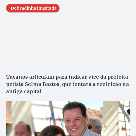
Dobradinha inusitada
Tucanos articulam para indicar vice da prefeita
petista Selma Bastos, que tentará a reeleição na
antiga capital