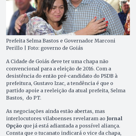
Prefeita Selma Bastos e Governador Marconi
Perillo | Foto: governo de Goiás
A Cidade de Goiás deve ter uma chapa não
convencional para a eleição de 2016. Com a
desistência do então pré-candidato do PSDB à
prefeitura, Gustavo Izac, a tendência é que o
partido apoie a reeleição da atual prefeita, Selma
Bastos, do PT.
As negociações ainda estão abertas, mas
interlocutores vilaboenses revelaram ao
Jornal
Opção
que já está adiantada a possível aliança.
Consta que o tucanato indicará o vice da chapa,