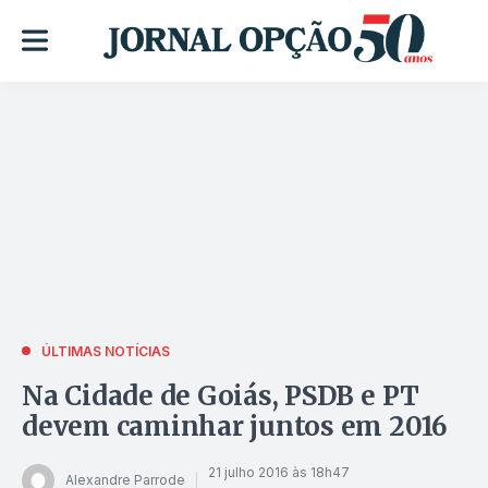
ÚLTIMAS NOTÍCIAS
Na Cidade de Goiás, PSDB e PT
devem caminhar juntos em 2016
21 julho 2016 às 18h47
Alexandre Parrode