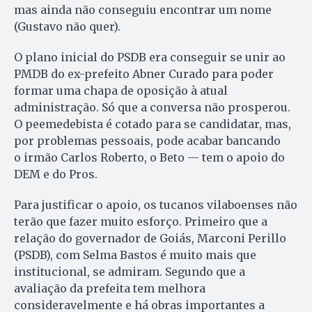
mas ainda não conseguiu encontrar um nome
(Gustavo não quer).
O plano inicial do PSDB era conseguir se unir ao
PMDB do ex-prefeito Abner Curado para poder
formar uma chapa de oposição à atual
administração. Só que a conversa não prosperou.
O peemedebista é cotado para se candidatar, mas,
por problemas pessoais, pode acabar bancando
o irmão Carlos Roberto, o Beto — tem o apoio do
DEM e do Pros.
Para justificar o apoio, os tucanos vilaboenses não
terão que fazer muito esforço. Primeiro que a
relação do governador de Goiás, Marconi Perillo
(PSDB), com Selma Bastos é muito mais que
institucional, se admiram. Segundo que a
avaliação da prefeita tem melhora
consideravelmente e há obras importantes a