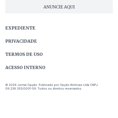
ANUNCIE AQUI
EXPEDIENTE
PRIVACIDADE
TERMOS DE USO
ACESSO INTERNO
© 2026 Jornal Opção. Publicado por Opção Notícias Ltda CNPJ
09.236.355/0001-59. Todos os direitos reservados.