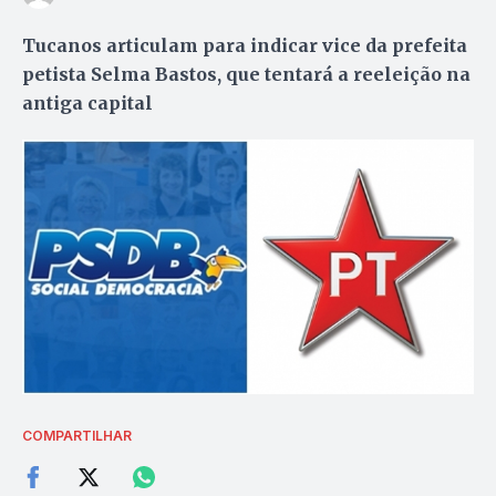
Tucanos articulam para indicar vice da prefeita
petista Selma Bastos, que tentará a reeleição na
antiga capital
COMPARTILHAR