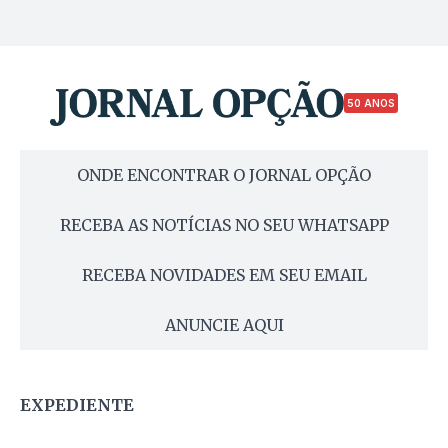
50 ANOS
ONDE ENCONTRAR O JORNAL OPÇÃO
RECEBA AS NOTÍCIAS NO SEU WHATSAPP
RECEBA NOVIDADES EM SEU EMAIL
ANUNCIE AQUI
EXPEDIENTE