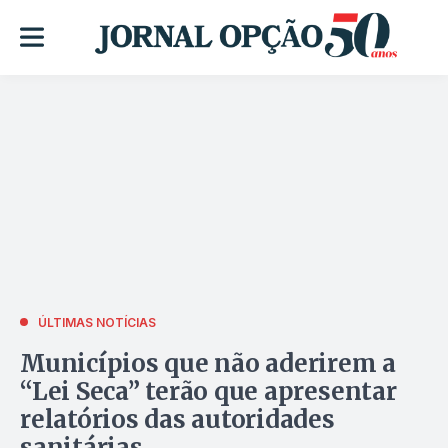
ÚLTIMAS NOTÍCIAS
Municípios que não aderirem a
“Lei Seca” terão que apresentar
relatórios das autoridades
sanitárias