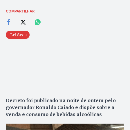
COMPARTILHAR
Lei Seca
Decreto foi publicado na noite de ontem pelo
governador Ronaldo Caiado e dispõe sobre a
venda e consumo de bebidas alcoólicas