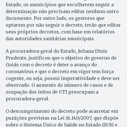
Estado, os municípios que escolherem seguir a
determinação não precisam editar nenhum outro
documento. Por outro lado, os gestores que
optarem por não seguir o decreto, terão que editar
seus próprios decretos, com base em relatórios
das autoridades sanitárias municipais.
A procuradora-geral do Estado, Juliana Diniz
Prudente, justificou que o objetivo do governo de
Goiás com o decreto é deter o avanço do
coronavírus e que o decreto em vigor tem força
cogente, ou seja, possui imperatividade e deve ser
observado. O aumento do número de casos e de
ocupação dos leitos de UTI preocupam a
procuradora-geral.
O descumprimento do decreto pode acarretar em
punições previstas na Lei 16.140/2007, que dispõe
sobre o Sistema Único de Saúde no Estado (SUS) e