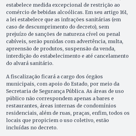
estabelece medida excepcional de restrição ao
comércio de bebidas alcoólicas. Em seu artigo 161,
a lei estabelece que as infrações sanitárias (em
caso de descumprimento do decreto), sem
prejuízo de sanções de natureza cível ou penal
cabíveis, serão punidas com advertência, multa,
apreensão de produtos, suspensão da venda,
interdição do estabelecimento e até cancelamento
do alvará sanitário.
A fiscalização ficará a cargo dos órgãos
municipais, com apoio do Estado, por meio da
Secretaria de Segurança Pública. As áreas de uso
público não correspondem apenas a bares e
restaurantes, áreas internas de condomínios
residenciais, além de ruas, praças, enfim, todos os
locais que propiciem o uso coletivo, estão
incluídas no decreto.