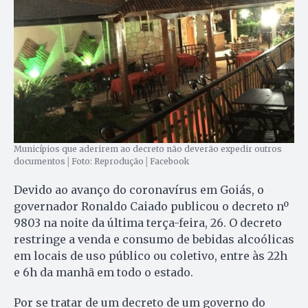
Municípios que aderirem ao decreto não deverão expedir outros
documentos│Foto: Reprodução│Facebook
Devido ao avanço do coronavírus em Goiás, o
governador Ronaldo Caiado publicou o decreto nº
9803 na noite da última terça-feira, 26. O decreto
restringe a venda e consumo de bebidas alcoólicas
em locais de uso público ou coletivo, entre às 22h
e 6h da manhã em todo o estado.
Por se tratar de um decreto de um governo do