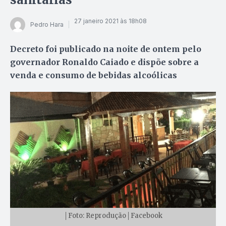
27 janeiro 2021 às 18h08
Pedro Hara
Decreto foi publicado na noite de ontem pelo
governador Ronaldo Caiado e dispõe sobre a
venda e consumo de bebidas alcoólicas
│Foto: Reprodução│Facebook