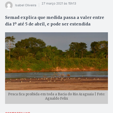
27 março 2021 às 15h13
Isabel Oliveira
Semad explica que medida passa a valer entre
dia 1º até 5 de abril, e pode ser estendida
Pesca fica proibida em toda a Bacia do Rio Araguaia | Foto:
Agnaldo Felix