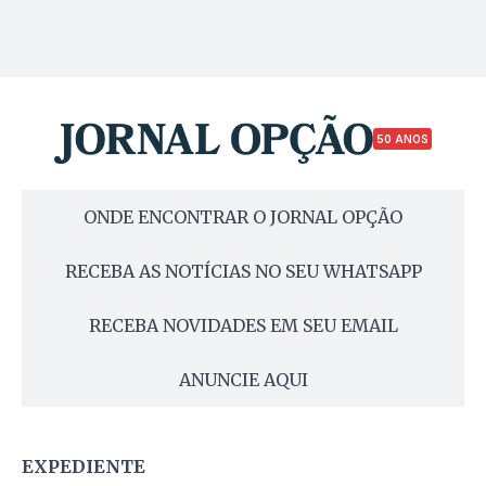
50 ANOS
ONDE ENCONTRAR O JORNAL OPÇÃO
RECEBA AS NOTÍCIAS NO SEU WHATSAPP
RECEBA NOVIDADES EM SEU EMAIL
ANUNCIE AQUI
EXPEDIENTE