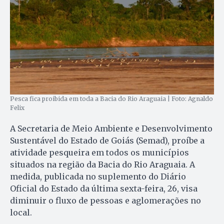
Pesca fica proibida em toda a Bacia do Rio Araguaia | Foto: Agnaldo
Felix
A Secretaria de Meio Ambiente e Desenvolvimento
Sustentável do Estado de Goiás (Semad), proíbe a
atividade pesqueira em todos os municípios
situados na região da Bacia do Rio Araguaia. A
medida, publicada no suplemento do Diário
Oficial do Estado da última sexta-feira, 26, visa
diminuir o fluxo de pessoas e aglomerações no
local.