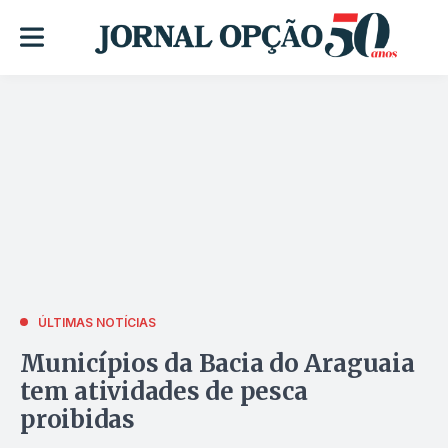
ÚLTIMAS NOTÍCIAS
Municípios da Bacia do Araguaia
tem atividades de pesca
proibidas