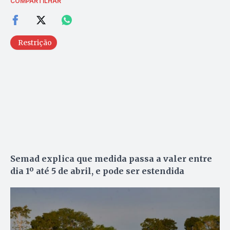
COMPARTILHAR
Restrição
Semad explica que medida passa a valer entre
dia 1º até 5 de abril, e pode ser estendida