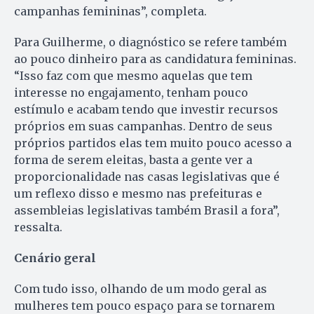
campanhas femininas”, completa.
Para Guilherme, o diagnóstico se refere também
ao pouco dinheiro para as candidatura femininas.
“Isso faz com que mesmo aquelas que tem
interesse no engajamento, tenham pouco
estímulo e acabam tendo que investir recursos
próprios em suas campanhas. Dentro de seus
próprios partidos elas tem muito pouco acesso a
forma de serem eleitas, basta a gente ver a
proporcionalidade nas casas legislativas que é
um reflexo disso e mesmo nas prefeituras e
assembleias legislativas também Brasil a fora”,
ressalta.
Cenário geral
Com tudo isso, olhando de um modo geral as
mulheres tem pouco espaço para se tornarem