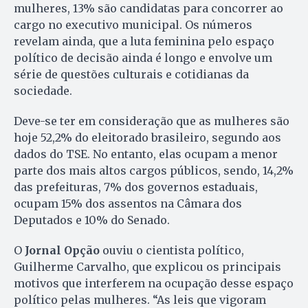
mulheres, 13% são candidatas para concorrer ao
cargo no executivo municipal. Os números
revelam ainda, que a luta feminina pelo espaço
político de decisão ainda é longo e envolve um
série de questões culturais e cotidianas da
sociedade.
Deve-se ter em consideração que as mulheres são
hoje 52,2% do eleitorado brasileiro, segundo aos
dados do TSE. No entanto, elas ocupam a menor
parte dos mais altos cargos públicos, sendo, 14,2%
das prefeituras, 7% dos governos estaduais,
ocupam 15% dos assentos na Câmara dos
Deputados e 10% do Senado.
O
Jornal Opção
ouviu o cientista político,
Guilherme Carvalho, que explicou os principais
motivos que interferem na ocupação desse espaço
político pelas mulheres. “As leis que vigoram