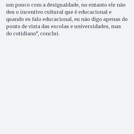
um pouco com a desigualdade, no entanto ele não
deu o incentivo cultural que é educacional e
quando eu falo educacional, eu não digo apenas do
ponto de vista das escolas e universidades, mas
do cotidiano”, conclui.