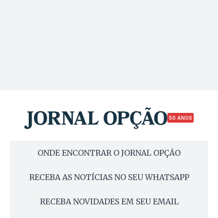
50 ANOS
ONDE ENCONTRAR O JORNAL OPÇÃO
RECEBA AS NOTÍCIAS NO SEU WHATSAPP
RECEBA NOVIDADES EM SEU EMAIL