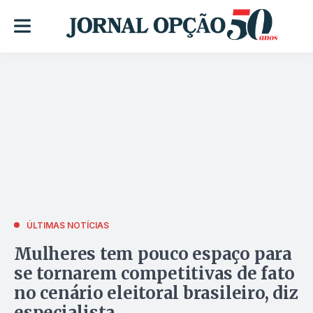
ÚLTIMAS NOTÍCIAS
Mulheres tem pouco espaço para
se tornarem competitivas de fato
no cenário eleitoral brasileiro, diz
especialista