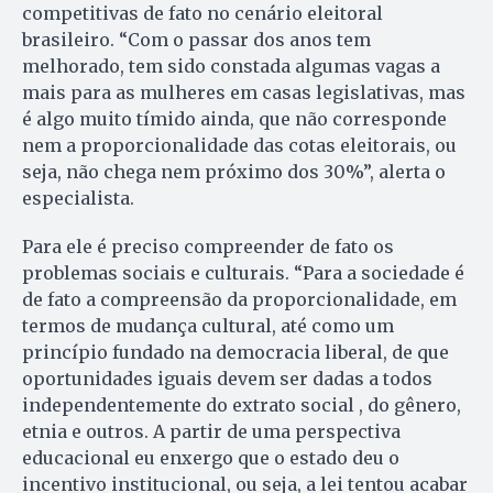
competitivas de fato no cenário eleitoral
brasileiro. “Com o passar dos anos tem
melhorado, tem sido constada algumas vagas a
mais para as mulheres em casas legislativas, mas
é algo muito tímido ainda, que não corresponde
nem a proporcionalidade das cotas eleitorais, ou
seja, não chega nem próximo dos 30%”, alerta o
especialista.
Para ele é preciso compreender de fato os
problemas sociais e culturais. “Para a sociedade é
de fato a compreensão da proporcionalidade, em
termos de mudança cultural, até como um
princípio fundado na democracia liberal, de que
oportunidades iguais devem ser dadas a todos
independentemente do extrato social , do gênero,
etnia e outros. A partir de uma perspectiva
educacional eu enxergo que o estado deu o
incentivo institucional, ou seja, a lei tentou acabar