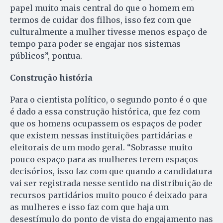
papel muito mais central do que o homem em
termos de cuidar dos filhos, isso fez com que
culturalmente a mulher tivesse menos espaço de
tempo para poder se engajar nos sistemas
públicos”, pontua.
Construção história
Para o cientista político, o segundo ponto é o que
é dado a essa construção histórica, que fez com
que os homens ocupassem os espaços de poder
que existem nessas instituições partidárias e
eleitorais de um modo geral. “Sobrasse muito
pouco espaço para as mulheres terem espaços
decisórios, isso faz com que quando a candidatura
vai ser registrada nesse sentido na distribuição de
recursos partidários muito pouco é deixado para
as mulheres e isso faz com que haja um
desestímulo do ponto de vista do engajamento nas