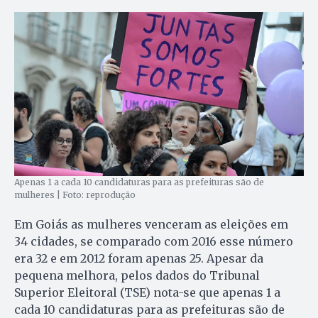
Apenas 1 a cada 10 candidaturas para as prefeituras são de
mulheres | Foto: reprodução
Em Goiás as mulheres venceram as eleições em
34 cidades, se comparado com 2016 esse número
era 32 e em 2012 foram apenas 25. Apesar da
pequena melhora, pelos dados do Tribunal
Superior Eleitoral (TSE) nota-se que apenas 1 a
cada 10 candidaturas para as prefeituras são de