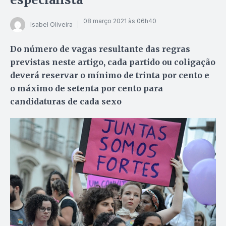
08 março 2021 às 06h40
Isabel Oliveira
Do número de vagas resultante das regras
previstas neste artigo, cada partido ou coligação
deverá reservar o mínimo de trinta por cento e
o máximo de setenta por cento para
candidaturas de cada sexo