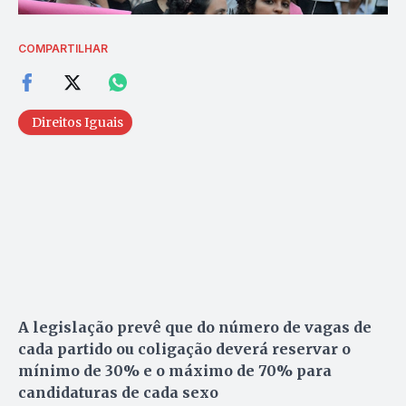
COMPARTILHAR
Direitos Iguais
A legislação prevê que do número de vagas de
cada partido ou coligação deverá reservar o
mínimo de 30% e o máximo de 70% para
candidaturas de cada sexo