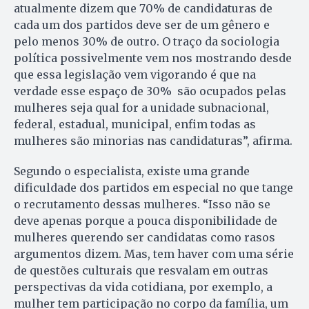
atualmente dizem que 70% de candidaturas de
cada um dos partidos deve ser de um gênero e
pelo menos 30% de outro. O traço da sociologia
política possivelmente vem nos mostrando desde
que essa legislação vem vigorando é que na
verdade esse espaço de 30% são ocupados pelas
mulheres seja qual for a unidade subnacional,
federal, estadual, municipal, enfim todas as
mulheres são minorias nas candidaturas”, afirma.
Segundo o especialista, existe uma grande
dificuldade dos partidos em especial no que tange
o recrutamento dessas mulheres. “Isso não se
deve apenas porque a pouca disponibilidade de
mulheres querendo ser candidatas como rasos
argumentos dizem. Mas, tem haver com uma série
de questões culturais que resvalam em outras
perspectivas da vida cotidiana, por exemplo, a
mulher tem participação no corpo da família, um