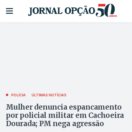
POLÍCIA
ÚLTIMAS NOTÍCIAS
Mulher denuncia espancamento
por policial militar em Cachoeira
Dourada; PM nega agressão