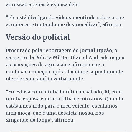
agressão apenas à esposa dele.
“Ele está divulgando vídeos mentindo sobre o que
aconteceu e tentando me desmoralizar”, afirmou.
Versão do policial
Procurado pela reportagem do
Jornal Opção
, o
sargento da Polícia Militar Glaciel Andrade negou
as acusações de agressão e afirmou que a
confusão começou após Claudiane supostamente
ofender sua família verbalmente.
“Eu estava com minha família no sábado, 10, com
minha esposa e minha filha de oito anos. Quando
estávamos indo para o meu veículo, escutamos
uma moça, que é uma desafeta nossa, nos
xingando de longe”, afirmou.