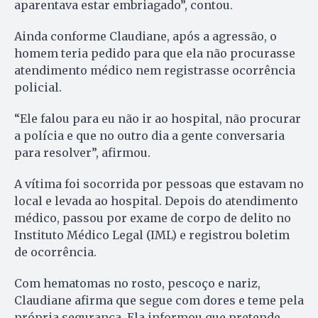
aparentava estar embriagado”, contou.
Ainda conforme Claudiane, após a agressão, o
homem teria pedido para que ela não procurasse
atendimento médico nem registrasse ocorrência
policial.
“Ele falou para eu não ir ao hospital, não procurar
a polícia e que no outro dia a gente conversaria
para resolver”, afirmou.
A vítima foi socorrida por pessoas que estavam no
local e levada ao hospital. Depois do atendimento
médico, passou por exame de corpo de delito no
Instituto Médico Legal (IML) e registrou boletim
de ocorrência.
Com hematomas no rosto, pescoço e nariz,
Claudiane afirma que segue com dores e teme pela
própria segurança. Ela informou que pretende