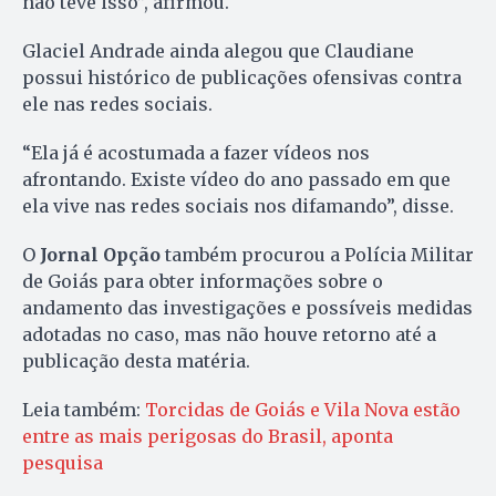
não teve isso”, afirmou.
Glaciel Andrade ainda alegou que Claudiane
possui histórico de publicações ofensivas contra
ele nas redes sociais.
“Ela já é acostumada a fazer vídeos nos
afrontando. Existe vídeo do ano passado em que
ela vive nas redes sociais nos difamando”, disse.
O
Jornal Opção
também procurou a Polícia Militar
de Goiás para obter informações sobre o
andamento das investigações e possíveis medidas
adotadas no caso, mas não houve retorno até a
publicação desta matéria.
Leia também:
Torcidas de Goiás e Vila Nova estão
entre as mais perigosas do Brasil, aponta
pesquisa