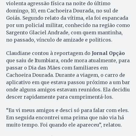
violenta agressão física na noite do último
domingo, 10, em Cachoeira Dourada, no sul de
Goiás. Segundo relato da vítima, ela foi espancada
por um policial militar, conhecido na região como
Sargento Glaciel Andrade, com quem mantinha,
no passado, vínculo de amizade e politicos.
Claudiane contou à reportagem do
Jornal Opção
que saiu de Itumbiara, onde mora atualmente, para
passar o Dia das Mães com familiares em
Cachoeira Dourada. Durante a viagem, o carro de
aplicativo em que estava passou próximo a um bar
onde alguns amigos estavam reunidos. Ela decidiu
descer rapidamente para cumprimentá-los.
“Eu vi meus amigos e desci só para falar com eles.
Em seguida encontrei uma prima que não via há
muito tempo. Foi quando ele apareceu”, relatou.