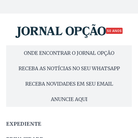
50 ANOS
ONDE ENCONTRAR O JORNAL OPÇÃO
RECEBA AS NOTÍCIAS NO SEU WHATSAPP
RECEBA NOVIDADES EM SEU EMAIL
ANUNCIE AQUI
EXPEDIENTE