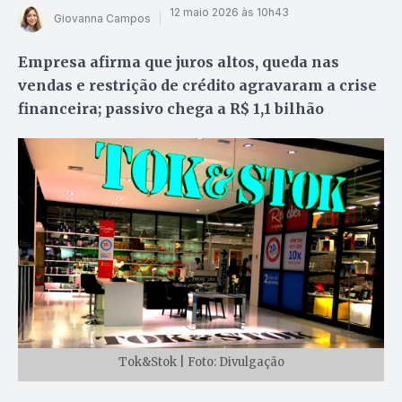
12 maio 2026 às 10h43
Giovanna Campos
Empresa afirma que juros altos, queda nas
vendas e restrição de crédito agravaram a crise
financeira; passivo chega a R$ 1,1 bilhão
Tok&Stok | Foto: Divulgação