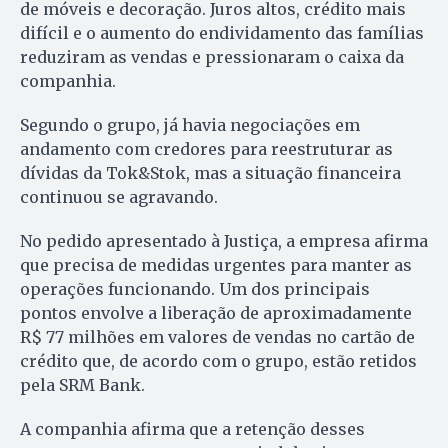
de móveis e decoração. Juros altos, crédito mais
difícil e o aumento do endividamento das famílias
reduziram as vendas e pressionaram o caixa da
companhia.
Segundo o grupo, já havia negociações em
andamento com credores para reestruturar as
dívidas da Tok&Stok, mas a situação financeira
continuou se agravando.
No pedido apresentado à Justiça, a empresa afirma
que precisa de medidas urgentes para manter as
operações funcionando. Um dos principais
pontos envolve a liberação de aproximadamente
R$ 77 milhões em valores de vendas no cartão de
crédito que, de acordo com o grupo, estão retidos
pela SRM Bank.
A companhia afirma que a retenção desses