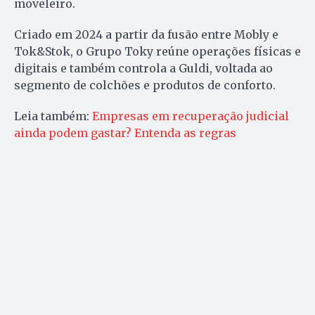
moveleiro.
Criado em 2024 a partir da fusão entre Mobly e
Tok&Stok, o Grupo Toky reúne operações físicas e
digitais e também controla a Guldi, voltada ao
segmento de colchões e produtos de conforto.
Leia também:
Empresas em recuperação judicial
ainda podem gastar? Entenda as regras