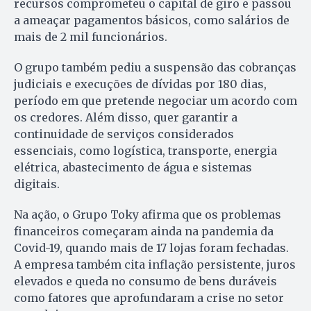
recursos comprometeu o capital de giro e passou
a ameaçar pagamentos básicos, como salários de
mais de 2 mil funcionários.
O grupo também pediu a suspensão das cobranças
judiciais e execuções de dívidas por 180 dias,
período em que pretende negociar um acordo com
os credores. Além disso, quer garantir a
continuidade de serviços considerados
essenciais, como logística, transporte, energia
elétrica, abastecimento de água e sistemas
digitais.
Na ação, o Grupo Toky afirma que os problemas
financeiros começaram ainda na pandemia da
Covid-19, quando mais de 17 lojas foram fechadas.
A empresa também cita inflação persistente, juros
elevados e queda no consumo de bens duráveis
como fatores que aprofundaram a crise no setor