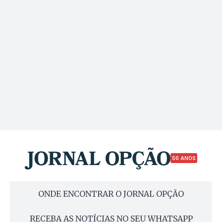
50 ANOS
ONDE ENCONTRAR O JORNAL OPÇÃO
RECEBA AS NOTÍCIAS NO SEU WHATSAPP