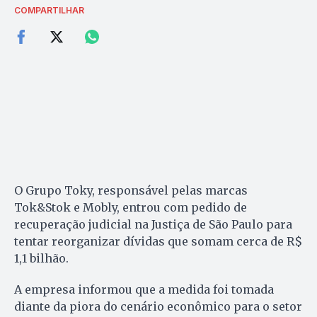
COMPARTILHAR
O Grupo Toky, responsável pelas marcas
Tok&Stok e Mobly, entrou com pedido de
recuperação judicial na Justiça de São Paulo para
tentar reorganizar dívidas que somam cerca de R$
1,1 bilhão.
A empresa informou que a medida foi tomada
diante da piora do cenário econômico para o setor