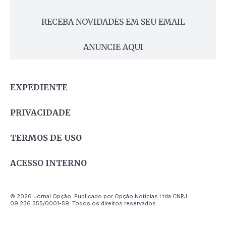
RECEBA NOVIDADES EM SEU EMAIL
ANUNCIE AQUI
EXPEDIENTE
PRIVACIDADE
TERMOS DE USO
ACESSO INTERNO
© 2026 Jornal Opção. Publicado por Opção Notícias Ltda CNPJ
09.236.355/0001-59. Todos os direitos reservados.