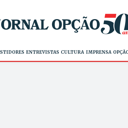
STIDORES
ENTREVISTAS
CULTURA
IMPRENSA
OPÇÃO