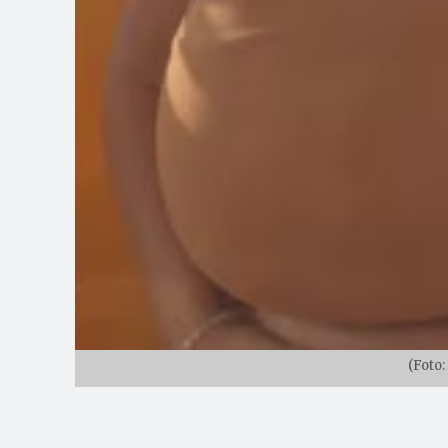
(Foto: