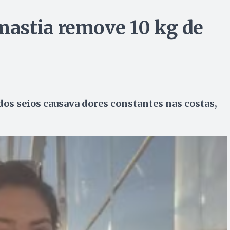
astia remove 10 kg de
os seios causava dores constantes nas costas,