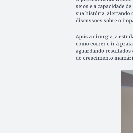
seios e a capacidade d
sua história, alertand
discussões sobre o imp
Após a cirurgia, a estud
como correr e ir à praia
aguardando resultados 
do crescimento mamári