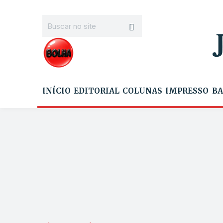
INÍCIO
EDITORIAL
COLUNAS
IMPRESSO
BA