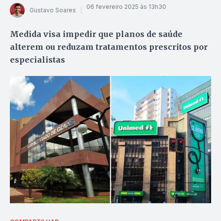
06 fevereiro 2025 às 13h30
Gustavo Soares
Medida visa impedir que planos de saúde
alterem ou reduzam tratamentos prescritos por
especialistas