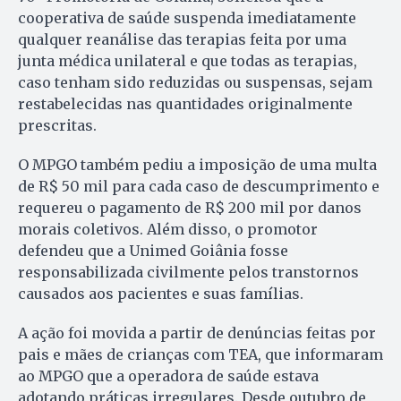
cooperativa de saúde suspenda imediatamente
qualquer reanálise das terapias feita por uma
junta médica unilateral e que todas as terapias,
caso tenham sido reduzidas ou suspensas, sejam
restabelecidas nas quantidades originalmente
prescritas.
O MPGO também pediu a imposição de uma multa
de R$ 50 mil para cada caso de descumprimento e
requereu o pagamento de R$ 200 mil por danos
morais coletivos. Além disso, o promotor
defendeu que a Unimed Goiânia fosse
responsabilizada civilmente pelos transtornos
causados aos pacientes e suas famílias.
A ação foi movida a partir de denúncias feitas por
pais e mães de crianças com TEA, que informaram
ao MPGO que a operadora de saúde estava
adotando práticas irregulares. Desde outubro de