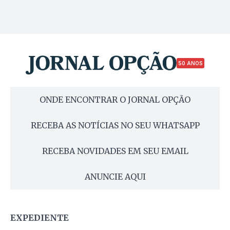
50 ANOS
ONDE ENCONTRAR O JORNAL OPÇÃO
RECEBA AS NOTÍCIAS NO SEU WHATSAPP
RECEBA NOVIDADES EM SEU EMAIL
ANUNCIE AQUI
EXPEDIENTE