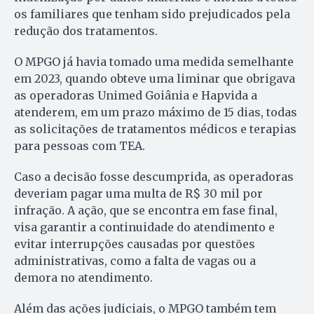
os familiares que tenham sido prejudicados pela
redução dos tratamentos.
O MPGO já havia tomado uma medida semelhante
em 2023, quando obteve uma liminar que obrigava
as operadoras Unimed Goiânia e Hapvida a
atenderem, em um prazo máximo de 15 dias, todas
as solicitações de tratamentos médicos e terapias
para pessoas com TEA.
Caso a decisão fosse descumprida, as operadoras
deveriam pagar uma multa de R$ 30 mil por
infração. A ação, que se encontra em fase final,
visa garantir a continuidade do atendimento e
evitar interrupções causadas por questões
administrativas, como a falta de vagas ou a
demora no atendimento.
Além das ações judiciais, o MPGO também tem