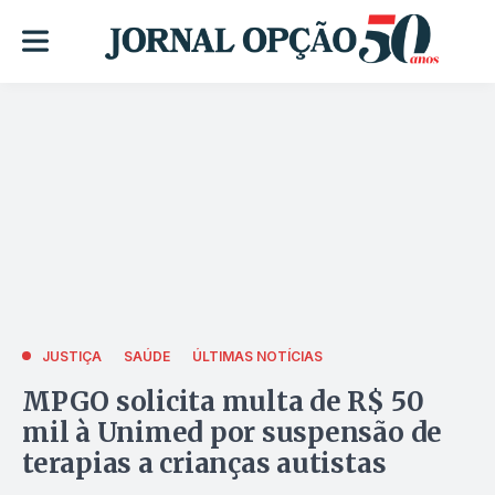
JUSTIÇA
SAÚDE
ÚLTIMAS NOTÍCIAS
MPGO solicita multa de R$ 50
mil à Unimed por suspensão de
terapias a crianças autistas