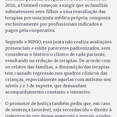
2024, a Unimed começou a exigir que as famílias
submetessem seus filhos a uma reavaliação das
terapias por uma junta médica própria, composta
exclusivamente por profissionais indicados e
pagos pela cooperativa.
Segundo o MPGO, essa junta não realiza avaliações
presenciais e emite pareceres padronizados, sem
considerar o histórico clínico de cada paciente,
resultando na redução de terapias. De acordo com
os relatos das famílias, a diminuição das terapias
tem causado regressão nos quadros clínicos das
crianças, especialmente aquelas com autismo nos
níveis 2 e 3 de suporte, que demandam
acompanhamento constante e intensivo.
O promotor de Justiça também pediu que, em caso
de sentença favorável, seja reconhecido o direito à
indenização por danos materiais e morais a todos