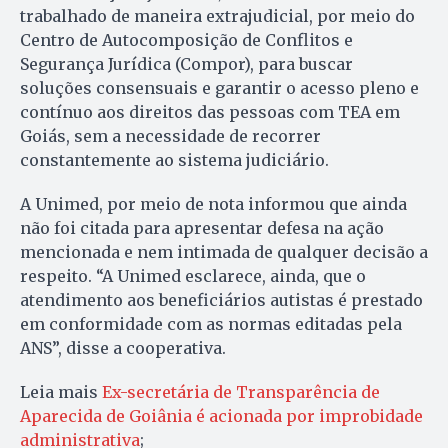
trabalhado de maneira extrajudicial, por meio do
Centro de Autocomposição de Conflitos e
Segurança Jurídica (Compor), para buscar
soluções consensuais e garantir o acesso pleno e
contínuo aos direitos das pessoas com TEA em
Goiás, sem a necessidade de recorrer
constantemente ao sistema judiciário.
A Unimed, por meio de nota informou que ainda
não foi citada para apresentar defesa na ação
mencionada e nem intimada de qualquer decisão a
respeito. “A Unimed esclarece, ainda, que o
atendimento aos beneficiários autistas é prestado
em conformidade com as normas editadas pela
ANS”, disse a cooperativa.
Leia mais
Ex-secretária de Transparência de
Aparecida de Goiânia é acionada por improbidade
administrativa
;