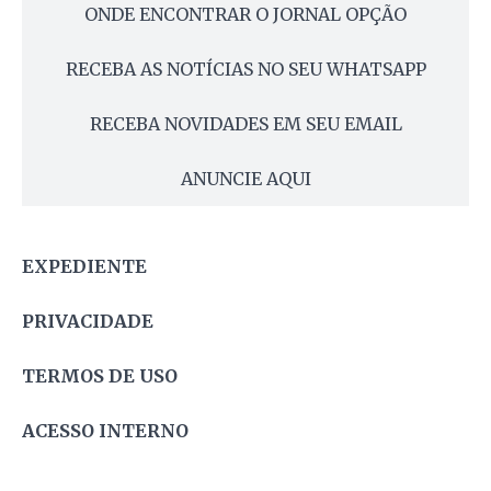
ONDE ENCONTRAR O JORNAL OPÇÃO
RECEBA AS NOTÍCIAS NO SEU WHATSAPP
RECEBA NOVIDADES EM SEU EMAIL
ANUNCIE AQUI
EXPEDIENTE
PRIVACIDADE
TERMOS DE USO
ACESSO INTERNO