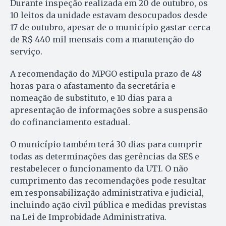
Durante inspeção realizada em 20 de outubro, os
10 leitos da unidade estavam desocupados desde
17 de outubro, apesar de o município gastar cerca
de R$ 440 mil mensais com a manutenção do
serviço.
A recomendação do MPGO estipula prazo de 48
horas para o afastamento da secretária e
nomeação de substituto, e 10 dias para a
apresentação de informações sobre a suspensão
do cofinanciamento estadual.
O município também terá 30 dias para cumprir
todas as determinações das gerências da SES e
restabelecer o funcionamento da UTI. O não
cumprimento das recomendações pode resultar
em responsabilização administrativa e judicial,
incluindo ação civil pública e medidas previstas
na Lei de Improbidade Administrativa.