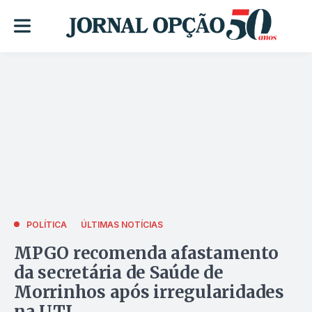
POLÍTICA
ÚLTIMAS NOTÍCIAS
MPGO recomenda afastamento
da secretária de Saúde de
Morrinhos após irregularidades
na UTI