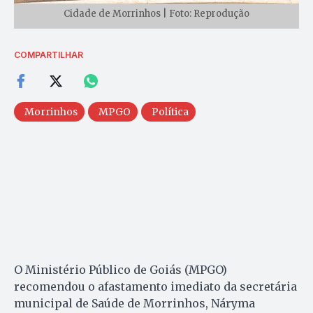
Cidade de Morrinhos | Foto: Reprodução
COMPARTILHAR
Morrinhos
MPGO
Política
O Ministério Público de Goiás (MPGO)
recomendou o afastamento imediato da secretária
municipal de Saúde de Morrinhos, Náryma