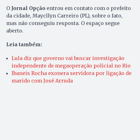
O
Jornal Opção
entrou em contato com o prefeito
da cidade, Maycllyn Carreiro (PL), sobre o fato,
mas não conseguiu resposta. O espaço segue
aberto.
Leia também:
Lula diz que governo vai buscar investigação
independente de megaoperação policial no Rio
Ibaneis Rocha exonera servidora por ligação de
marido com José Arruda