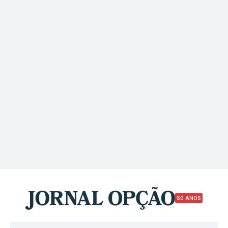
50 ANOS