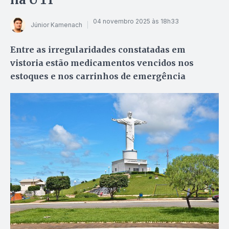
04 novembro 2025 às 18h33
Júnior Kamenach
Entre as irregularidades constatadas em
vistoria estão medicamentos vencidos nos
estoques e nos carrinhos de emergência