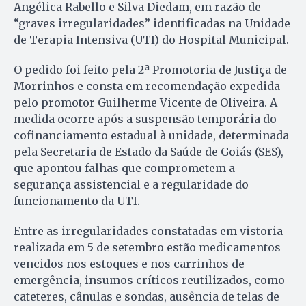
Angélica Rabello e Silva Diedam, em razão de
“graves irregularidades” identificadas na Unidade
de Terapia Intensiva (UTI) do Hospital Municipal.
O pedido foi feito pela 2ª Promotoria de Justiça de
Morrinhos e consta em recomendação expedida
pelo promotor Guilherme Vicente de Oliveira. A
medida ocorre após a suspensão temporária do
cofinanciamento estadual à unidade, determinada
pela Secretaria de Estado da Saúde de Goiás (SES),
que apontou falhas que comprometem a
segurança assistencial e a regularidade do
funcionamento da UTI.
Entre as irregularidades constatadas em vistoria
realizada em 5 de setembro estão medicamentos
vencidos nos estoques e nos carrinhos de
emergência, insumos críticos reutilizados, como
cateteres, cânulas e sondas, ausência de telas de