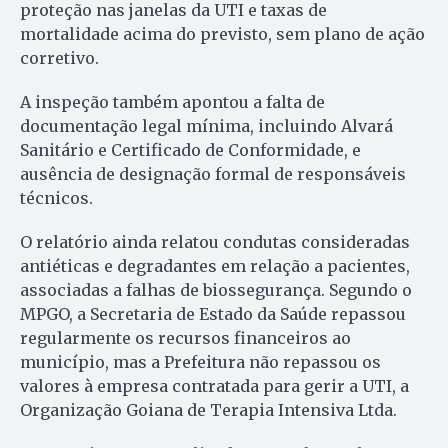
proteção nas janelas da UTI e taxas de
mortalidade acima do previsto, sem plano de ação
corretivo.
A inspeção também apontou a falta de
documentação legal mínima, incluindo Alvará
Sanitário e Certificado de Conformidade, e
ausência de designação formal de responsáveis
técnicos.
O relatório ainda relatou condutas consideradas
antiéticas e degradantes em relação a pacientes,
associadas a falhas de biossegurança. Segundo o
MPGO, a Secretaria de Estado da Saúde repassou
regularmente os recursos financeiros ao
município, mas a Prefeitura não repassou os
valores à empresa contratada para gerir a UTI, a
Organização Goiana de Terapia Intensiva Ltda.