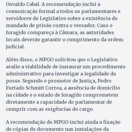
Osvaldo Cabal. A recomendação inclui a
comunicação formal a todos os parlamentares e
servidores do Legislativo sobre a existência do
mandado de prisão contra o vereador. Caso o
foragido compareça à Câmara, as autoridades
locais deverão garantir o cumprimento da ordem
judicial.
Além disso, o MPGO solicitou que o Legislativo
avalie a viabilidade de instaurar um procedimento
administrativo para investigar a legalidade da
posse. Segundo o promotor de Justiça, Pedro
Furtado Schmitt Correa, a ausência de domicílio
na cidade e o estado de foragido comprometem
diretamente a capacidade do parlamentar de
cumprir com as exigências do cargo.
A recomendação do MPGO inclui ainda a fixação
de cópias do documento nas instalações da