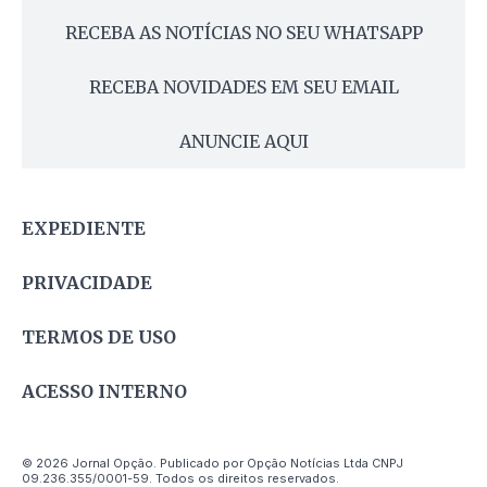
RECEBA AS NOTÍCIAS NO SEU WHATSAPP
RECEBA NOVIDADES EM SEU EMAIL
ANUNCIE AQUI
EXPEDIENTE
PRIVACIDADE
TERMOS DE USO
ACESSO INTERNO
© 2026 Jornal Opção. Publicado por Opção Notícias Ltda CNPJ
09.236.355/0001-59. Todos os direitos reservados.