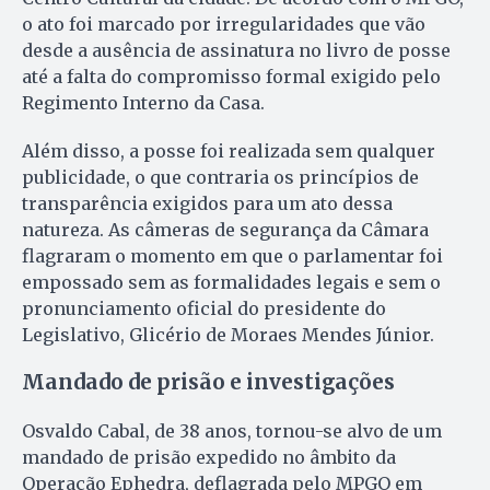
o ato foi marcado por irregularidades que vão
desde a ausência de assinatura no livro de posse
até a falta do compromisso formal exigido pelo
Regimento Interno da Casa.
Além disso, a posse foi realizada sem qualquer
publicidade, o que contraria os princípios de
transparência exigidos para um ato dessa
natureza. As câmeras de segurança da Câmara
flagraram o momento em que o parlamentar foi
empossado sem as formalidades legais e sem o
pronunciamento oficial do presidente do
Legislativo, Glicério de Moraes Mendes Júnior.
Mandado de prisão e investigações
Osvaldo Cabal, de 38 anos, tornou-se alvo de um
mandado de prisão expedido no âmbito da
Operação Ephedra, deflagrada pelo MPGO em