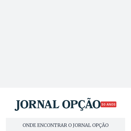
50 ANOS
ONDE ENCONTRAR O JORNAL OPÇÃO