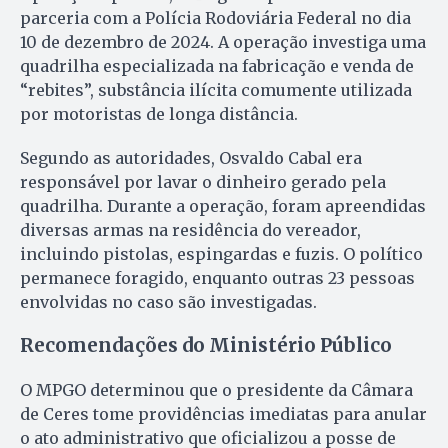
parceria com a Polícia Rodoviária Federal no dia
10 de dezembro de 2024. A operação investiga uma
quadrilha especializada na fabricação e venda de
“rebites”, substância ilícita comumente utilizada
por motoristas de longa distância.
Segundo as autoridades, Osvaldo Cabal era
responsável por lavar o dinheiro gerado pela
quadrilha. Durante a operação, foram apreendidas
diversas armas na residência do vereador,
incluindo pistolas, espingardas e fuzis. O político
permanece foragido, enquanto outras 23 pessoas
envolvidas no caso são investigadas.
Recomendações do Ministério Público
O MPGO determinou que o presidente da Câmara
de Ceres tome providências imediatas para anular
o ato administrativo que oficializou a posse de