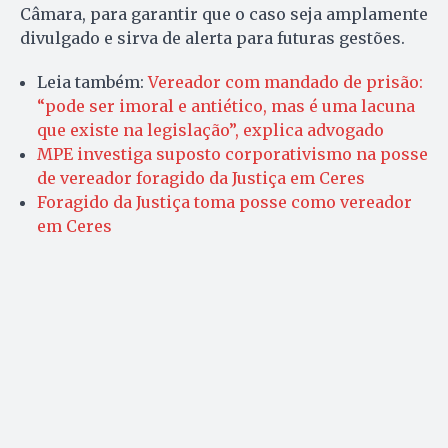
Câmara, para garantir que o caso seja amplamente
divulgado e sirva de alerta para futuras gestões.
Leia também:
Vereador com mandado de prisão:
“pode ser imoral e antiético, mas é uma lacuna
que existe na legislação”, explica advogado
MPE investiga suposto corporativismo na posse
de vereador foragido da Justiça em Ceres
Foragido da Justiça toma posse como vereador
em Ceres