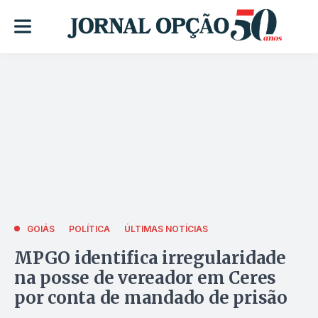
GOIÁS
POLÍTICA
ÚLTIMAS NOTÍCIAS
MPGO identifica irregularidade
na posse de vereador em Ceres
por conta de mandado de prisão