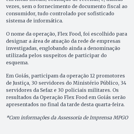
vezes, sem o fornecimento de documento fiscal ao
consumidor, tudo controlado por sofisticado
sistema de informática.
O nome da operação, Flex Food, foi escolhido para
designar a área de atuação da rede de empresas
investigadas, englobando ainda a denominação
utilizada pelos suspeitos de participar do
esquema.
Em Goiás, participam da operação 12 promotores
de Justiça, 30 servidores do Ministério Público, 34
servidores da Sefaz e 30 policiais militares. Os
resultados da Operação Flex Food em Goiás serão
apresentados no final da tarde desta quarta-feira.
*Com informações da Assessoria de Imprensa MPGO