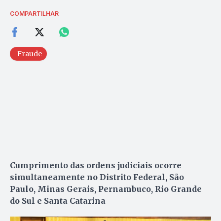
COMPARTILHAR
Fraude
Cumprimento das ordens judiciais ocorre
simultaneamente no Distrito Federal, São
Paulo, Minas Gerais, Pernambuco, Rio Grande
do Sul e Santa Catarina