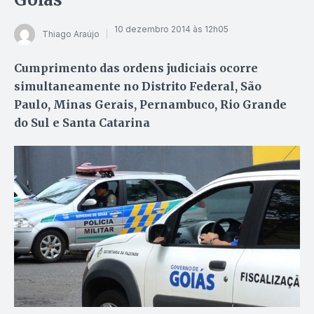
10 dezembro 2014 às 12h05
Thiago Araújo
Cumprimento das ordens judiciais ocorre
simultaneamente no Distrito Federal, São
Paulo, Minas Gerais, Pernambuco, Rio Grande
do Sul e Santa Catarina