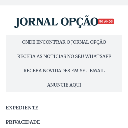
50 ANOS
ONDE ENCONTRAR O JORNAL OPÇÃO
RECEBA AS NOTÍCIAS NO SEU WHATSAPP
RECEBA NOVIDADES EM SEU EMAIL
ANUNCIE AQUI
EXPEDIENTE
PRIVACIDADE