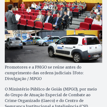
Promotores e a PMGO se reúne antes do
cumprimento das ordens judiciais |Foto:
Divulgação / MPGO
O Ministério Público de Goiás (MPGO), por meio
do Grupo de Atuação Especial de Combate ao
Crime Organizado (Gaeco) e do Centro de
Segurança Institucional e Inteligência (CSI),