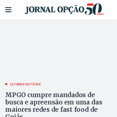
ÚLTIMAS NOTÍCIAS
MPGO cumpre mandados de
busca e apreensão em uma das
maiores redes de fast food de
Goiás