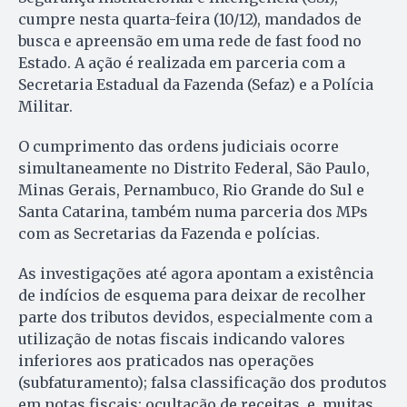
cumpre nesta quarta-feira (10/12), mandados de
busca e apreensão em uma rede de fast food no
Estado. A ação é realizada em parceria com a
Secretaria Estadual da Fazenda (Sefaz) e a Polícia
Militar.
O cumprimento das ordens judiciais ocorre
simultaneamente no Distrito Federal, São Paulo,
Minas Gerais, Pernambuco, Rio Grande do Sul e
Santa Catarina, também numa parceria dos MPs
com as Secretarias da Fazenda e polícias.
As investigações até agora apontam a existência
de indícios de esquema para deixar de recolher
parte dos tributos devidos, especialmente com a
utilização de notas fiscais indicando valores
inferiores aos praticados nas operações
(subfaturamento); falsa classificação dos produtos
em notas fiscais; ocultação de receitas, e, muitas