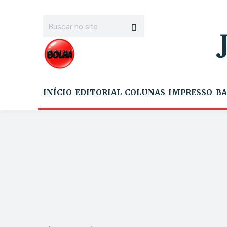
INÍCIO
EDITORIAL
COLUNAS
IMPRESSO
BA