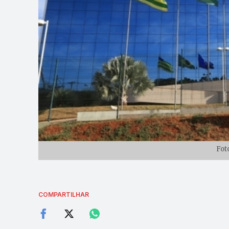
Fot
COMPARTILHAR