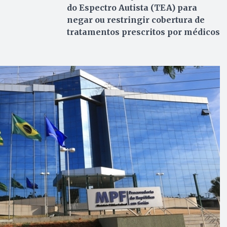
do Espectro Autista (TEA) para
negar ou restringir cobertura de
tratamentos prescritos por médicos