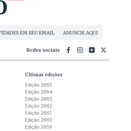
IDADES EM SEU EMAIL
ANUNCIE AQUI
Redes sociais
Últimas edições
Edição 2665
Edição 2664
Edição 2663
Edição 2662
Edição 2661
Edição 2660
Edição 2659