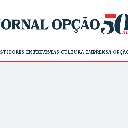
STIDORES
ENTREVISTAS
CULTURA
IMPRENSA
OPÇÃO