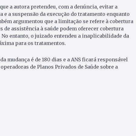
que a autora pretendeu, com a denúncia, evitar a
va e a suspensão da execução do tratamento enquanto
mbém argumentou que a limitação se refere à cobertura
s de assistência à saúde podem oferecer cobertura
 No entanto, o juizado entendeu a inaplicabilidade da
xima para os tratamentos.
 da mudança é de 180 dias e a ANS ficará responsável
 operadoras de Planos Privados de Saúde sobre a