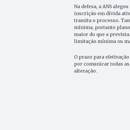
Na defesa, a ANS alegou 
inscrição em dívida ati
tramita o processo. Ta
mínima, portanto plano
maior do que a prevista.
limitação mínima ou má
O prazo para efetivação
por comunicar todas as
alteração.