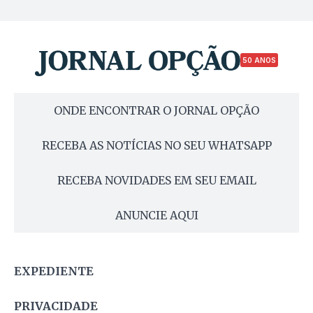
50 ANOS
ONDE ENCONTRAR O JORNAL OPÇÃO
RECEBA AS NOTÍCIAS NO SEU WHATSAPP
RECEBA NOVIDADES EM SEU EMAIL
ANUNCIE AQUI
EXPEDIENTE
PRIVACIDADE