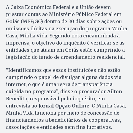
A Caixa Econômica Federal e a União devem
prestar contas ao Ministério Público Federal em
Goiás (MPF/GO) dentro de 30 dias sobre ações ou
omissões ilícitas na execução do programa Minha
Casa, Minha Vida. Segundo nota encaminhada à
imprensa, o objetivo do inquérito é verificar se as
entidades que atuam em Goiás estão cumprindo a
legislação do fundo de arrendamento residencial.
“Identificamos que essas instituições não estão
cumprindo o papel de divulgar alguns dados via
internet, o que é uma regra de transparência
exigida no programa”, disse o procurador Ailton
Benedito, responsável pelo inquérito, em
entrevista ao
Jornal Opção Online
. O Minha Casa,
Minha Vida funciona por meio de concessão de
financiamentos a beneficiários de cooperativas,
associações e entidades sem fins lucrativos.