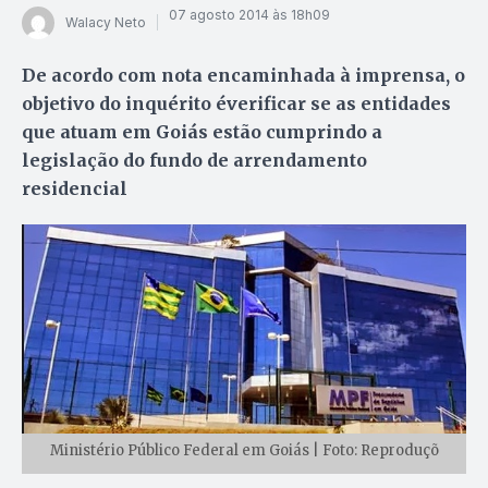
07 agosto 2014 às 18h09
Walacy Neto
De acordo com nota encaminhada à imprensa, o
objetivo do inquérito éverificar se as entidades
que atuam em Goiás estão cumprindo a
legislação do fundo de arrendamento
residencial
Ministério Público Federal em Goiás | Foto: Reproduçõ