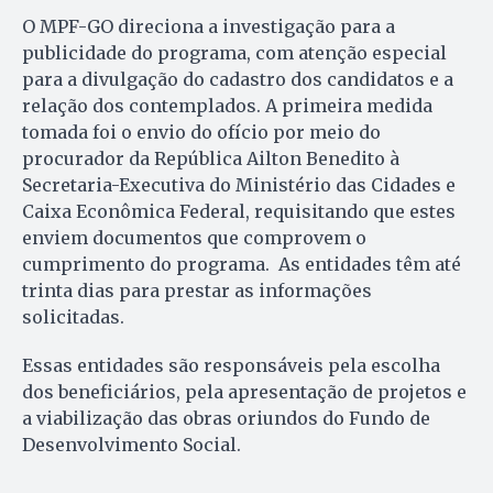
O MPF-GO direciona a investigação para a
publicidade do programa, com atenção especial
para a divulgação do cadastro dos candidatos e a
relação dos contemplados. A primeira medida
tomada foi o envio do ofício por meio do
procurador da República Ailton Benedito à
Secretaria-Executiva do Ministério das Cidades e
Caixa Econômica Federal, requisitando que estes
enviem documentos que comprovem o
cumprimento do programa. As entidades têm até
trinta dias para prestar as informações
solicitadas.
Essas entidades são responsáveis pela escolha
dos beneficiários, pela apresentação de projetos e
a viabilização das obras oriundos do Fundo de
Desenvolvimento Social.