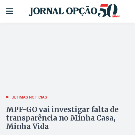
ÚLTIMAS NOTÍCIAS
MPF-GO vai investigar falta de
transparência no Minha Casa,
Minha Vida