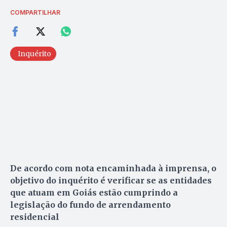
COMPARTILHAR
Inquérito
De acordo com nota encaminhada à imprensa, o
objetivo do inquérito é verificar se as entidades
que atuam em Goiás estão cumprindo a
legislação do fundo de arrendamento
residencial