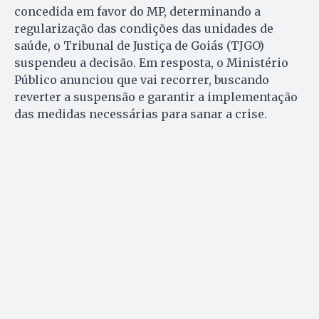
concedida em favor do MP, determinando a
regularização das condições das unidades de
saúde, o Tribunal de Justiça de Goiás (TJGO)
suspendeu a decisão. Em resposta, o Ministério
Público anunciou que vai recorrer, buscando
reverter a suspensão e garantir a implementação
das medidas necessárias para sanar a crise.