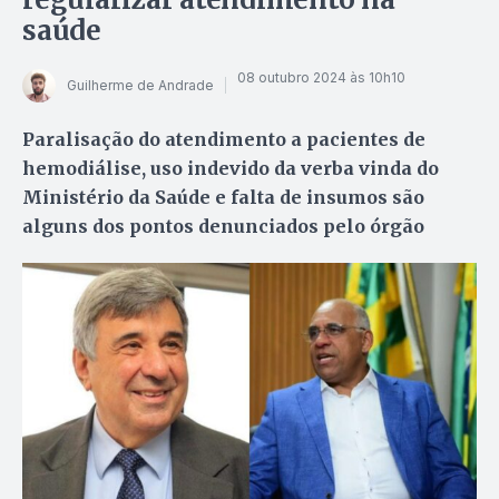
saúde
08 outubro 2024 às 10h10
Guilherme de Andrade
Paralisação do atendimento a pacientes de
hemodiálise, uso indevido da verba vinda do
Ministério da Saúde e falta de insumos são
alguns dos pontos denunciados pelo órgão