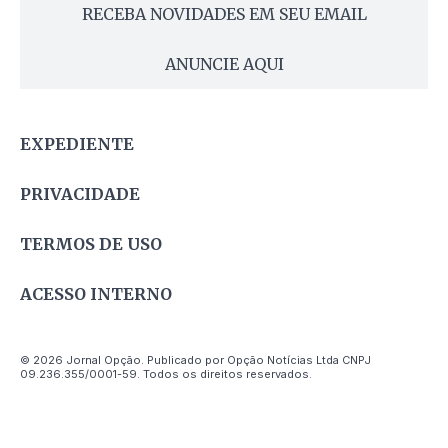
RECEBA NOVIDADES EM SEU EMAIL
ANUNCIE AQUI
EXPEDIENTE
PRIVACIDADE
TERMOS DE USO
ACESSO INTERNO
© 2026 Jornal Opção. Publicado por Opção Notícias Ltda CNPJ
09.236.355/0001-59. Todos os direitos reservados.