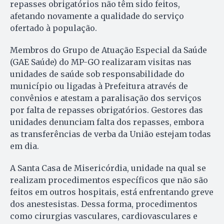
repasses obrigatórios não têm sido feitos,
afetando novamente a qualidade do serviço
ofertado à população.
Membros do Grupo de Atuação Especial da Saúde
(GAE Saúde) do MP-GO realizaram visitas nas
unidades de saúde sob responsabilidade do
município ou ligadas à Prefeitura através de
convênios e atestam a paralisação dos serviços
por falta de repasses obrigatórios. Gestores das
unidades denunciam falta dos repasses, embora
as transferências de verba da União estejam todas
em dia.
A Santa Casa de Misericórdia, unidade na qual se
realizam procedimentos específicos que não são
feitos em outros hospitais, está enfrentando greve
dos anestesistas. Dessa forma, procedimentos
como cirurgias vasculares, cardiovasculares e