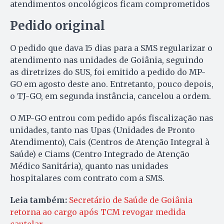
atendimentos oncológicos ficam comprometidos
Pedido original
O pedido que dava 15 dias para a SMS regularizar o
atendimento nas unidades de Goiânia, seguindo
as diretrizes do SUS, foi emitido a pedido do MP-
GO em agosto deste ano. Entretanto, pouco depois,
o TJ-GO, em segunda instância, cancelou a ordem.
O MP-GO entrou com pedido após fiscalização nas
unidades, tanto nas Upas (Unidades de Pronto
Atendimento), Cais (Centros de Atenção Integral à
Saúde) e Ciams (Centro Integrado de Atenção
Médico Sanitária), quanto nas unidades
hospitalares com contrato com a SMS.
Leia também:
Secretário de Saúde de Goiânia
retorna ao cargo após TCM revogar medida