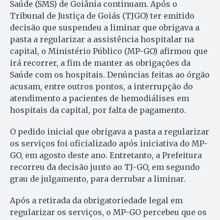
Saúde (SMS) de Goiânia continuam. Após o
Tribunal de Justiça de Goiás (TJGO) ter emitido
decisão que suspendeu a liminar que obrigava a
pasta a regularizar a assistência hospitalar na
capital, o Ministério Público (MP-GO) afirmou que
irá recorrer, a fim de manter as obrigações da
Saúde com os hospitais. Denúncias feitas ao órgão
acusam, entre outros pontos, a interrupção do
atendimento a pacientes de hemodiálises em
hospitais da capital, por falta de pagamento.
O pedido inicial que obrigava a pasta a regularizar
os serviços foi oficializado após iniciativa do MP-
GO, em agosto deste ano. Entretanto, a Prefeitura
recorreu da decisão junto ao TJ-GO, em segundo
grau de julgamento, para derrubar a liminar.
Após a retirada da obrigatoriedade legal em
regularizar os serviços, o MP-GO percebeu que os