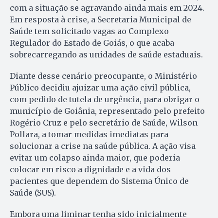
com a situação se agravando ainda mais em 2024.
Em resposta à crise, a Secretaria Municipal de
Saúde tem solicitado vagas ao Complexo
Regulador do Estado de Goiás, o que acaba
sobrecarregando as unidades de saúde estaduais.
Diante desse cenário preocupante, o Ministério
Público decidiu ajuizar uma ação civil pública,
com pedido de tutela de urgência, para obrigar o
município de Goiânia, representado pelo prefeito
Rogério Cruz e pelo secretário de Saúde, Wilson
Pollara, a tomar medidas imediatas para
solucionar a crise na saúde pública. A ação visa
evitar um colapso ainda maior, que poderia
colocar em risco a dignidade e a vida dos
pacientes que dependem do Sistema Único de
Saúde (SUS).
Embora uma liminar tenha sido inicialmente