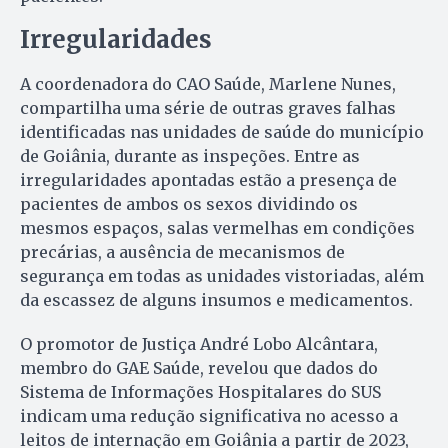
Irregularidades
A coordenadora do CAO Saúde, Marlene Nunes,
compartilha uma série de outras graves falhas
identificadas nas unidades de saúde do município
de Goiânia, durante as inspeções. Entre as
irregularidades apontadas estão a presença de
pacientes de ambos os sexos dividindo os
mesmos espaços, salas vermelhas em condições
precárias, a ausência de mecanismos de
segurança em todas as unidades vistoriadas, além
da escassez de alguns insumos e medicamentos.
O promotor de Justiça André Lobo Alcântara,
membro do GAE Saúde, revelou que dados do
Sistema de Informações Hospitalares do SUS
indicam uma redução significativa no acesso a
leitos de internação em Goiânia a partir de 2023,