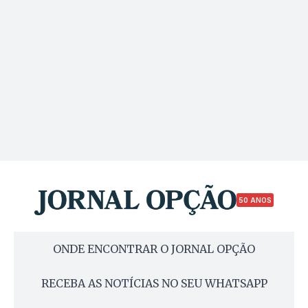
50 ANOS
ONDE ENCONTRAR O JORNAL OPÇÃO
RECEBA AS NOTÍCIAS NO SEU WHATSAPP