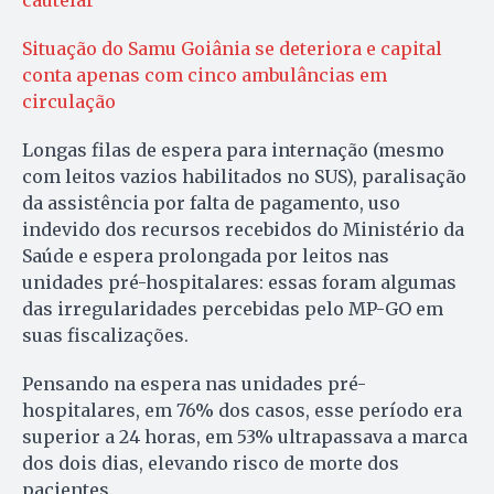
cautelar
Situação do Samu Goiânia se deteriora e capital
conta apenas com cinco ambulâncias em
circulação
Longas filas de espera para internação (mesmo
com leitos vazios habilitados no SUS), paralisação
da assistência por falta de pagamento, uso
indevido dos recursos recebidos do Ministério da
Saúde e espera prolongada por leitos nas
unidades pré-hospitalares: essas foram algumas
das irregularidades percebidas pelo MP-GO em
suas fiscalizações.
Pensando na espera nas unidades pré-
hospitalares, em 76% dos casos, esse período era
superior a 24 horas, em 53% ultrapassava a marca
dos dois dias, elevando risco de morte dos
pacientes.