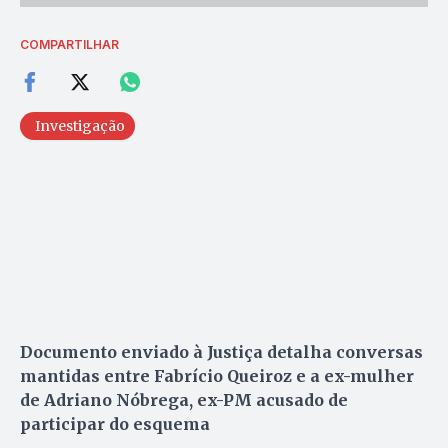
COMPARTILHAR
Investigação
Documento enviado à Justiça detalha conversas
mantidas entre Fabrício Queiroz e a ex-mulher
de Adriano Nóbrega, ex-PM acusado de
participar do esquema