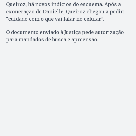
Queiroz, há novos indícios do esquema. Após a
exoneração de Danielle, Queiroz chegou a pedir:
“cuidado com o que vai falar no celular”.
O documento enviado à Justiça pede autorização
para mandados de busca e apreensão.