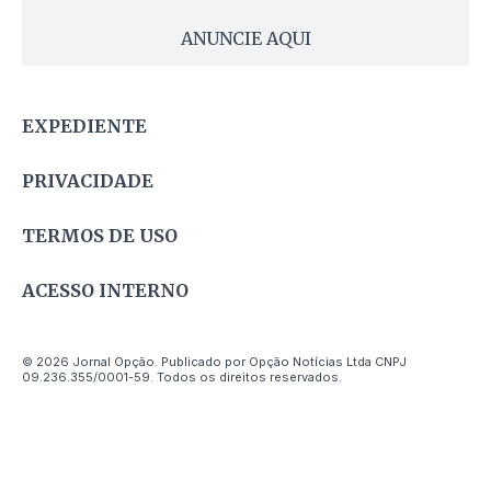
ANUNCIE AQUI
EXPEDIENTE
PRIVACIDADE
TERMOS DE USO
ACESSO INTERNO
© 2026 Jornal Opção. Publicado por Opção Notícias Ltda CNPJ
09.236.355/0001-59. Todos os direitos reservados.