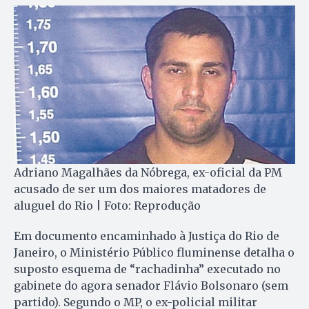
Adriano Magalhães da Nóbrega, ex-oficial da PM
acusado de ser um dos maiores matadores de
aluguel do Rio | Foto: Reprodução
Em documento encaminhado à Justiça do Rio de
Janeiro, o Ministério Público fluminense detalha o
suposto esquema de “rachadinha” executado no
gabinete do agora senador Flávio Bolsonaro (sem
partido). Segundo o MP, o ex-policial militar