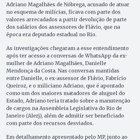
Adriano Magalhães de Nóbrega, acusado de atuar
no esquema de milícias, ficava com parte dos
valores arrecadados a partir devolução de parte
dos salários dos assessores de Flávio, que na
época era deputado estadual no Rio.
As investigações chegaram a esse entendimento
após ter acesso a conversas de WhatsApp da ex-
mulher de Adriano Magalhães, Danielle
Mendonça da Costa. Nas conversas mantidas
entre Danielle, o ex-assessor de Flávio, Fabrício
Queiroz, e o miliciano Adriano, que é apontado
como um dos maiores matadores de aluguel do
Estado, Adriano teria tratado sobre a manutenção
de cargos na Assembleia Legislativa do Rio de
Janeiro (Alerj), além de admitir ser beneficiado
com parte dos recursos desviados.
Em detalhamento apresentado pelo MP, junto ao