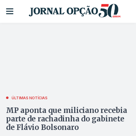
ÚLTIMAS NOTÍCIAS
MP aponta que miliciano recebia
parte de rachadinha do gabinete
de Flávio Bolsonaro