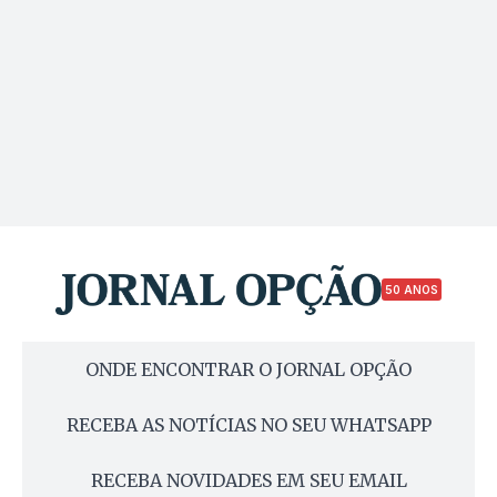
50 ANOS
ONDE ENCONTRAR O JORNAL OPÇÃO
RECEBA AS NOTÍCIAS NO SEU WHATSAPP
RECEBA NOVIDADES EM SEU EMAIL