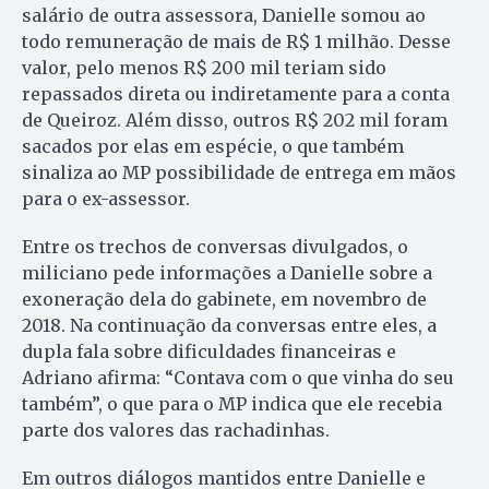
salário de outra assessora, Danielle somou ao
todo remuneração de mais de R$ 1 milhão. Desse
valor, pelo menos R$ 200 mil teriam sido
repassados direta ou indiretamente para a conta
de Queiroz. Além disso, outros R$ 202 mil foram
sacados por elas em espécie, o que também
sinaliza ao MP possibilidade de entrega em mãos
para o ex-assessor.
Entre os trechos de conversas divulgados, o
miliciano pede informações a Danielle sobre a
exoneração dela do gabinete, em novembro de
2018. Na continuação da conversas entre eles, a
dupla fala sobre dificuldades financeiras e
Adriano afirma: “Contava com o que vinha do seu
também”, o que para o MP indica que ele recebia
parte dos valores das rachadinhas.
Em outros diálogos mantidos entre Danielle e