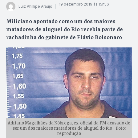
19 dezembro 2019 às 15h56
Luiz Phillipe Araújo
Miliciano apontado como um dos maiores
matadores de aluguel do Rio recebia parte de
rachadinha do gabinete de Flávio Bolsonaro
Adriano Magalhães da Nóbrega, ex-oficial da PM acusado de
ser um dos maiores matadores de aluguel do Rio | Foto:
reprodução