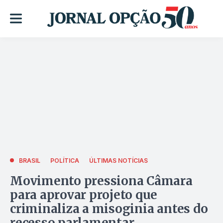
BRASIL
POLÍTICA
ÚLTIMAS NOTÍCIAS
Movimento pressiona Câmara
para aprovar projeto que
criminaliza a misoginia antes do
recesso parlamentar