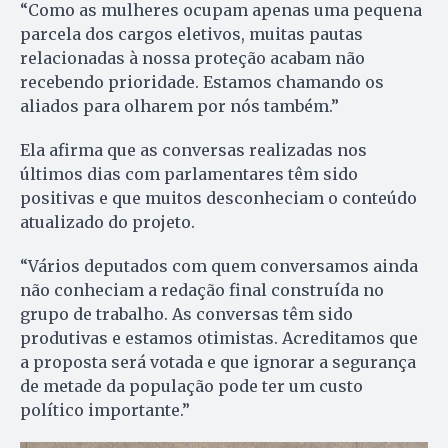
“Como as mulheres ocupam apenas uma pequena
parcela dos cargos eletivos, muitas pautas
relacionadas à nossa proteção acabam não
recebendo prioridade. Estamos chamando os
aliados para olharem por nós também.”
Ela afirma que as conversas realizadas nos
últimos dias com parlamentares têm sido
positivas e que muitos desconheciam o conteúdo
atualizado do projeto.
“Vários deputados com quem conversamos ainda
não conheciam a redação final construída no
grupo de trabalho. As conversas têm sido
produtivas e estamos otimistas. Acreditamos que
a proposta será votada e que ignorar a segurança
de metade da população pode ter um custo
político importante.”