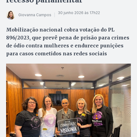
30 junho 2026 às 17h22
Giovanna Campos
Mobilização nacional cobra votação do PL
896/2023, que prevê pena de prisão para crimes
de ódio contra mulheres e endurece punições
para casos cometidos nas redes sociais