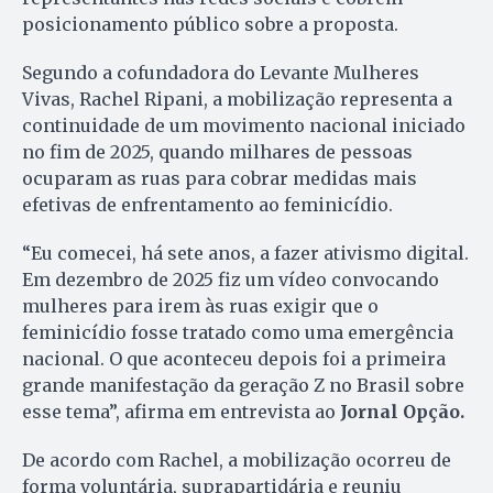
posicionamento público sobre a proposta.
Segundo a cofundadora do Levante Mulheres
Vivas, Rachel Ripani, a mobilização representa a
continuidade de um movimento nacional iniciado
no fim de 2025, quando milhares de pessoas
ocuparam as ruas para cobrar medidas mais
efetivas de enfrentamento ao feminicídio.
“Eu comecei, há sete anos, a fazer ativismo digital.
Em dezembro de 2025 fiz um vídeo convocando
mulheres para irem às ruas exigir que o
feminicídio fosse tratado como uma emergência
nacional. O que aconteceu depois foi a primeira
grande manifestação da geração Z no Brasil sobre
esse tema”, afirma em entrevista ao
Jornal Opção.
De acordo com Rachel, a mobilização ocorreu de
forma voluntária, suprapartidária e reuniu