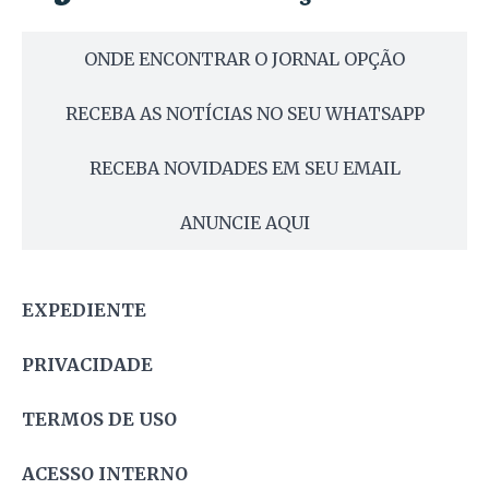
ONDE ENCONTRAR O JORNAL OPÇÃO
RECEBA AS NOTÍCIAS NO SEU WHATSAPP
RECEBA NOVIDADES EM SEU EMAIL
ANUNCIE AQUI
EXPEDIENTE
PRIVACIDADE
TERMOS DE USO
ACESSO INTERNO