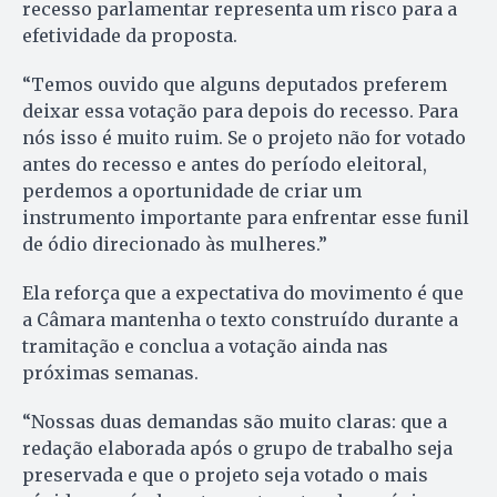
recesso parlamentar representa um risco para a
efetividade da proposta.
“Temos ouvido que alguns deputados preferem
deixar essa votação para depois do recesso. Para
nós isso é muito ruim. Se o projeto não for votado
antes do recesso e antes do período eleitoral,
perdemos a oportunidade de criar um
instrumento importante para enfrentar esse funil
de ódio direcionado às mulheres.”
Ela reforça que a expectativa do movimento é que
a Câmara mantenha o texto construído durante a
tramitação e conclua a votação ainda nas
próximas semanas.
“Nossas duas demandas são muito claras: que a
redação elaborada após o grupo de trabalho seja
preservada e que o projeto seja votado o mais