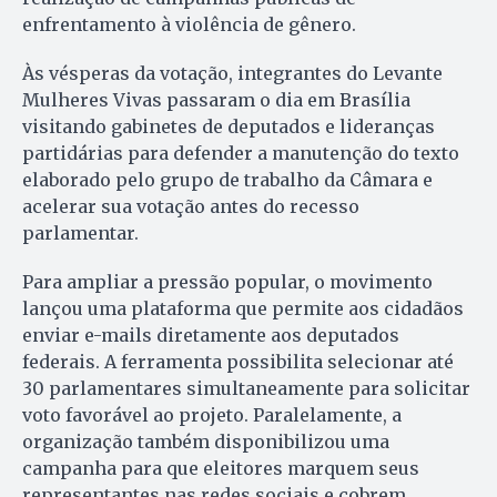
enfrentamento à violência de gênero.
Às vésperas da votação, integrantes do Levante
Mulheres Vivas passaram o dia em Brasília
visitando gabinetes de deputados e lideranças
partidárias para defender a manutenção do texto
elaborado pelo grupo de trabalho da Câmara e
acelerar sua votação antes do recesso
parlamentar.
Para ampliar a pressão popular, o movimento
lançou uma plataforma que permite aos cidadãos
enviar e-mails diretamente aos deputados
federais. A ferramenta possibilita selecionar até
30 parlamentares simultaneamente para solicitar
voto favorável ao projeto. Paralelamente, a
organização também disponibilizou uma
campanha para que eleitores marquem seus
representantes nas redes sociais e cobrem