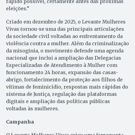
rápido possível, certamente antes das próximas
eleições.”
Criado em dezembro de 2025, o Levante Mulheres
Vivas tornou-se uma das principais articulações
da sociedade civil voltadas ao enfrentamento da
violência contra a mulher. Além da criminalização
da misoginia, o movimento defende uma agenda
nacional que inclui a ampliação das Delegacias
Especializadas de Atendimento à Mulher com
funcionamento 24 horas, expansão das casas-
abrigo, fortalecimento da proteção aos filhos de
vítimas de feminicídio, respostas mais rápidas do
sistema de Justiça, regulação das plataformas
digitais e ampliação das políticas públicas
voltadas às mulheres.
Campanha