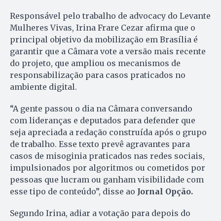
Responsável pelo trabalho de advocacy do Levante
Mulheres Vivas, Irina Frare Cezar afirma que o
principal objetivo da mobilização em Brasília é
garantir que a Câmara vote a versão mais recente
do projeto, que ampliou os mecanismos de
responsabilização para casos praticados no
ambiente digital.
“A gente passou o dia na Câmara conversando
com lideranças e deputados para defender que
seja apreciada a redação construída após o grupo
de trabalho. Esse texto prevê agravantes para
casos de misoginia praticados nas redes sociais,
impulsionados por algoritmos ou cometidos por
pessoas que lucram ou ganham visibilidade com
esse tipo de conteúdo”, disse ao
Jornal Opção.
Segundo Irina, adiar a votação para depois do