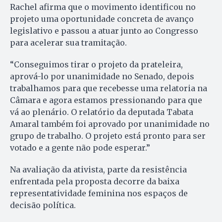
Rachel afirma que o movimento identificou no
projeto uma oportunidade concreta de avanço
legislativo e passou a atuar junto ao Congresso
para acelerar sua tramitação.
“Conseguimos tirar o projeto da prateleira,
aprová-lo por unanimidade no Senado, depois
trabalhamos para que recebesse uma relatoria na
Câmara e agora estamos pressionando para que
vá ao plenário. O relatório da deputada Tabata
Amaral também foi aprovado por unanimidade no
grupo de trabalho. O projeto está pronto para ser
votado e a gente não pode esperar.”
Na avaliação da ativista, parte da resistência
enfrentada pela proposta decorre da baixa
representatividade feminina nos espaços de
decisão política.