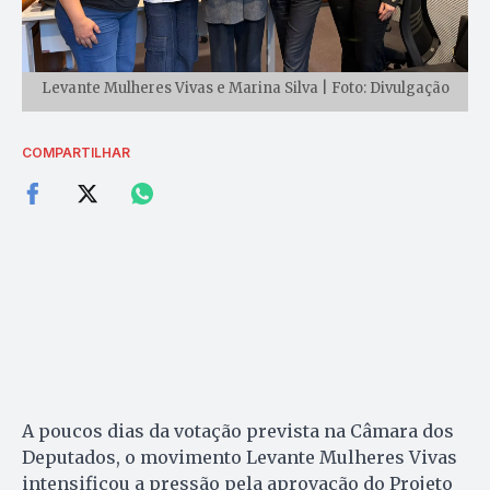
Levante Mulheres Vivas e Marina Silva | Foto: Divulgação
COMPARTILHAR
A poucos dias da votação prevista na Câmara dos
Deputados, o movimento Levante Mulheres Vivas
intensificou a pressão pela aprovação do Projeto