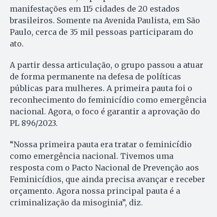
manifestações em 115 cidades de 20 estados
brasileiros. Somente na Avenida Paulista, em São
Paulo, cerca de 35 mil pessoas participaram do
ato.
A partir dessa articulação, o grupo passou a atuar
de forma permanente na defesa de políticas
públicas para mulheres. A primeira pauta foi o
reconhecimento do feminicídio como emergência
nacional. Agora, o foco é garantir a aprovação do
PL 896/2023.
“Nossa primeira pauta era tratar o feminicídio
como emergência nacional. Tivemos uma
resposta com o Pacto Nacional de Prevenção aos
Feminicídios, que ainda precisa avançar e receber
orçamento. Agora nossa principal pauta é a
criminalização da misoginia”, diz.