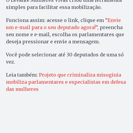
O Levante Mulheres Vivas criou uma ferramenta
simples para facilitar essa mobilização.
Funciona assim: acesse o link, clique em
“Envie
um e-mail para o seu deputado agora!”,
preencha
seu nome e e-mail, escolha os parlamentares que
deseja pressionar e envie a mensagem.
Você pode selecionar até 30 deputados de uma só
vez.
Leia também:
Projeto que criminaliza misoginia
mobiliza parlamentares e especialistas em defesa
das mulheres