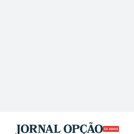
50 ANOS