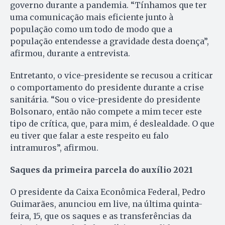
governo durante a pandemia. “Tínhamos que ter
uma comunicação mais eficiente junto à
população como um todo de modo que a
população entendesse a gravidade desta doença”,
afirmou, durante a entrevista.
Entretanto, o vice-presidente se recusou a criticar
o comportamento do presidente durante a crise
sanitária. “Sou o vice-presidente do presidente
Bolsonaro, então não compete a mim tecer este
tipo de crítica, que, para mim, é deslealdade. O que
eu tiver que falar a este respeito eu falo
intramuros”, afirmou.
Saques da primeira parcela do auxílio 2021
O presidente da Caixa Econômica Federal, Pedro
Guimarães, anunciou em live, na última quinta-
feira, 15, que os saques e as transferências da