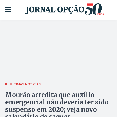
ÚLTIMAS NOTÍCIAS
Mourão acredita que auxílio
emergencial não deveria ter sido
suspenso em 2020; veja novo
calendário de saques