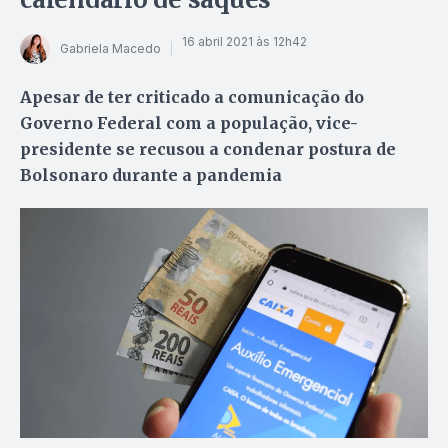
16 abril 2021 às 12h42
Gabriela Macedo
Apesar de ter criticado a comunicação do
Governo Federal com a população, vice-
presidente se recusou a condenar postura de
Bolsonaro durante a pandemia