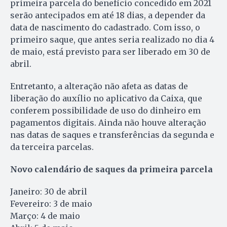
primeira parcela do benefício concedido em 2021
serão antecipados em até 18 dias, a depender da
data de nascimento do cadastrado. Com isso, o
primeiro saque, que antes seria realizado no dia 4
de maio, está previsto para ser liberado em 30 de
abril.
Entretanto, a alteração não afeta as datas de
liberação do auxílio no aplicativo da Caixa, que
conferem possibilidade de uso do dinheiro em
pagamentos digitais. Ainda não houve alteração
nas datas de saques e transferências da segunda e
da terceira parcelas.
Novo calendário de saques da primeira parcela
Janeiro: 30 de abril
Fevereiro: 3 de maio
Março: 4 de maio