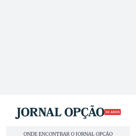
50 ANOS
ONDE ENCONTRAR O JORNAL OPÇÃO