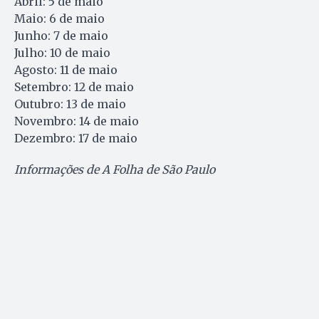
Abril: 5 de maio
Maio: 6 de maio
Junho: 7 de maio
Julho: 10 de maio
Agosto: 11 de maio
Setembro: 12 de maio
Outubro: 13 de maio
Novembro: 14 de maio
Dezembro: 17 de maio
Informações de A Folha de São Paulo