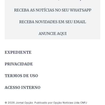
RECEBA AS NOTÍCIAS NO SEU WHATSAPP
RECEBA NOVIDADES EM SEU EMAIL
ANUNCIE AQUI
EXPEDIENTE
PRIVACIDADE
TERMOS DE USO
ACESSO INTERNO
© 2026 Jornal Opção. Publicado por Opção Notícias Ltda CNPJ