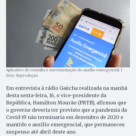
Aplicativo de consulta e movimentação do auxílio emergencial. |
Foto: Reprodução
Em entrevista à rádio Gaúcha realizada na manhã
desta sexta-feira, 16, o vice-presidente da
República, Hamilton Mourão (PRTB), afirmou que
o governo deveria ter previsto que a pandemia da
Covid-19 não terminaria em dezembro de 2020 e
mantido o auxílio emergencial, que permaneceu
suspenso até abril deste ano.