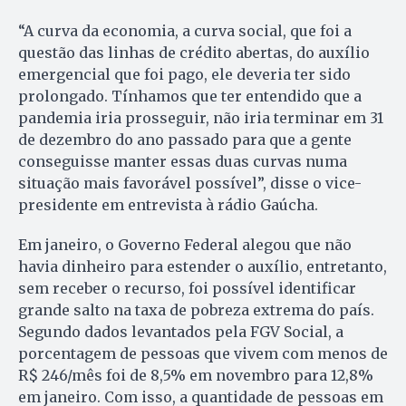
“A curva da economia, a curva social, que foi a
questão das linhas de crédito abertas, do auxílio
emergencial que foi pago, ele deveria ter sido
prolongado. Tínhamos que ter entendido que a
pandemia iria prosseguir, não iria terminar em 31
de dezembro do ano passado para que a gente
conseguisse manter essas duas curvas numa
situação mais favorável possível”, disse o vice-
presidente em entrevista à rádio Gaúcha.
Em janeiro, o Governo Federal alegou que não
havia dinheiro para estender o auxílio, entretanto,
sem receber o recurso, foi possível identificar
grande salto na taxa de pobreza extrema do país.
Segundo dados levantados pela FGV Social, a
porcentagem de pessoas que vivem com menos de
R$ 246/mês foi de 8,5% em novembro para 12,8%
em janeiro. Com isso, a quantidade de pessoas em