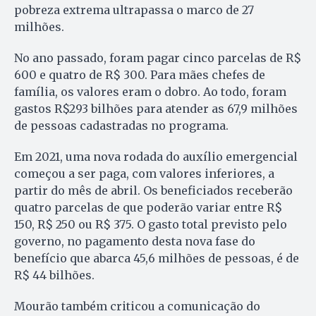
pobreza extrema ultrapassa o marco de 27
milhões.
No ano passado, foram pagar cinco parcelas de R$
600 e quatro de R$ 300. Para mães chefes de
família, os valores eram o dobro. Ao todo, foram
gastos R$293 bilhões para atender as 67,9 milhões
de pessoas cadastradas no programa.
Em 2021, uma nova rodada do auxílio emergencial
começou a ser paga, com valores inferiores, a
partir do mês de abril. Os beneficiados receberão
quatro parcelas de que poderão variar entre R$
150, R$ 250 ou R$ 375. O gasto total previsto pelo
governo, no pagamento desta nova fase do
benefício que abarca 45,6 milhões de pessoas, é de
R$ 44 bilhões.
Mourão também criticou a comunicação do