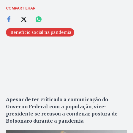
COMPARTILHAR
Benefício social na pandemia
Apesar de ter criticado a comunicação do
Governo Federal com a população, vice-
presidente se recusou a condenar postura de
Bolsonaro durante a pandemia