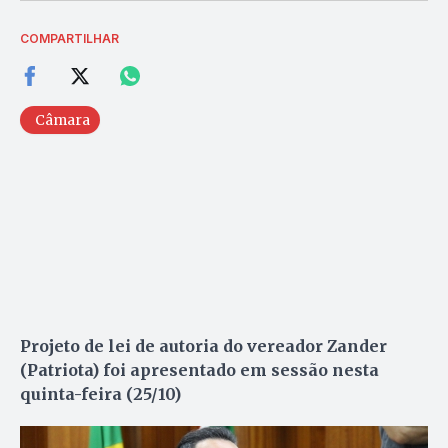
COMPARTILHAR
Câmara
Projeto de lei de autoria do vereador Zander
(Patriota) foi apresentado em sessão nesta
quinta-feira (25/10)