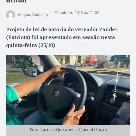
25 outubro 2018 às 12h30
Mayara Carvalho
Projeto de lei de autoria do vereador Zander
(Patriota) foi apresentado em sessão nesta
quinta-feira (25/10)
Foto: Larissa Quixabeira / Jornal Opção