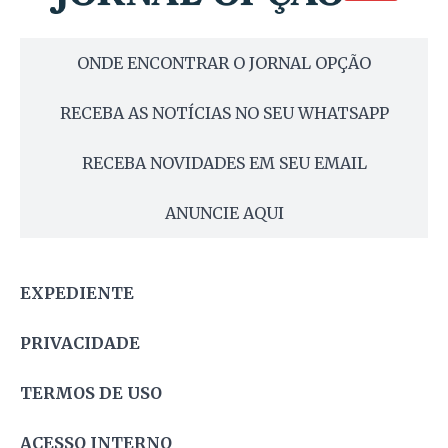
ONDE ENCONTRAR O JORNAL OPÇÃO
RECEBA AS NOTÍCIAS NO SEU WHATSAPP
RECEBA NOVIDADES EM SEU EMAIL
ANUNCIE AQUI
EXPEDIENTE
PRIVACIDADE
TERMOS DE USO
ACESSO INTERNO