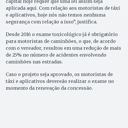
capital hoje requer que uma lei assim seja
aplicada aqui. Com relação aos motoristas de táxi
e aplicativos, hoje nós não temos nenhuma
segurança com relação a isso”, justifica.
Desde 2016 o exame toxicológico já é obrigatório
para motoristas de caminhões, o que, de acordo
com o vereador, resultou em uma redução de mais
de 25% no número de acidentes envolvendo
caminhões nas estradas.
Caso o projeto seja aprovado, os motoristas de
táxi e aplicativos devereão realizar o exame no
momento da renovação da concessão.