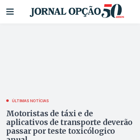
ÚLTIMAS NOTÍCIAS
Motoristas de táxi e de
aplicativos de transporte deverão
passar por teste toxicólogico
anual