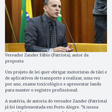
Vereador Zander Fábio (Patriota), autor da
proposta
Um projeto de lei quer obrigar motoristas de táxi e
de aplicativos de transporte a realizar, uma vez
por ano, exame toxicológico e apresentar laudo
para manter o registro profissional.
A matéria, de autoria do vereador Zander (Patriota)
já foi implementada em Porto Alegre. “A nossa