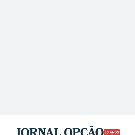
50 ANOS