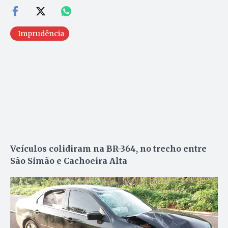
Imprudência
Veículos colidiram na BR-364, no trecho entre
São Simão e Cachoeira Alta