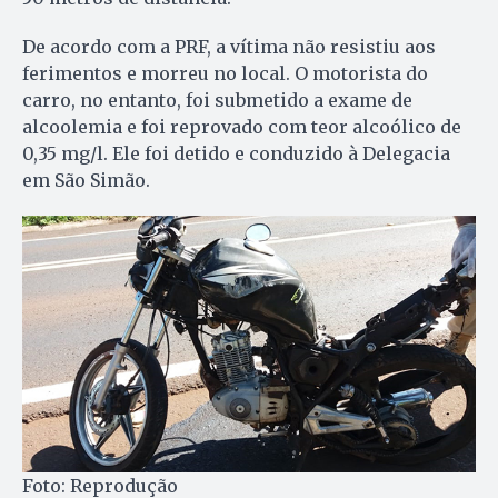
De acordo com a PRF, a vítima não resistiu aos
ferimentos e morreu no local. O motorista do
carro, no entanto, foi submetido a exame de
alcoolemia e foi reprovado com teor alcoólico de
0,35 mg/l. Ele foi detido e conduzido à Delegacia
em São Simão.
Foto: Reprodução