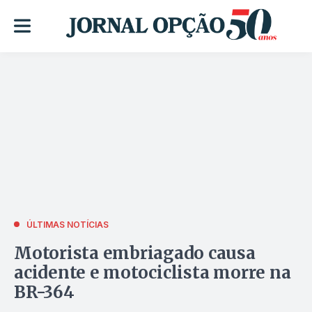
ÚLTIMAS NOTÍCIAS
Motorista embriagado causa
acidente e motociclista morre na
BR-364