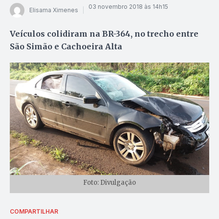
03 novembro 2018 às 14h15
Elisama Ximenes
Veículos colidiram na BR-364, no trecho entre
São Simão e Cachoeira Alta
Foto: Divulgação
COMPARTILHAR