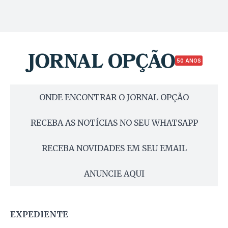
50 ANOS
ONDE ENCONTRAR O JORNAL OPÇÃO
RECEBA AS NOTÍCIAS NO SEU WHATSAPP
RECEBA NOVIDADES EM SEU EMAIL
ANUNCIE AQUI
EXPEDIENTE