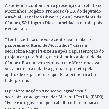
A audiência contou com a presença do prefeito de
Morrinhos, Rogério Troncoso (PTB, do deputado
estadual Francisco Oliveira (PSDB), presidente da
Câmara, Wellington Dias, autoridades municipais
e estaduais.
“Tenho certeza que esse centro vai mudar o
panorama cultural de Morrinhos”, disse a
secretária Raquel Teixeira após a apresentação do
projeto arquitetônico, que foi muito aplaudido da
Câmara. Ela também explicou que Morrinhos vai
ser a primeira cidade a ganhar o projeto pela
agilidade da prefeitura, que foi a primeira a ter
tudo pronto.
O prefeito Rogério Troncoso, agradeceu à
secretária e ao governador Marconi Perillo (PSDB).
“Esse é um governo que trabalha olhando para os
municípios”, disse.