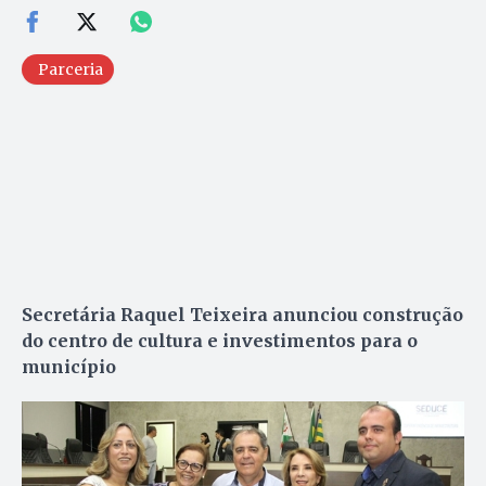
Parceria
Secretária Raquel Teixeira anunciou construção
do centro de cultura e investimentos para o
município