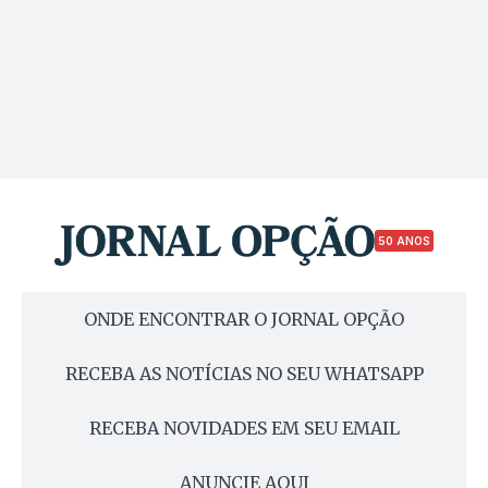
50 ANOS
ONDE ENCONTRAR O JORNAL OPÇÃO
RECEBA AS NOTÍCIAS NO SEU WHATSAPP
RECEBA NOVIDADES EM SEU EMAIL
ANUNCIE AQUI