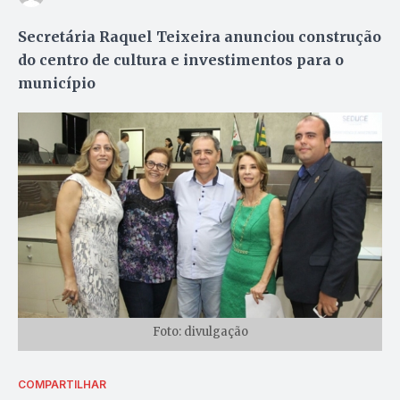
Secretária Raquel Teixeira anunciou construção
do centro de cultura e investimentos para o
município
Foto: divulgação
COMPARTILHAR