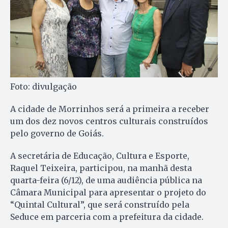
Foto: divulgação
A cidade de Morrinhos será a primeira a receber
um dos dez novos centros culturais construídos
pelo governo de Goiás.
A secretária de Educação, Cultura e Esporte,
Raquel Teixeira, participou, na manhã desta
quarta-feira (6/12), de uma audiência pública na
Câmara Municipal para apresentar o projeto do
“Quintal Cultural”, que será construído pela
Seduce em parceria com a prefeitura da cidade.