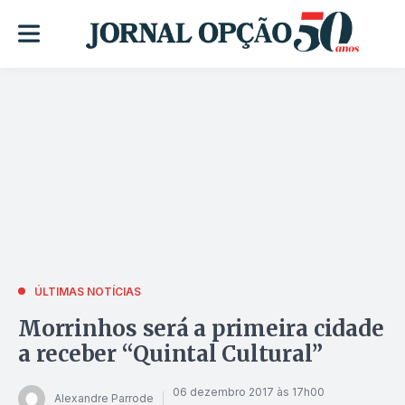
ÚLTIMAS NOTÍCIAS
Morrinhos será a primeira cidade
a receber “Quintal Cultural”
06 dezembro 2017 às 17h00
Alexandre Parrode