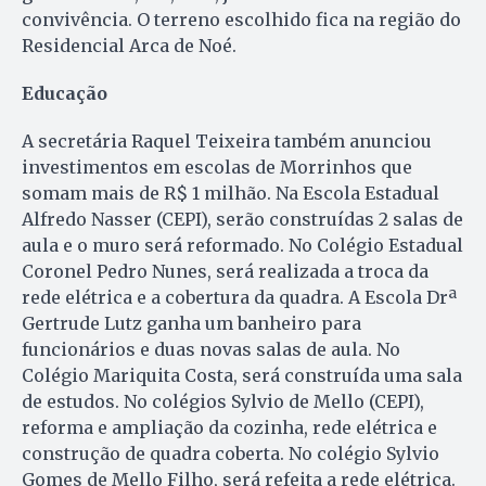
convivência. O terreno escolhido fica na região do
Residencial Arca de Noé.
Educação
A secretária Raquel Teixeira também anunciou
investimentos em escolas de Morrinhos que
somam mais de R$ 1 milhão. Na Escola Estadual
Alfredo Nasser (CEPI), serão construídas 2 salas de
aula e o muro será reformado. No Colégio Estadual
Coronel Pedro Nunes, será realizada a troca da
rede elétrica e a cobertura da quadra. A Escola Drª
Gertrude Lutz ganha um banheiro para
funcionários e duas novas salas de aula. No
Colégio Mariquita Costa, será construída uma sala
de estudos. No colégios Sylvio de Mello (CEPI),
reforma e ampliação da cozinha, rede elétrica e
construção de quadra coberta. No colégio Sylvio
Gomes de Mello Filho, será refeita a rede elétrica.