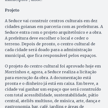
Projeto
A Seduce vai construir centros culturais em dez
cidades goianas em parceria com as prefeituras. A
Seduce entra com o projeto arquitetônico e a obra.
A prefeitura deve escolher o local e ceder o
terreno. Depois de pronto, o centro cultural de
cada cidade será doado para a administração
municipal, que fica responsável pelos espaços.
O projeto do centro cultural foi aprovado hoje em
Morrinhos e, agora, a Seduce realiza a licitação
para execução da obra. A documentação está
pronta e o dinheiro já está em caixa. Em breve, a
cidade vai ganhar um espaço que será construído
com total acessibilidade, sustentabilidade, pátio
central, ateliês multiuso, de música, arte, dança e
gastronomia, bar, café, jardins e áreas de