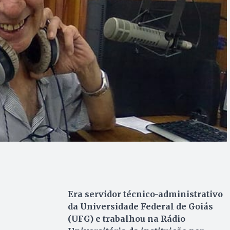
Era servidor técnico-administrativo
da Universidade Federal de Goiás
(UFG) e trabalhou na Rádio