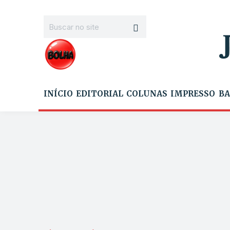
INÍCIO
EDITORIAL
COLUNAS
IMPRESSO
BA