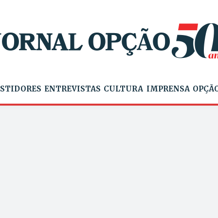
STIDORES
ENTREVISTAS
CULTURA
IMPRENSA
OPÇÃO