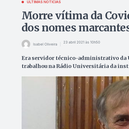
ÚLTIMAS NOTÍCIAS
Morre vítima da Covi
dos nomes marcantes
23 abril 2021 às 10h50
Isabel Oliveira
Era servidor técnico-administrativo da 
trabalhou na Rádio Universitária da inst