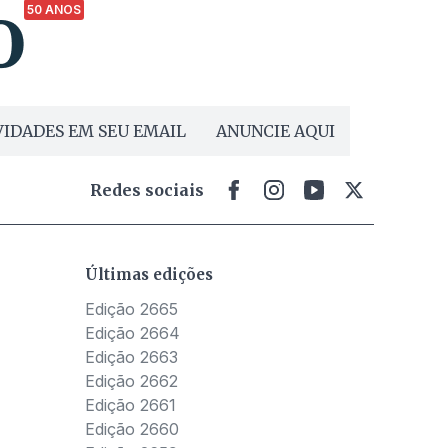
50 ANOS
IDADES EM SEU EMAIL
ANUNCIE AQUI
Redes sociais
Últimas edições
Edição 2665
Edição 2664
Edição 2663
Edição 2662
Edição 2661
Edição 2660