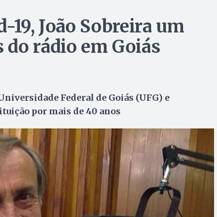
d-19, João Sobreira um
 do rádio em Goiás
Universidade Federal de Goiás (UFG) e
ituição por mais de 40 anos