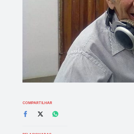
COMPARTILHAR