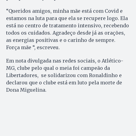
“Queridos amigos, minha mãe está com Covid e
estamos na luta para que ela se recupere logo. Ela
está no centro de tratamento intensivo, recebendo
todos os cuidados. Agradeço desde já as orações,
as energias positivas e o carinho de sempre.
Força mãe “, escreveu.
Em nota divulgada nas redes sociais, o Atlético-
MG, clube pelo qual o meia foi campeão da
Libertadores, se solidarizou com Ronaldinho e
declarou que o clube está em luto pela morte de
Dona Miguelina.