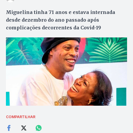
Miguelina tinha 71 anos e estava internada
desde dezembro do ano passado após
complicações decorrentes da Covid-19
COMPARTILHAR