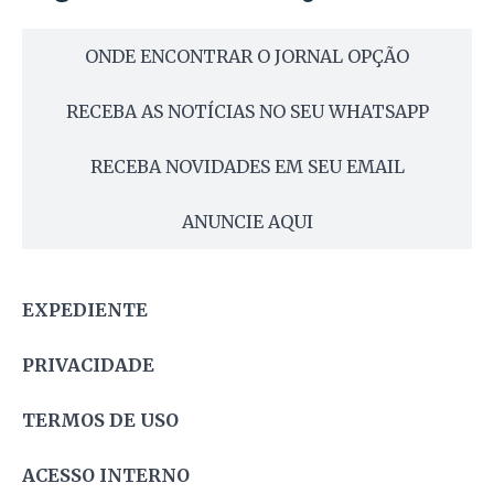
ONDE ENCONTRAR O JORNAL OPÇÃO
RECEBA AS NOTÍCIAS NO SEU WHATSAPP
RECEBA NOVIDADES EM SEU EMAIL
ANUNCIE AQUI
EXPEDIENTE
PRIVACIDADE
TERMOS DE USO
ACESSO INTERNO