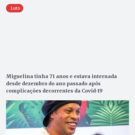
Luto
Miguelina tinha 71 anos e estava internada
desde dezembro do ano passado após
complicações decorrentes da Covid-19