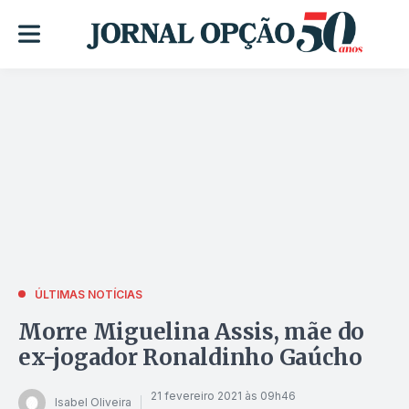
ÚLTIMAS NOTÍCIAS
Morre Miguelina Assis, mãe do
ex-jogador Ronaldinho Gaúcho
21 fevereiro 2021 às 09h46
Isabel Oliveira