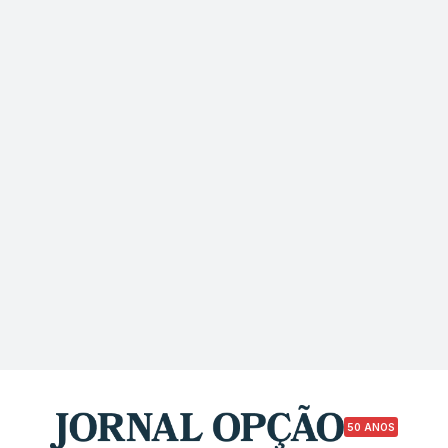
50 ANOS