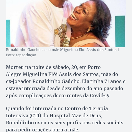
Ronaldinho Gaúcho e sua mãe Miguelina Elói Assis dos Santos |
Foto: reprodução
Morreu na noite de sábado, 20, em Porto
Alegre Miguelina Elói Assis dos Santos, mãe do
ex-jogador Ronaldinho Gaúcho. Ela tinha 71 anos e
estava internada desde dezembro do ano passado
após complicações decorrentes da Covid-19.
Quando foi internada no Centro de Terapia
Intensiva (CTI) do Hospital Mãe de Deus,
Ronaldinho usou os seus perfis nas redes sociais
para pedir orações para a mãe.