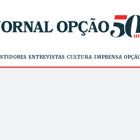
STIDORES
ENTREVISTAS
CULTURA
IMPRENSA
OPÇÃO