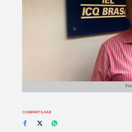
Fot
COMPARTILHAR