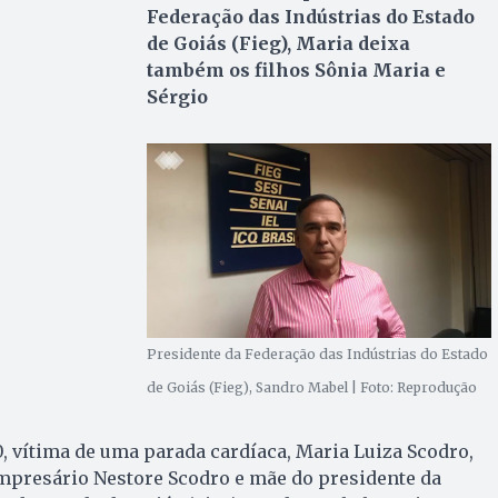
Federação das Indústrias do Estado
de Goiás (Fieg), Maria deixa
também os filhos Sônia Maria e
Sérgio
Presidente da Federação das Indústrias do Estado
de Goiás (Fieg), Sandro Mabel | Foto: Reprodução
, vítima de uma parada cardíaca, Maria Luiza Scodro,
empresário Nestore Scodro e mãe do presidente da