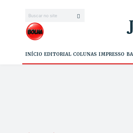
INÍCIO
EDITORIAL
COLUNAS
IMPRESSO
BA