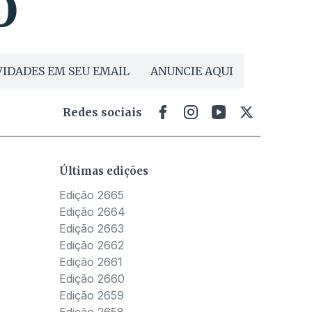
IDADES EM SEU EMAIL
ANUNCIE AQUI
Redes sociais
Últimas edições
Edição 2665
Edição 2664
Edição 2663
Edição 2662
Edição 2661
Edição 2660
Edição 2659
Edição 2658