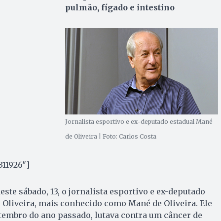
pulmão, fígado e intestino
Jornalista esportivo e ex-deputado estadual Mané
de Oliveira | Foto: Carlos Costa
311926″]
te sábado, 13, o jornalista esportivo e ex-deputado
 Oliveira, mais conhecido como Mané de Oliveira. Ele
tembro do ano passado, lutava contra um câncer de