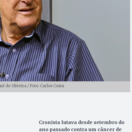
 de Oliveira / Foto: Carlos Costa
Cronista lutava desde setembro do
ano passado contra um câncer de