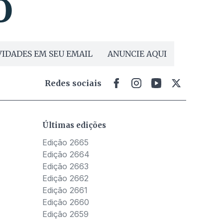
IDADES EM SEU EMAIL
ANUNCIE AQUI
Redes sociais
Últimas edições
Edição 2665
Edição 2664
Edição 2663
Edição 2662
Edição 2661
Edição 2660
Edição 2659