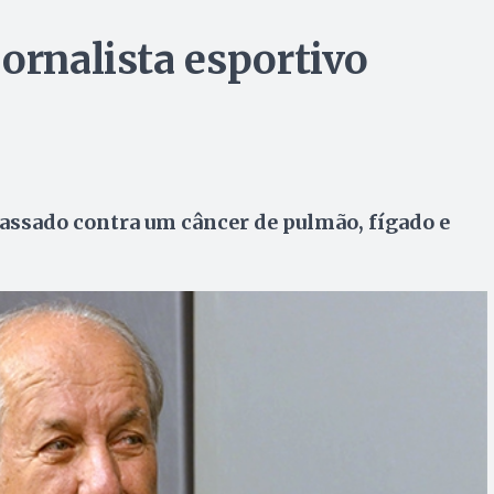
ornalista esportivo
assado contra um câncer de pulmão, fígado e