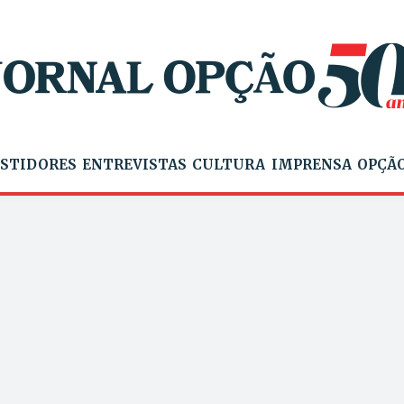
STIDORES
ENTREVISTAS
CULTURA
IMPRENSA
OPÇÃO