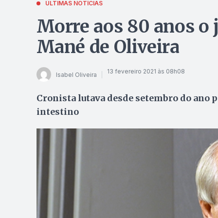
ÚLTIMAS NOTÍCIAS
Morre aos 80 anos o j
Mané de Oliveira
13 fevereiro 2021 às 08h08
Isabel Oliveira
Cronista lutava desde setembro do ano p
intestino