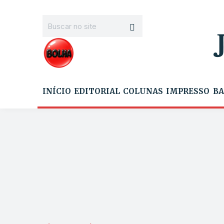
INÍCIO
EDITORIAL
COLUNAS
IMPRESSO
BA