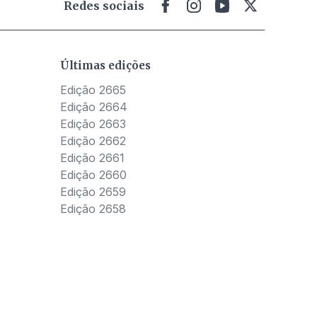
Redes sociais
Últimas edições
Edição 2665
Edição 2664
Edição 2663
Edição 2662
Edição 2661
Edição 2660
Edição 2659
Edição 2658