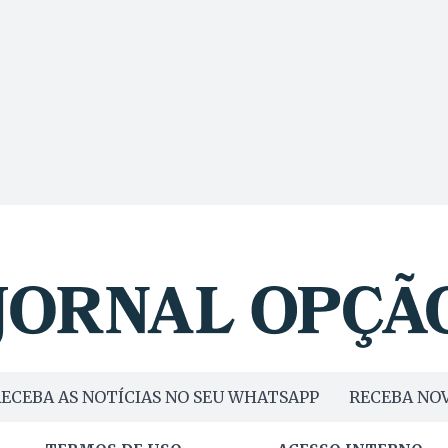
ECEBA AS NOTÍCIAS NO SEU WHATSAPP
RECEBA NOV