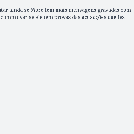
ntar ainda se Moro tem mais mensagens gravadas com
 comprovar se ele tem provas das acusações que fez