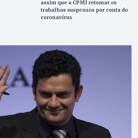
assim que a CPMI retomar os
trabalhos suspensos por conta do
coronavírus