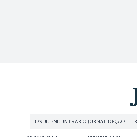
ONDE ENCONTRAR O JORNAL OPÇÃO
R