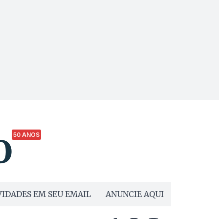
50 ANOS
IDADES EM SEU EMAIL
ANUNCIE AQUI