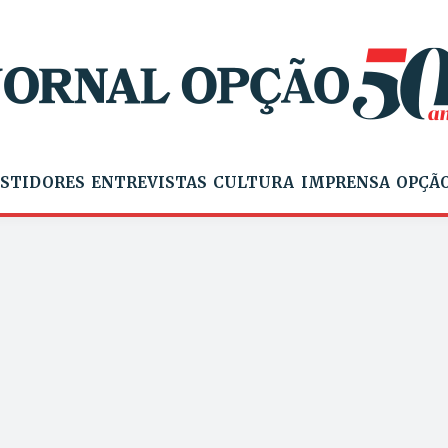
STIDORES
ENTREVISTAS
CULTURA
IMPRENSA
OPÇÃO