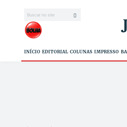
INÍCIO
EDITORIAL
COLUNAS
IMPRESSO
BA