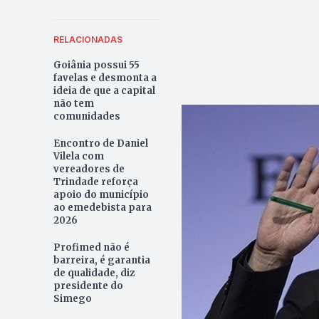
RELACIONADAS
Goiânia possui 55
favelas e desmonta a
ideia de que a capital
não tem
comunidades
Encontro de Daniel
Vilela com
vereadores de
Trindade reforça
apoio do município
ao emedebista para
2026
Profimed não é
barreira, é garantia
de qualidade, diz
presidente do
Simego