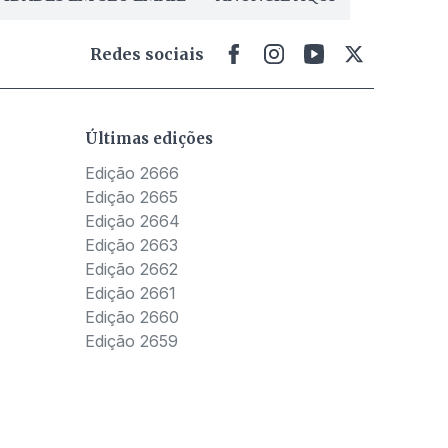
Redes sociais
Últimas edições
Edição 2666
Edição 2665
Edição 2664
Edição 2663
Edição 2662
Edição 2661
Edição 2660
Edição 2659