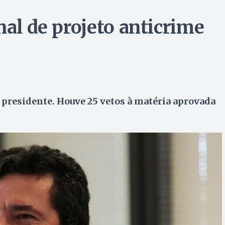
nal de projeto anticrime
 presidente. Houve 25 vetos à matéria aprovada