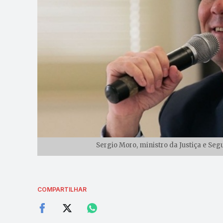
Sergio Moro, ministro da Justiça e Seg
COMPARTILHAR