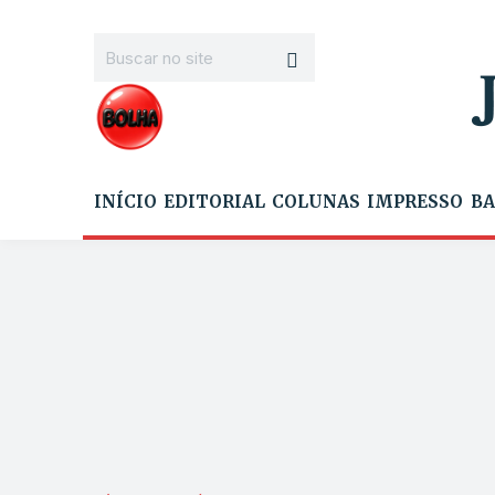
INÍCIO
EDITORIAL
COLUNAS
IMPRESSO
BA