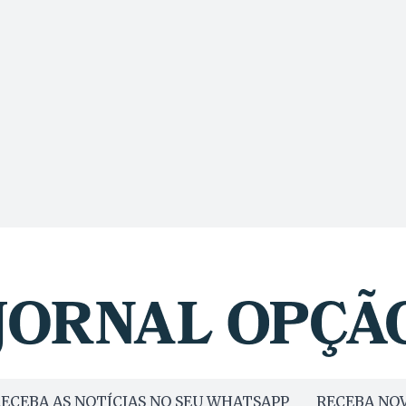
ECEBA AS NOTÍCIAS NO SEU WHATSAPP
RECEBA NOV