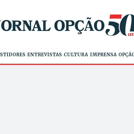
STIDORES
ENTREVISTAS
CULTURA
IMPRENSA
OPÇÃO