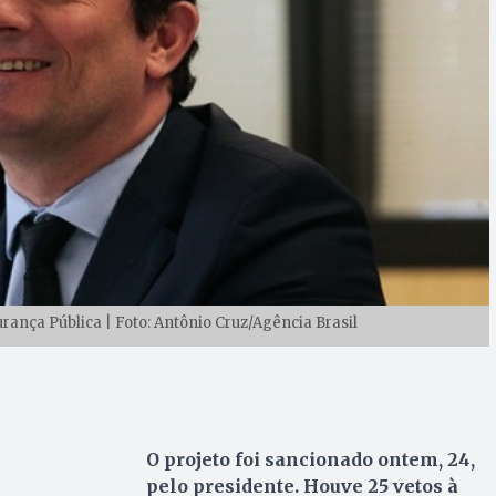
urança Pública | Foto: Antônio Cruz/Agência Brasil
O projeto foi sancionado ontem, 24,
pelo presidente. Houve 25 vetos à