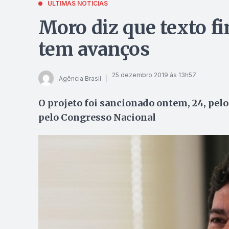
ÚLTIMAS NOTÍCIAS
Moro diz que texto fi
tem avanços
25 dezembro 2019 às 13h57
Agência Brasil
O projeto foi sancionado ontem, 24, pelo
pelo Congresso Nacional