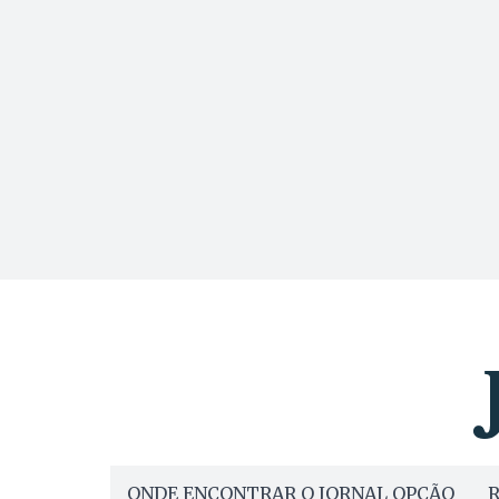
ONDE ENCONTRAR O JORNAL OPÇÃO
R