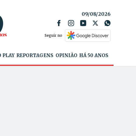
09/08/2026
Seguir no
 PLAY
REPORTAGENS
OPINIÃO
HÁ 50 ANOS