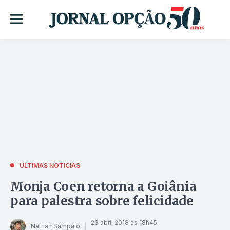
ÚLTIMAS NOTÍCIAS
Monja Coen retorna a Goiânia
para palestra sobre felicidade
23 abril 2018 às 18h45
Nathan Sampaio