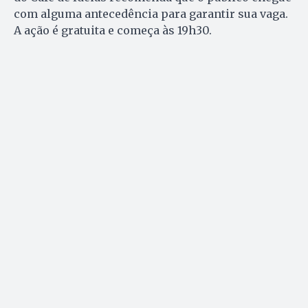
com alguma antecedência para garantir sua vaga.
A ação é gratuita e começa às 19h30.