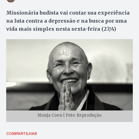
Missionária budista vai contar sua experiência
na luta contra a depressão e na busca por uma
vida mais simples nesta sexta-feira (27/4)
Monja Coen | Foto: Reprodução
COMPARTILHAR