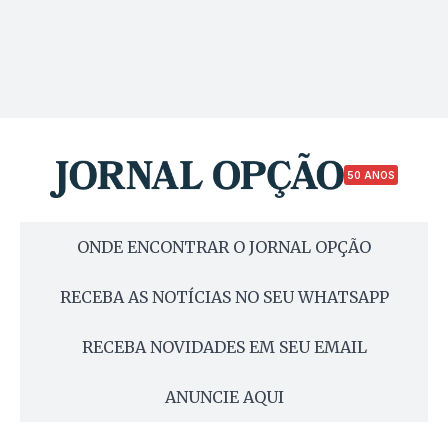
50 ANOS
ONDE ENCONTRAR O JORNAL OPÇÃO
RECEBA AS NOTÍCIAS NO SEU WHATSAPP
RECEBA NOVIDADES EM SEU EMAIL
ANUNCIE AQUI