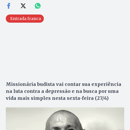
Entrada franca
Missionária budista vai contar sua experiência
na luta contra a depressão e na busca por uma
vida mais simples nesta sexta-feira (27/4)