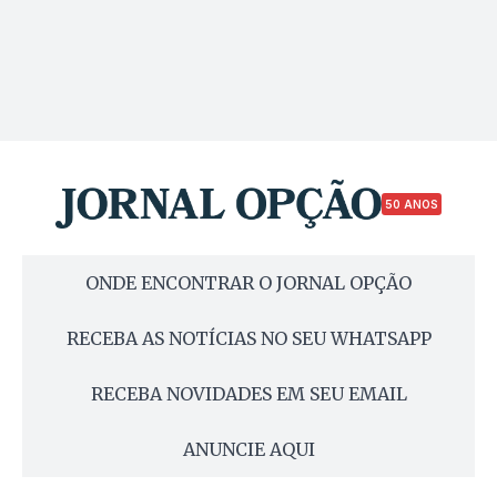
50 ANOS
ONDE ENCONTRAR O JORNAL OPÇÃO
RECEBA AS NOTÍCIAS NO SEU WHATSAPP
RECEBA NOVIDADES EM SEU EMAIL
ANUNCIE AQUI