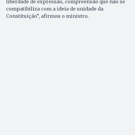
liberdade de expressão, compreensão que não se
compatibiliza com a ideia de unidade da
Constituição”, afirmou o ministro.