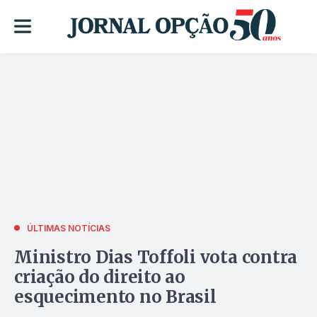
ÚLTIMAS NOTÍCIAS
Ministro Dias Toffoli vota contra
criação do direito ao
esquecimento no Brasil