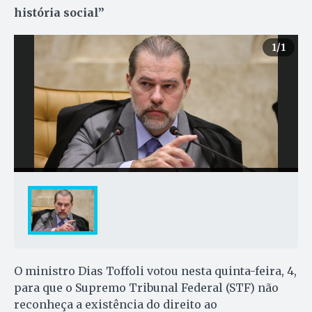
história social”
1
/1
O ministro Dias Toffoli votou nesta quinta-feira, 4,
para que o Supremo Tribunal Federal (STF) não
reconheça a existência do direito ao