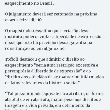
esquecimento no Brasil .
O julgamento deverá ser retomado na próxima
quarta-feira, dia 10.
O magistrado ressaltou que a criação desse
instituto poderia violar a liberdade de expressão e
disse que não há previsão dessa garantia na
constituição ou em alguma lei.
Toffoli destacou que admitir o direito ao
esquecimento “seria uma restrição excessiva e
peremptória à liberdade de expressão” e ao
“direito dos cidadãos de se manterem informados
de fatos relevantes da história social”.
“Tal possibilidade equivaleria a atribuir, de forma
absoluta e em abstrato, maior peso aos direitos à
imagem e à vida privada, em detrimento da