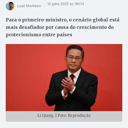
10 julho 2025 às 18h14
Luan Monteiro
Para o primeiro-ministro, o cenário global está
mais desafiador por causa do crescimento do
protecionismo entre países
Li Qiang. | Foto: Reprodução