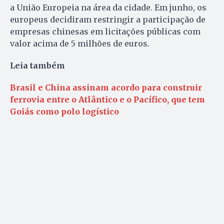
a União Europeia na área da cidade. Em junho, os
europeus decidiram restringir a participação de
empresas chinesas em licitações públicas com
valor acima de 5 milhões de euros.
Leia também
Brasil e China assinam acordo para construir
ferrovia entre o Atlântico e o Pacífico, que tem
Goiás como polo logístico