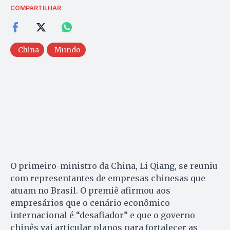
COMPARTILHAR
China
Mundo
O primeiro-ministro da China, Li Qiang, se reuniu
com representantes de empresas chinesas que
atuam no Brasil. O premiê afirmou aos
empresários que o cenário econômico
internacional é “desafiador” e que o governo
chinês vai articular planos para fortalecer as