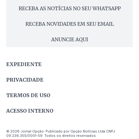
RECEBA AS NOTÍCIAS NO SEU WHATSAPP
RECEBA NOVIDADES EM SEU EMAIL
ANUNCIE AQUI
EXPEDIENTE
PRIVACIDADE
TERMOS DE USO
ACESSO INTERNO
© 2026 Jornal Opção. Publicado por Opção Notícias Ltda CNPJ
09.236.355/0001-59. Todos os direitos reservados.