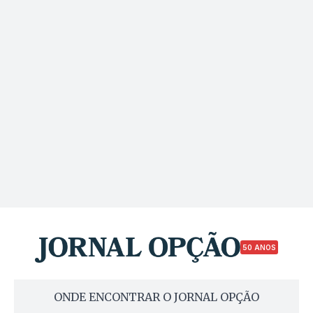
50 ANOS
ONDE ENCONTRAR O JORNAL OPÇÃO