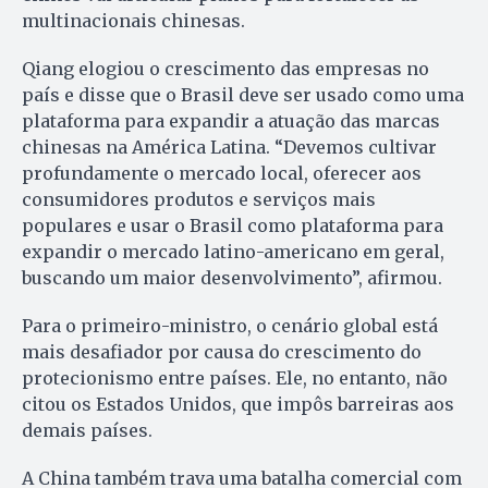
multinacionais chinesas.
Qiang elogiou o crescimento das empresas no
país e disse que o Brasil deve ser usado como uma
plataforma para expandir a atuação das marcas
chinesas na América Latina. “Devemos cultivar
profundamente o mercado local, oferecer aos
consumidores produtos e serviços mais
populares e usar o Brasil como plataforma para
expandir o mercado latino-americano em geral,
buscando um maior desenvolvimento”, afirmou.
Para o primeiro-ministro, o cenário global está
mais desafiador por causa do crescimento do
protecionismo entre países. Ele, no entanto, não
citou os Estados Unidos, que impôs barreiras aos
demais países.
A China também trava uma batalha comercial com