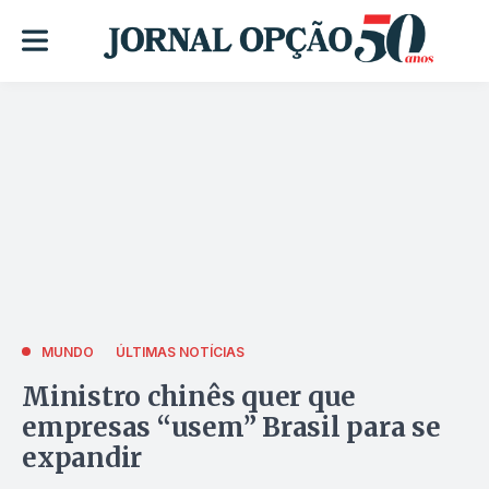
MUNDO
ÚLTIMAS NOTÍCIAS
Ministro chinês quer que
empresas “usem” Brasil para se
expandir