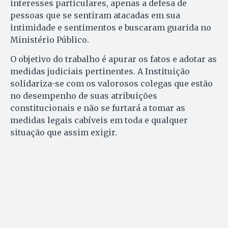
interesses particulares, apenas a defesa de
pessoas que se sentiram atacadas em sua
intimidade e sentimentos e buscaram guarida no
Ministério Público.
O objetivo do trabalho é apurar os fatos e adotar as
medidas judiciais pertinentes. A Instituição
solidariza-se com os valorosos colegas que estão
no desempenho de suas atribuições
constitucionais e não se furtará a tomar as
medidas legais cabíveis em toda e qualquer
situação que assim exigir.