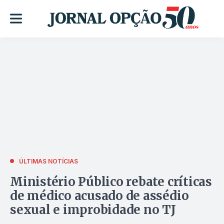
ÚLTIMAS NOTÍCIAS
Ministério Público rebate críticas
de médico acusado de assédio
sexual e improbidade no TJ