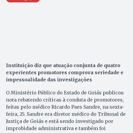
Instituição diz que atuação conjunta de quatro
experientes promotores comprova seriedade e
impessoalidade das investigações
O Ministério Público do Estado de Goiás publicou
nota rebatendo críticas à conduta de promotores,
feitas pelo médico Ricardo Paes Sandre, na sexta-
feira, 25. Sandre era diretor médico do Tribunal de
Justiça de Goiás e está sendo investigado por
improbidade administrativa e também foi