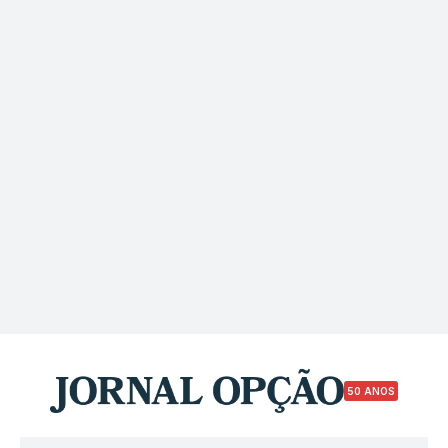
50 ANOS