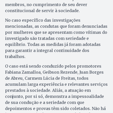
membros, no cumprimento de seu dever
constitucional de servir à sociedade.
No caso específico das investigações
mencionadas, as condutas que foram denunciadas
por mulheres que se apresentam como vítimas do
investigado são tratadas com seriedade e
equilíbrio. Todas as medidas já foram adotadas
para garantir a integral continuidade dos
trabalhos.
O caso está sendo conduzido pelos promotores
Fabiana Zamalloa, Geibson Rezende, Juan Borges
de Abreu, Carmem Lúcia de Freitas, todos
acumulam larga experiência e relevantes serviços
prestados à sociedade. Aliás, a atuação em
conjunto, por si só, demonstra a impessoalidade
de sua condução e a seriedade com que
depoimentos e provas têm sido coletados. Não há