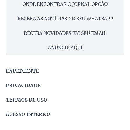
ONDE ENCONTRAR O JORNAL OPÇÃO
RECEBA AS NOTÍCIAS NO SEU WHATSAPP
RECEBA NOVIDADES EM SEU EMAIL
ANUNCIE AQUI
EXPEDIENTE
PRIVACIDADE
TERMOS DE USO
ACESSO INTERNO