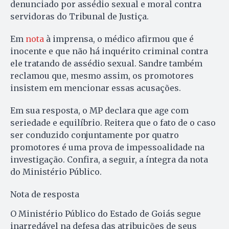
denunciado por assédio sexual e moral contra
servidoras do Tribunal de Justiça.
Em
nota
à imprensa, o médico afirmou que é
inocente e que não há inquérito criminal contra
ele tratando de assédio sexual. Sandre também
reclamou que, mesmo assim, os promotores
insistem em mencionar essas acusações.
Em sua resposta, o MP declara que age com
seriedade e equilíbrio. Reitera que o fato de o caso
ser conduzido conjuntamente por quatro
promotores é uma prova de impessoalidade na
investigação. Confira, a seguir, a íntegra da nota
do Ministério Público.
Nota de resposta
O Ministério Público do Estado de Goiás segue
inarredável na defesa das atribuições de seus