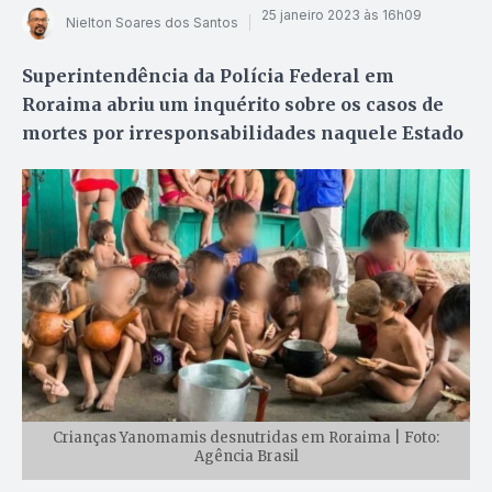
25 janeiro 2023 às 16h09
Nielton Soares dos Santos
Superintendência da Polícia Federal em
Roraima abriu um inquérito sobre os casos de
mortes por irresponsabilidades naquele Estado
Crianças Yanomamis desnutridas em Roraima | Foto:
Agência Brasil