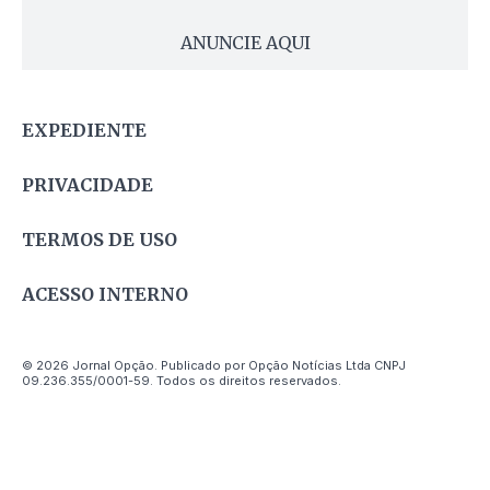
ANUNCIE AQUI
EXPEDIENTE
PRIVACIDADE
TERMOS DE USO
ACESSO INTERNO
© 2026 Jornal Opção. Publicado por Opção Notícias Ltda CNPJ
09.236.355/0001-59. Todos os direitos reservados.