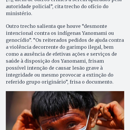
autoridade policial”, cita trecho do ofício do
ministério.
Outro trecho salienta que houve “desmonte
intencional contra os indígenas Yanomami ou
genocídio”. “Os reiterados pedidos de ajuda contra
a violência decorrente do garimpo ilegal, bem
como a ausência de efetivas ações e serviços de
saúde à disposição dos Yanomami, frisam
possível intenção de causar lesão grave à
integridade ou mesmo provocar a extinção do
referido grupo originário”, frisa o documento.