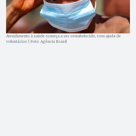
Atendimento à saúde começa a ser restabelecido, com ajuda de
voluntários | Foto: Agência Brasil