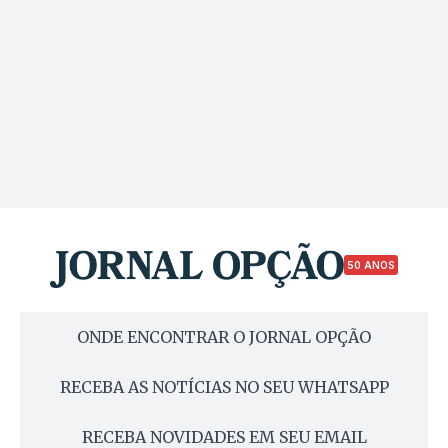
50 ANOS
ONDE ENCONTRAR O JORNAL OPÇÃO
RECEBA AS NOTÍCIAS NO SEU WHATSAPP
RECEBA NOVIDADES EM SEU EMAIL