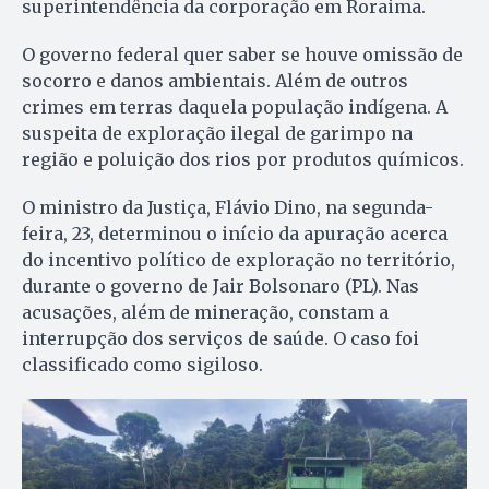
superintendência da corporação em Roraima.
O governo federal quer saber se houve omissão de
socorro e danos ambientais. Além de outros
crimes em terras daquela população indígena. A
suspeita de exploração ilegal de garimpo na
região e poluição dos rios por produtos químicos.
O ministro da Justiça, Flávio Dino, na segunda-
feira, 23, determinou o início da apuração acerca
do incentivo político de exploração no território,
durante o governo de Jair Bolsonaro (PL). Nas
acusações, além de mineração, constam a
interrupção dos serviços de saúde. O caso foi
classificado como sigiloso.