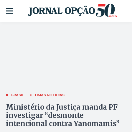
BRASIL
ÚLTIMAS NOTÍCIAS
Ministério da Justiça manda PF
investigar “desmonte
intencional contra Yanomamis”