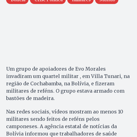
Um grupo de apoiadores de Evo Morales
invadiram um quartel militar , em Villa Tunari, na
região de Cochabamba, na Bolívia, e fizeram
militares de reféns. O grupo estava armado com
bastões de madeira.
Nas redes sociais, vídeos mostram ao menos 10
militares sendo feitos de reféns pelos
camponeses. A agência estatal de notícias da
Bolívia informou que trabalhadores de saúde