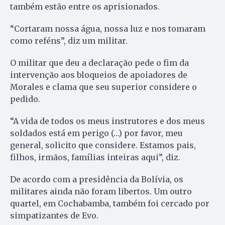
também estão entre os aprisionados.
“Cortaram nossa água, nossa luz e nos tomaram
como reféns”, diz um militar.
O militar que deu a declaração pede o fim da
intervenção aos bloqueios de apoiadores de
Morales e clama que seu superior considere o
pedido.
“A vida de todos os meus instrutores e dos meus
soldados está em perigo (…) por favor, meu
general, solicito que considere. Estamos pais,
filhos, irmãos, famílias inteiras aqui”, diz.
De acordo com a presidência da Bolívia, os
militares ainda não foram libertos. Um outro
quartel, em Cochabamba, também foi cercado por
simpatizantes de Evo.