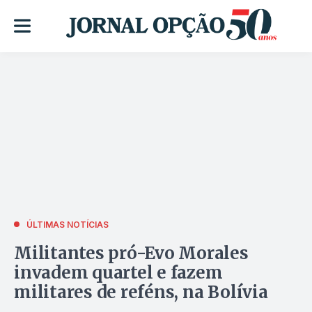
ÚLTIMAS NOTÍCIAS
Militantes pró-Evo Morales
invadem quartel e fazem
militares de reféns, na Bolívia