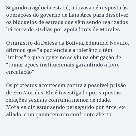
Segundo a agência estatal, a invasão é resposta às
operações do governo de Luis Arce para dissolver
os bloqueios de estrada que vêm sendo realizados
há cerca de 20 dias por apoiadores de Morales.
O ministro da Defesa da Bolívia, Edmundo Novillo,
afirmou que “a paciência e a tolerância têm
limites” e que o governo se viu na obrigação de
“tomar ações institucionais garantindo a livre
circulação”.
Os protestos acontecem contra a possível prisão
de Evo Morales. Ele é investigado por supostas
relações sexuais com uma menor de idade.
Morales diz estar sendo perseguido por Arce, ex-
aliado, com quem tem um confronto aberto.