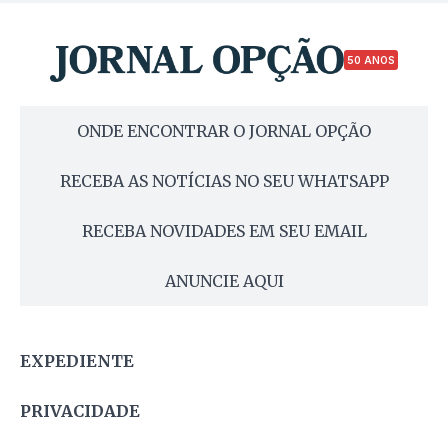
50 ANOS
ONDE ENCONTRAR O JORNAL OPÇÃO
RECEBA AS NOTÍCIAS NO SEU WHATSAPP
RECEBA NOVIDADES EM SEU EMAIL
ANUNCIE AQUI
EXPEDIENTE
PRIVACIDADE