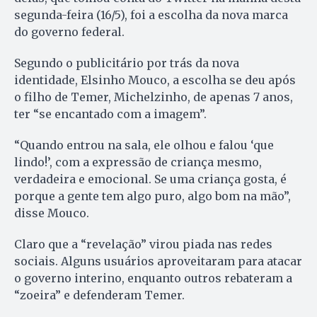
segunda-feira (16/5), foi a escolha da nova marca
do governo federal.
Segundo o publicitário por trás da nova
identidade, Elsinho Mouco, a escolha se deu após
o filho de Temer, Michelzinho, de apenas 7 anos,
ter “se encantado com a imagem”.
“Quando entrou na sala, ele olhou e falou ‘que
lindo!’, com a expressão de criança mesmo,
verdadeira e emocional. Se uma criança gosta, é
porque a gente tem algo puro, algo bom na mão”,
disse Mouco.
Claro que a “revelação” virou piada nas redes
sociais. Alguns usuários aproveitaram para atacar
o governo interino, enquanto outros rebateram a
“zoeira” e defenderam Temer.