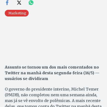
Marketing
Assunto se tornou um dos mais comentados no
Twitter na manhã desta segunda-feira (16/5) —
usuários se dividiram
O governo do presidente interino, Michel Temer
(PMDB), não completou nem uma semana ainda,
mas já se vê envolto de polêmicas. A mais recente
delas, que tomou conta do Twitter na manhã desta