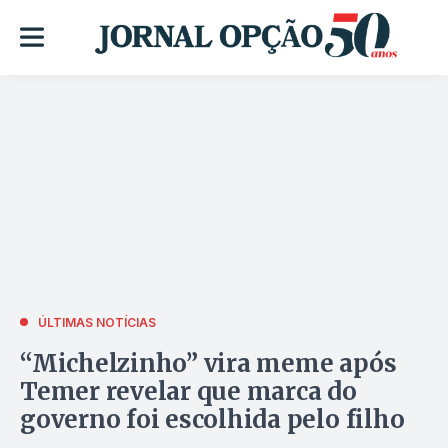
ÚLTIMAS NOTÍCIAS
“Michelzinho” vira meme após
Temer revelar que marca do
governo foi escolhida pelo filho