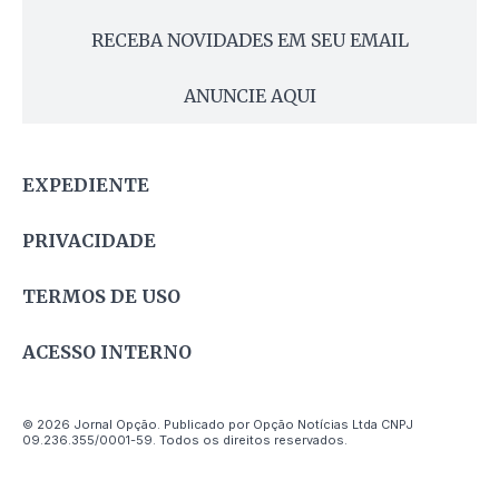
RECEBA NOVIDADES EM SEU EMAIL
ANUNCIE AQUI
EXPEDIENTE
PRIVACIDADE
TERMOS DE USO
ACESSO INTERNO
© 2026 Jornal Opção. Publicado por Opção Notícias Ltda CNPJ
09.236.355/0001-59. Todos os direitos reservados.