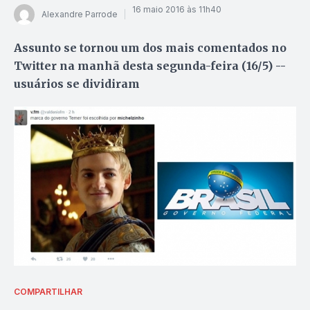
16 maio 2016 às 11h40
Alexandre Parrode
Assunto se tornou um dos mais comentados no
Twitter na manhã desta segunda-feira (16/5) --
usuários se dividiram
COMPARTILHAR