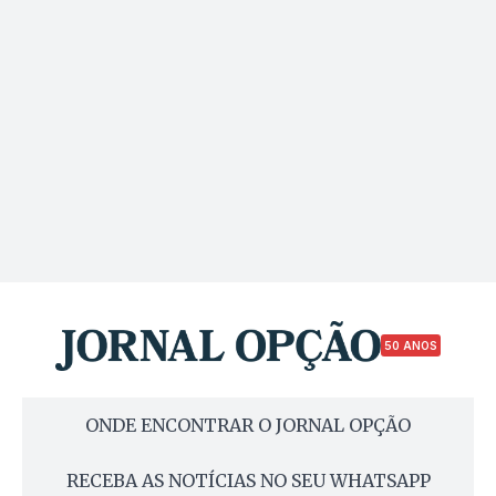
50 ANOS
ONDE ENCONTRAR O JORNAL OPÇÃO
RECEBA AS NOTÍCIAS NO SEU WHATSAPP