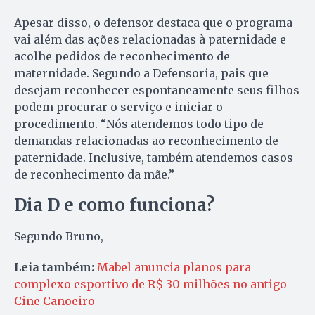
Apesar disso, o defensor destaca que o programa
vai além das ações relacionadas à paternidade e
acolhe pedidos de reconhecimento de
maternidade. Segundo a Defensoria, pais que
desejam reconhecer espontaneamente seus filhos
podem procurar o serviço e iniciar o
procedimento. “Nós atendemos todo tipo de
demandas relacionadas ao reconhecimento de
paternidade. Inclusive, também atendemos casos
de reconhecimento da mãe.”
Dia D e como funciona?
Segundo Bruno,
Leia também:
Mabel anuncia planos para
complexo esportivo de R$ 30 milhões no antigo
Cine Canoeiro