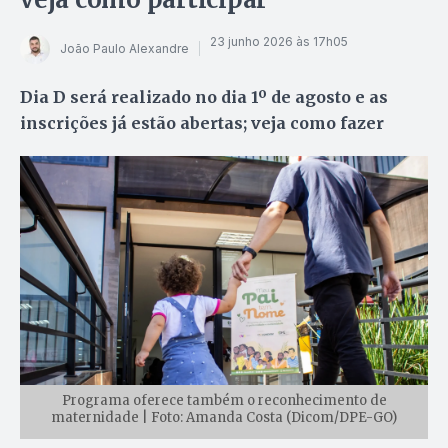
23 junho 2026 às 17h05
João Paulo Alexandre
Dia D será realizado no dia 1º de agosto e as
inscrições já estão abertas; veja como fazer
Programa oferece também o reconhecimento de
maternidade | Foto: Amanda Costa (Dicom/DPE-GO)