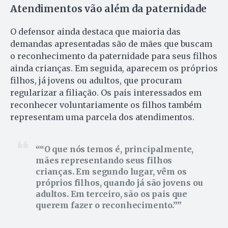
Atendimentos vão além da paternidade
O defensor ainda destaca que maioria das
demandas apresentadas são de mães que buscam
o reconhecimento da paternidade para seus filhos
ainda crianças. Em seguida, aparecem os próprios
filhos, já jovens ou adultos, que procuram
regularizar a filiação. Os pais interessados em
reconhecer voluntariamente os filhos também
representam uma parcela dos atendimentos.
“O que nós temos é, principalmente,
mães representando seus filhos
crianças. Em segundo lugar, vêm os
próprios filhos, quando já são jovens ou
adultos. Em terceiro, são os pais que
querem fazer o reconhecimento.”