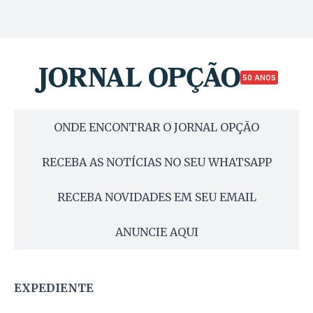
50 ANOS
ONDE ENCONTRAR O JORNAL OPÇÃO
RECEBA AS NOTÍCIAS NO SEU WHATSAPP
RECEBA NOVIDADES EM SEU EMAIL
ANUNCIE AQUI
EXPEDIENTE