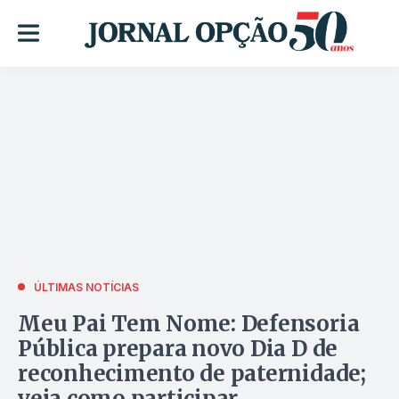
ÚLTIMAS NOTÍCIAS
Meu Pai Tem Nome: Defensoria
Pública prepara novo Dia D de
reconhecimento de paternidade;
veja como participar