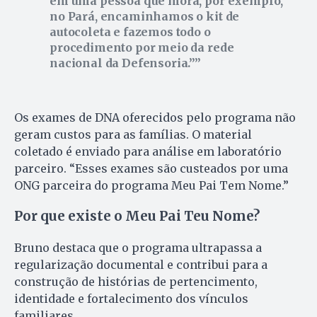
em uma pessoa que mora, por exemplo,
no Pará, encaminhamos o kit de
autocoleta e fazemos todo o
procedimento por meio da rede
nacional da Defensoria.”
Os exames de DNA oferecidos pelo programa não
geram custos para as famílias. O material
coletado é enviado para análise em laboratório
parceiro. “Esses exames são custeados por uma
ONG parceira do programa Meu Pai Tem Nome.”
Por que existe o Meu Pai Teu Nome?
Bruno destaca que o programa ultrapassa a
regularização documental e contribui para a
construção de histórias de pertencimento,
identidade e fortalecimento dos vínculos
familiares.