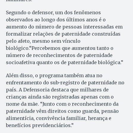
Segundo o defensor, um dos fenômenos
observados ao longo dos últimos anos é o
aumento do número de pessoas interessadas em
formalizar relações de paternidade construídas
pelo afeto, mesmo sem vínculo
biológico.“Percebemos que aumentou tanto o
número de reconhecimentos de paternidade
socioafetiva quanto os de paternidade biológica.”
Além disso, o programa também atua no
enfrentamento do sub-registro de paternidade no
país. A Defensoria destaca que milhares de
crianças ainda são registradas apenas com o
nome da mãe. “Junto com o reconhecimento da
paternidade vêm direitos como guarda, pensão
alimentícia, convivência familiar, herança e
benefícios previdenciários.”