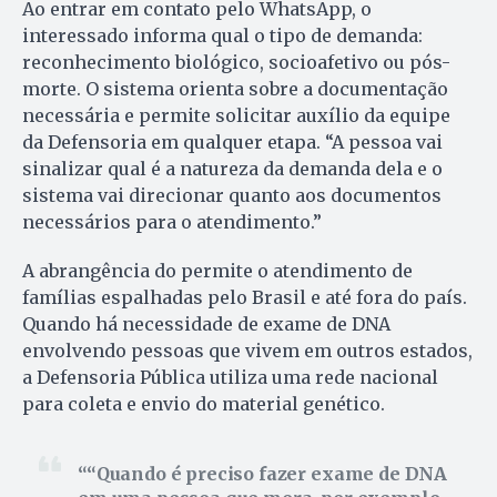
Ao entrar em contato pelo WhatsApp, o
interessado informa qual o tipo de demanda:
reconhecimento biológico, socioafetivo ou pós-
morte. O sistema orienta sobre a documentação
necessária e permite solicitar auxílio da equipe
da Defensoria em qualquer etapa. “A pessoa vai
sinalizar qual é a natureza da demanda dela e o
sistema vai direcionar quanto aos documentos
necessários para o atendimento.”
A abrangência do permite o atendimento de
famílias espalhadas pelo Brasil e até fora do país.
Quando há necessidade de exame de DNA
envolvendo pessoas que vivem em outros estados,
a Defensoria Pública utiliza uma rede nacional
para coleta e envio do material genético.
“Quando é preciso fazer exame de DNA