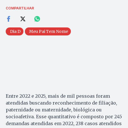
COMPARTILHAR
Dia D
Meu Pai Tem Nome
Entre 2022 e 2025, mais de mil pessoas foram
atendidas buscando reconhecimento de filiação,
paternidade ou maternidade, biológica ou
socioafetiva. Esse quantitativo é composto por 245
demandas atendidas em 2022, 238 casos atendidos