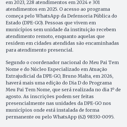
em 2023, 228 atendimentos em 2024 e 301
atendimentos em 2025. O acesso ao programa
começa pelo WhatsApp da Defensoria Pública do
Estado (DPE-GO). Pessoas que vivem em
municípios sem unidade da instituição recebem
atendimento remoto, enquanto aquelas que
residem em cidades atendidas são encaminhadas
para atendimento presencial.
Segundo o coordenador nacional do Meu Pai Tem
Nome e do Núcleo Especializado em Atuação
Extrajudicial da DPE-GO, Bruno Malta, em 2026,
haverá mais uma edição do Dia D do Programa
Meu Pai Tem Nome, que será realizada no dia 1º de
agosto. As inscrições podem ser feitas
presencialmente nas unidades da DPE-GO nos
municípios onde está instalada de forma
permanente ou pelo WhatsApp (62) 98330-0095.