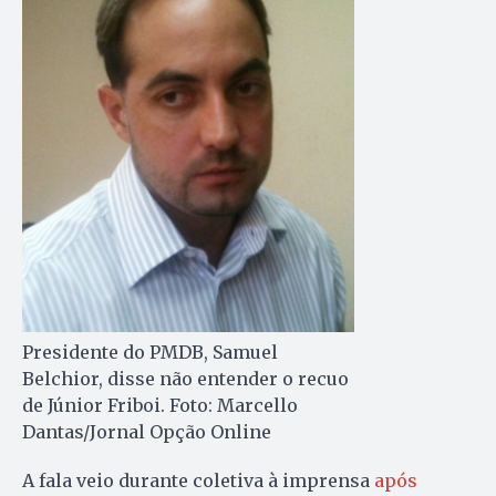
Presidente do PMDB, Samuel
Belchior, disse não entender o recuo
de Júnior Friboi. Foto: Marcello
Dantas/Jornal Opção Online
A fala veio durante coletiva à imprensa
após