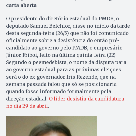
carta aberta
O presidente do diretório estadual do PMDB, o
deputado Samuel Belchior, disse no início da tarde
desta segunda-feira (26/5) que não foi comunicado
oficialmente sobre a desistência do então pré-
candidato ao governo pelo PMDB, o empresário
Júnior Friboi, feito na última quinta-feira (22).
Segundo o peemedebista, o nome da disputa para
ao governo estadual para as próximas eleições
será o do ex-governador Iris Rezende, que na
semana passada falou que só se posicionaria
quando fosse informado formalmente pela
direção estadual.
O líder desistiu da candidatura
no dia 29 de abril
.