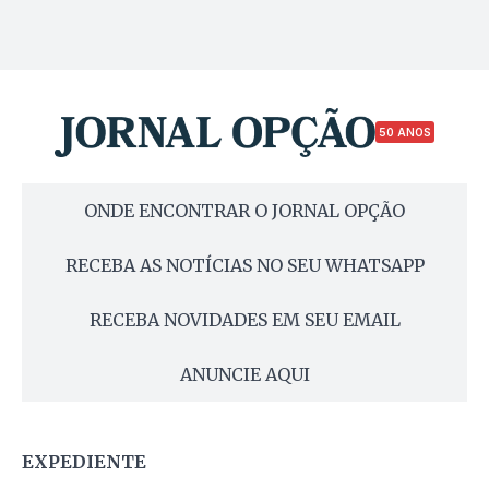
50 ANOS
ONDE ENCONTRAR O JORNAL OPÇÃO
RECEBA AS NOTÍCIAS NO SEU WHATSAPP
RECEBA NOVIDADES EM SEU EMAIL
ANUNCIE AQUI
EXPEDIENTE