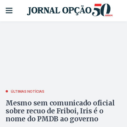
ÚLTIMAS NOTÍCIAS
Mesmo sem comunicado oficial
sobre recuo de Friboi, Iris é o
nome do PMDB ao governo