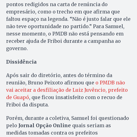
pontos redigidos na carta de renúncia do
empresário, como o trecho em que afirma que
faltou espaço na legenda. “Não é justo falar que ele
não teve oportunidade no partido.” Para Samuel,
nesse momento, o PMDB não está pensando em
receber ajuda de Friboi durante a campanha ao
governo.
Dissidência
Após sair do diretório, antes do término da
reunião, Bruno Peixoto afirmou que
o PMDB não
vai aceitar a desfiliação de Luiz Juvêncio, prefeito
de Guapó
, que ficou insatisfeito com o recuo de
Friboi da disputa.
Porém, durante a coletiva, Samuel foi questionado
pelo
Jornal Opção Online
quais seriam as
medidas tomadas contra os prefeitos