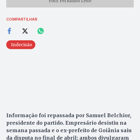
Foto: Fernando Leite
COMPARTILHAR
Indecisão
Informação foi repassada por Samuel Belchior,
presidente do partido. Empresário desistiu na
semana passada e o ex-prefeito de Goiânia saiu
da disputa no final de abril; ambos divulgaram