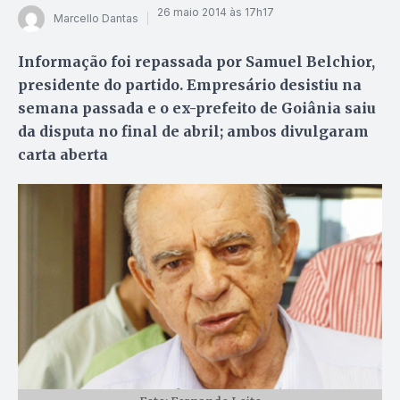
26 maio 2014 às 17h17
Marcello Dantas
Informação foi repassada por Samuel Belchior,
presidente do partido. Empresário desistiu na
semana passada e o ex-prefeito de Goiânia saiu
da disputa no final de abril; ambos divulgaram
carta aberta