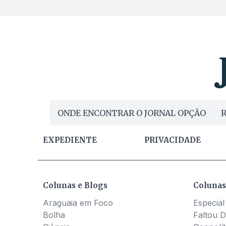
ONDE ENCONTRAR O JORNAL OPÇÃO
R
EXPEDIENTE
PRIVACIDADE
Colunas e Blogs
Colunas
Araguaia em Foco
Especial
Bolha
Faltou D