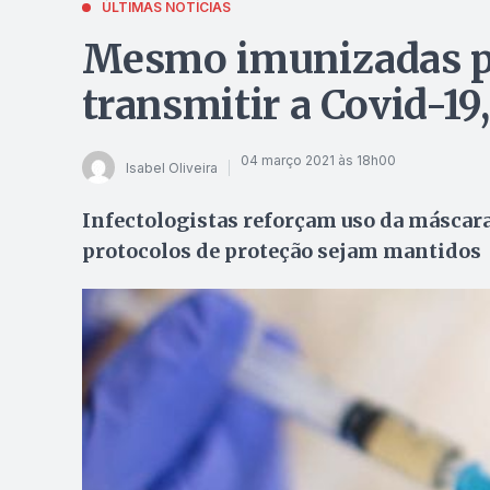
ÚLTIMAS NOTÍCIAS
Mesmo imunizadas 
transmitir a Covid-19
04 março 2021 às 18h00
Isabel Oliveira
Infectologistas reforçam uso da máscar
protocolos de proteção sejam mantidos