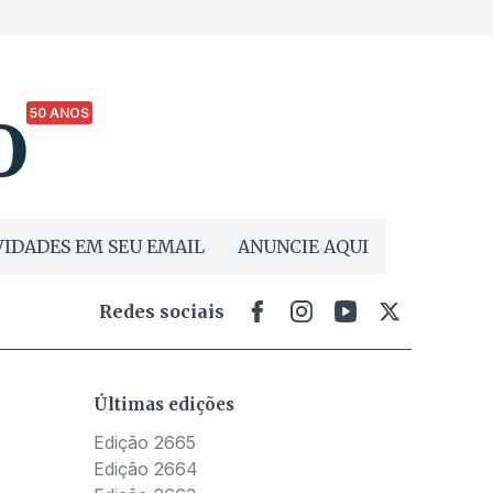
50 ANOS
IDADES EM SEU EMAIL
ANUNCIE AQUI
Redes sociais
Últimas edições
Edição 2665
Edição 2664