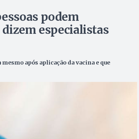
pessoas podem
, dizem especialistas
a mesmo após aplicação da vacina e que