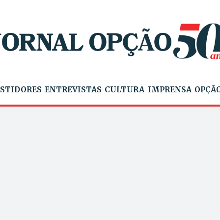
STIDORES
ENTREVISTAS
CULTURA
IMPRENSA
OPÇÃO