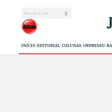
INÍCIO
EDITORIAL
COLUNAS
IMPRESSO
BA