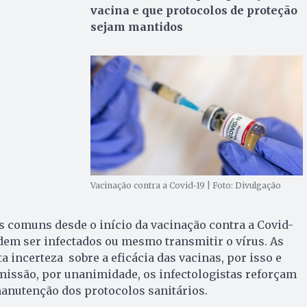
vacina e que protocolos de proteção
sejam mantidos
Vacinação contra a Covid-19 | Foto: Divulgação
 comuns desde o início da vacinação contra a Covid-
odem ser infectados ou mesmo transmitir o vírus. As
 incerteza sobre a eficácia das vacinas, por isso e
smissão, por unanimidade, os infectologistas reforçam
anutenção dos protocolos sanitários.