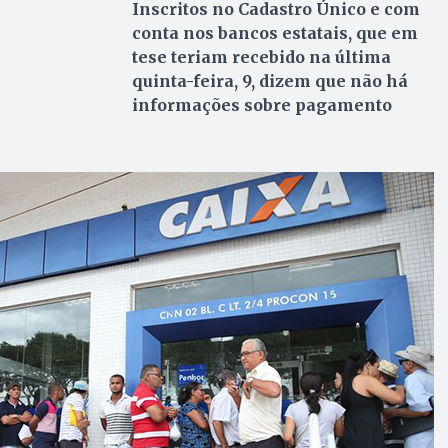
Inscritos no Cadastro Único e com
conta nos bancos estatais, que em
tese teriam recebido na última
quinta-feira, 9, dizem que não há
informações sobre pagamento