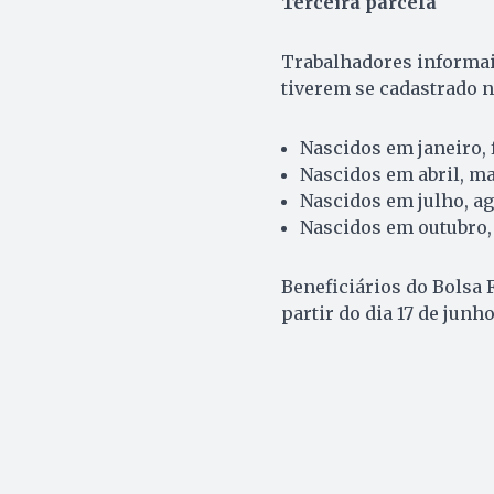
Terceira parcela
Trabalhadores informais
tiverem se cadastrado n
Nascidos em janeiro, 
Nascidos em abril, ma
Nascidos em julho, ag
Nascidos em outubro,
Beneficiários do Bolsa 
partir do dia 17 de junh