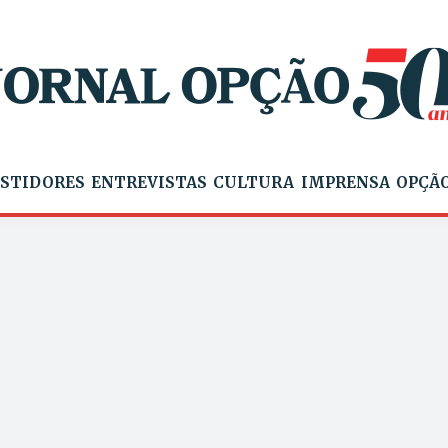
STIDORES
ENTREVISTAS
CULTURA
IMPRENSA
OPÇÃO