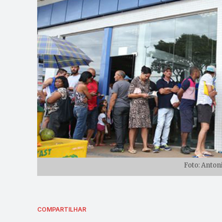
Foto: Anton
COMPARTILHAR