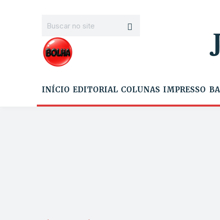
INÍCIO
EDITORIAL
COLUNAS
IMPRESSO
BA