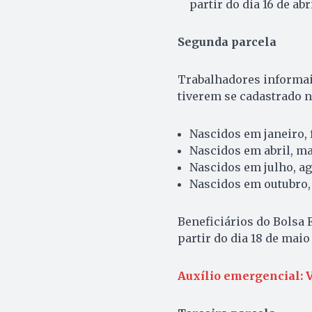
partir do dia 16 de abr
Segunda parcela
Trabalhadores informais
tiverem se cadastrado n
Nascidos em janeiro, f
Nascidos em abril, mai
Nascidos em julho, ag
Nascidos em outubro,
Beneficiários do Bolsa 
partir do dia 18 de maio
Auxílio emergencial: V