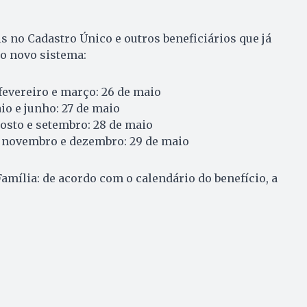
 no Cadastro Único e outros beneficiários que já
o novo sistema:
fevereiro e março: 26 de maio
io e junho: 27 de maio
osto e setembro: 28 de maio
 novembro e dezembro: 29 de maio
Família: de acordo com o calendário do benefício, a
o