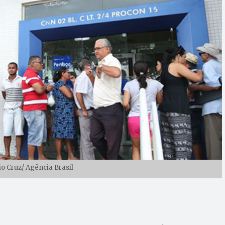
io Cruz/ Agência Brasil