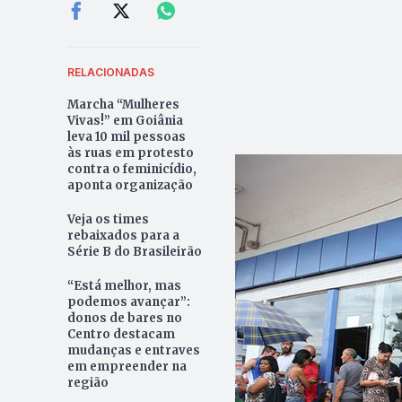
RELACIONADAS
Marcha “Mulheres
Vivas!” em Goiânia
leva 10 mil pessoas
às ruas em protesto
contra o feminicídio,
aponta organização
Veja os times
rebaixados para a
Série B do Brasileirão
“Está melhor, mas
podemos avançar”:
donos de bares no
Centro destacam
mudanças e entraves
em empreender na
região