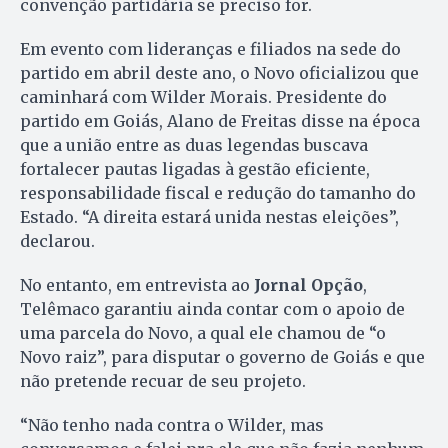
convenção partidária se preciso for.
Em evento com lideranças e filiados na sede do
partido em abril deste ano, o Novo oficializou que
caminhará com Wilder Morais. Presidente do
partido em Goiás, Alano de Freitas disse na época
que a união entre as duas legendas buscava
fortalecer pautas ligadas à gestão eficiente,
responsabilidade fiscal e redução do tamanho do
Estado. “A direita estará unida nestas eleições”,
declarou.
No entanto, em entrevista ao
Jornal Opção
,
Telêmaco garantiu ainda contar com o apoio de
uma parcela do Novo, a qual ele chamou de “o
Novo raiz”, para disputar o governo de Goiás e que
não pretende recuar de seu projeto.
“Não tenho nada contra o Wilder, mas