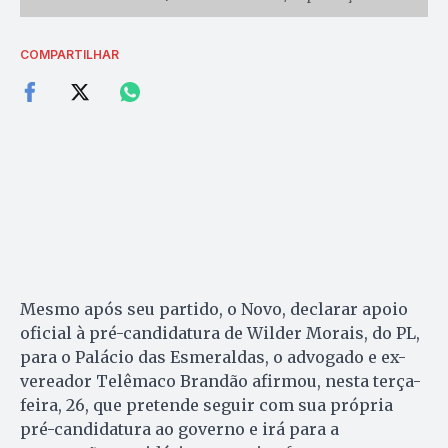
COMPARTILHAR
Mesmo após seu partido, o Novo, declarar apoio
oficial à pré-candidatura de Wilder Morais, do PL,
para o Palácio das Esmeraldas, o advogado e ex-
vereador Telêmaco Brandão afirmou, nesta terça-
feira, 26, que pretende seguir com sua própria
pré-candidatura ao governo e irá para a