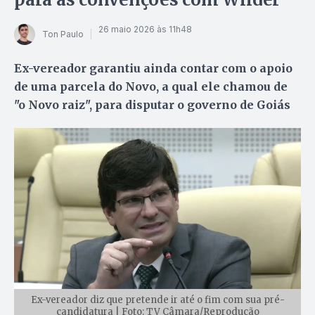
26 maio 2026 às 11h48
Ton Paulo
Ex-vereador garantiu ainda contar com o apoio
de uma parcela do Novo, a qual ele chamou de
"o Novo raiz", para disputar o governo de Goiás
Ex-vereador diz que pretende ir até o fim com sua pré-
candidatura | Foto: TV Câmara/Reprodução