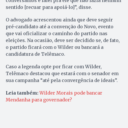
conversamos e falei pra ele que não fazia nenhum
sentido [recuar para apoiá-lo]”, disse.
O advogado acrescentou ainda que deve seguir
pré-candidato até a convenção do Novo, evento
que vai oficializar o caminho do partido nas
eleições. Na ocasião, deve ser decidido se, de fato,
o partido ficará com o Wilder ou bancará a
candidatura de Telêmaco.
Caso a legenda opte por ficar com Wilder,
Telêmaco destacou que estará com o senador em
sua campanha “até pela convergência de ideais”.
Leia também:
Wilder Morais pode bancar
Mendanha para governador?