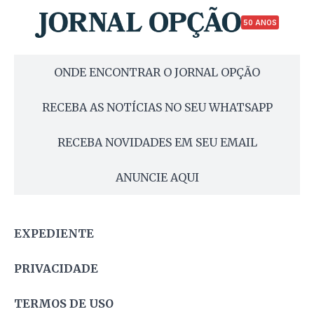
50 ANOS
ONDE ENCONTRAR O JORNAL OPÇÃO
RECEBA AS NOTÍCIAS NO SEU WHATSAPP
RECEBA NOVIDADES EM SEU EMAIL
ANUNCIE AQUI
EXPEDIENTE
PRIVACIDADE
TERMOS DE USO