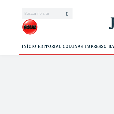
INÍCIO
EDITORIAL
COLUNAS
IMPRESSO
BA