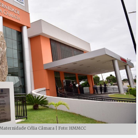
e Maternidade Célia Câmara | Foto: HMMCC