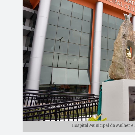
Hospital Municipal da Mulher 