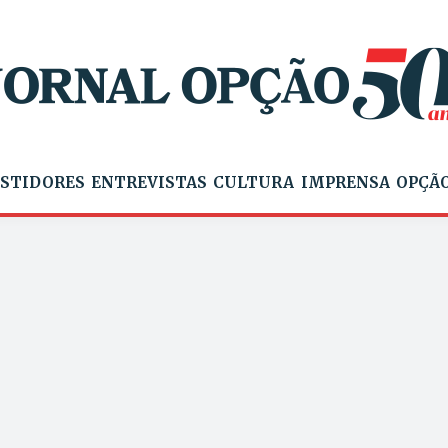
STIDORES
ENTREVISTAS
CULTURA
IMPRENSA
OPÇÃO