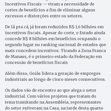
Incentivos Fiscais — viram a necessidade de
cortes de benefícios a fim de eliminar alguns
excessos e distorções entre os setores.
De lá pra cá, já foram reduzidos R$ 1,6 bilhões em
incentivos fiscais. Apesar do corte, o Estado ainda
concede R$ 8 bilhões em benefícios ocupando o
segundo lugar no ranking nacional de estados que
mais concedem incentivos. Tirando a Zona Franca
de Manaus, é o primeiro estado da Federação em
concessão de benefícios fiscais
Além disso, Goiás lidera a geração de empregos
industriais ao longo de cinco meses consecutivos.
Os dados vão de encontro ao que alega o setor
industrial. Com vários projetos que tratam do
tema tramitando na Assembleia, representantes
do setor estiveram na Casa, na tarde desta quarta-