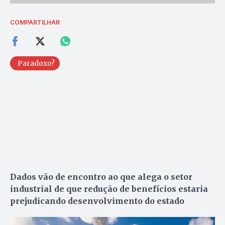
COMPARTILHAR
Paradoxo?
Dados vão de encontro ao que alega o setor
industrial de que redução de benefícios estaria
prejudicando desenvolvimento do estado