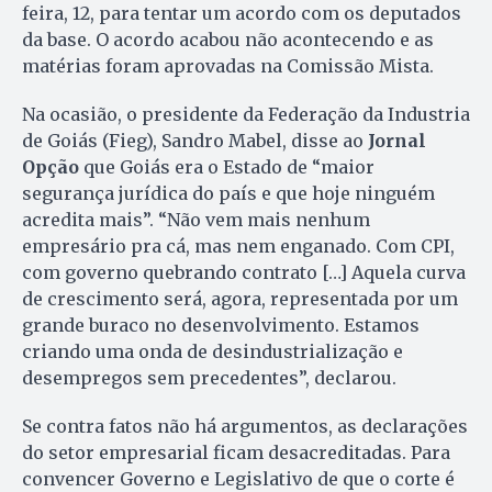
feira, 12, para tentar um acordo com os deputados
da base. O acordo acabou não acontecendo e as
matérias foram aprovadas na Comissão Mista.
Na ocasião, o presidente da Federação da Industria
de Goiás (Fieg), Sandro Mabel, disse ao
Jornal
Opção
que Goiás era o Estado de “maior
segurança jurídica do país e que hoje ninguém
acredita mais”. “Não vem mais nenhum
empresário pra cá, mas nem enganado. Com CPI,
com governo quebrando contrato […] Aquela curva
de crescimento será, agora, representada por um
grande buraco no desenvolvimento. Estamos
criando uma onda de desindustrialização e
desempregos sem precedentes”, declarou.
Se contra fatos não há argumentos, as declarações
do setor empresarial ficam desacreditadas. Para
convencer Governo e Legislativo de que o corte é