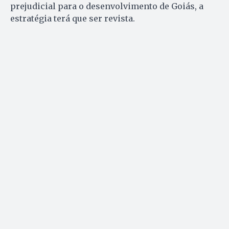
prejudicial para o desenvolvimento de Goiás, a
estratégia terá que ser revista.