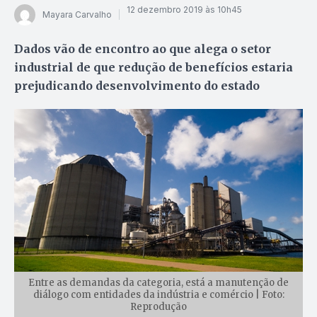
12 dezembro 2019 às 10h45
Mayara Carvalho
Dados vão de encontro ao que alega o setor
industrial de que redução de benefícios estaria
prejudicando desenvolvimento do estado
Entre as demandas da categoria, está a manutenção de
diálogo com entidades da indústria e comércio | Foto:
Reprodução