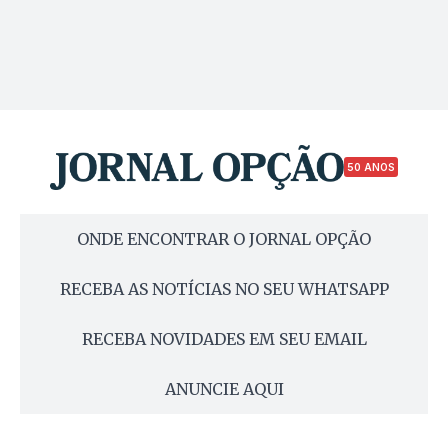
50 ANOS
ONDE ENCONTRAR O JORNAL OPÇÃO
RECEBA AS NOTÍCIAS NO SEU WHATSAPP
RECEBA NOVIDADES EM SEU EMAIL
ANUNCIE AQUI