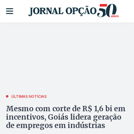
ÚLTIMAS NOTÍCIAS
Mesmo com corte de R$ 1,6 bi em
incentivos, Goiás lidera geração
de empregos em indústrias