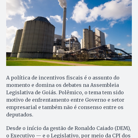
A política de incentivos fiscais é o assunto do
momento e domina os debates na Assembleia
Legislativa de Goiás. Polêmico, o tema tem sido
motivo de enfrentamento entre Governo e setor
empresarial e também não é consenso entre os
deputados.
Desde o início da gestão de Ronaldo Caiado (DEM),
o Executivo — e o Legislativo, por meio da CPI dos