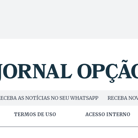
ECEBA AS NOTÍCIAS NO SEU WHATSAPP
RECEBA NOV
TERMOS DE USO
ACESSO INTERNO