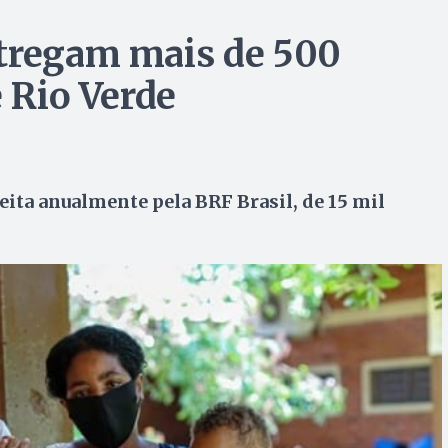
ntregam mais de 500
e Rio Verde
eita anualmente pela BRF Brasil, de 15 mil