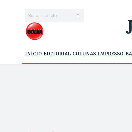
INÍCIO
EDITORIAL
COLUNAS
IMPRESSO
BA