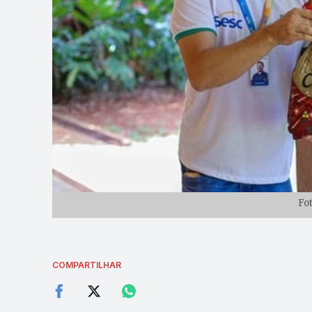
Fo
COMPARTILHAR