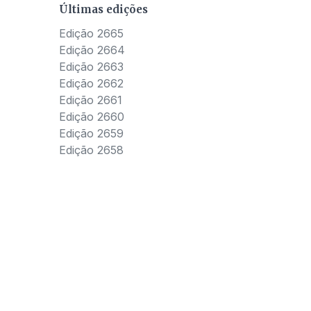
Últimas edições
Edição 2665
Edição 2664
Edição 2663
Edição 2662
Edição 2661
Edição 2660
Edição 2659
Edição 2658