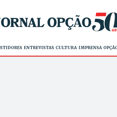
STIDORES
ENTREVISTAS
CULTURA
IMPRENSA
OPÇÃO