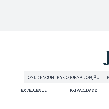
ONDE ENCONTRAR O JORNAL OPÇÃO
R
EXPEDIENTE
PRIVACIDADE