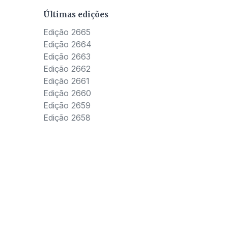
Últimas edições
Edição 2665
Edição 2664
Edição 2663
Edição 2662
Edição 2661
Edição 2660
Edição 2659
Edição 2658