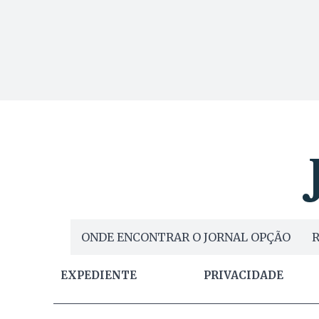
ONDE ENCONTRAR O JORNAL OPÇÃO
R
EXPEDIENTE
PRIVACIDADE