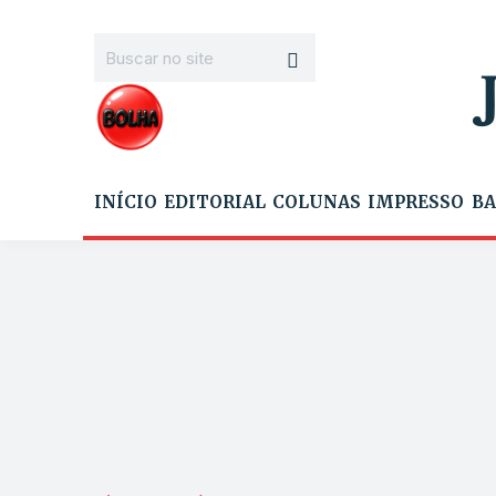
INÍCIO
EDITORIAL
COLUNAS
IMPRESSO
BA