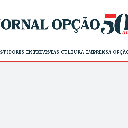
STIDORES
ENTREVISTAS
CULTURA
IMPRENSA
OPÇÃO