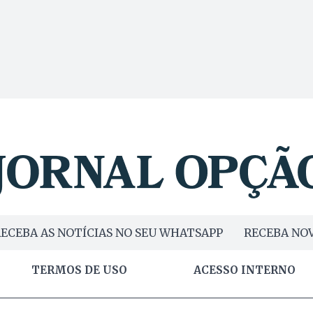
ECEBA AS NOTÍCIAS NO SEU WHATSAPP
RECEBA NOV
TERMOS DE USO
ACESSO INTERNO