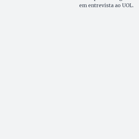
em entrevista ao UOL.