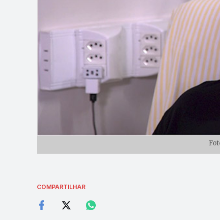
Fot
COMPARTILHAR