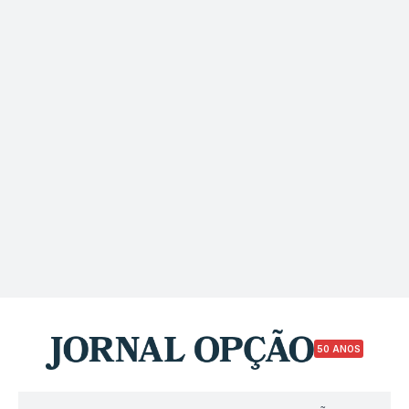
50 ANOS