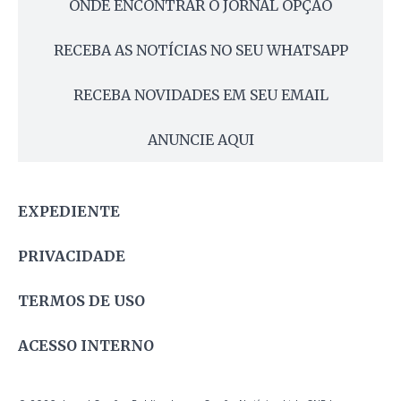
ONDE ENCONTRAR O JORNAL OPÇÃO
RECEBA AS NOTÍCIAS NO SEU WHATSAPP
RECEBA NOVIDADES EM SEU EMAIL
ANUNCIE AQUI
EXPEDIENTE
PRIVACIDADE
TERMOS DE USO
ACESSO INTERNO