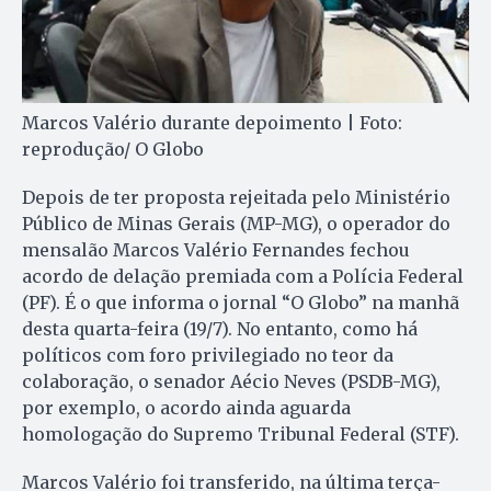
Marcos Valério durante depoimento | Foto:
reprodução/ O Globo
Depois de ter proposta rejeitada pelo Ministério
Público de Minas Gerais (MP-MG), o operador do
mensalão Marcos Valério Fernandes fechou
acordo de delação premiada com a Polícia Federal
(PF). É o que informa o jornal “O Globo” na manhã
desta quarta-feira (19/7). No entanto, como há
políticos com foro privilegiado no teor da
colaboração, o senador Aécio Neves (PSDB-MG),
por exemplo, o acordo ainda aguarda
homologação do Supremo Tribunal Federal (STF).
Marcos Valério foi transferido, na última terça-