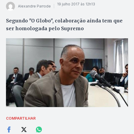
19 julho 2017 às 12h13
Alexandre Parrode
Segundo "O Globo", colaboração ainda tem que
ser homologada pelo Supremo
COMPARTILHAR