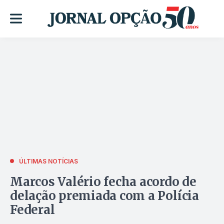
ÚLTIMAS NOTÍCIAS
Marcos Valério fecha acordo de
delação premiada com a Polícia
Federal