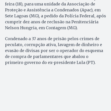
feira (18), para uma unidade da Associação de
Proteção e Assistência a Condenados (Apac), em
Sete Lagoas (MG), a pedido da Polícia Federal, após
cumprir dez anos de reclusão na Penitenciária
Nelson Hungria, em Contagem (MG).
Condenado a 37 anos de prisão pelos crimes de
peculato, corrupção ativa, lavagem de dinheiro e
evasão de divisas por ser o operador do esquema
de compra de parlamentares que abalou o
primeiro governo do ex-presidente Lula (PT).