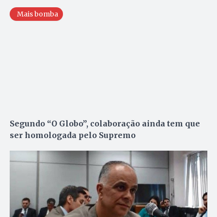
Mais bomba
Segundo “O Globo”, colaboração ainda tem que
ser homologada pelo Supremo