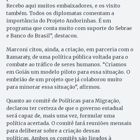
Recebo aqui muitos embaixadores, e os visito
também. Todos os diplomatas comentam a
importância do Projeto Andorinhas. É um
programa que conta muito com suporte do Sebrae
e Banco do Brasil”, destacou.
Marconi citou, ainda, a criação, em parceria com o
Itamaraty, de uma política pública voltada para o
combate ao tráfico de seres humanos. “Criamos
em Goiás um modelo piloto para essa situação. O
embrião de um projeto que já colaborou muito
para minorar essa situação”, afirmou.
Quanto ao comitê de Políticas para Migração,
declarou ter certeza de que o governo estadual
será capaz de, mais uma vez, formular uma
política acertada. O comitê fará reuniões mensais
para deliberar sobre a criação dessas
políticas. Ambos os comitês são ligados à