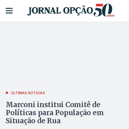
ÚLTIMAS NOTÍCIAS
Marconi institui Comitê de
Políticas para População em
Situação de Rua