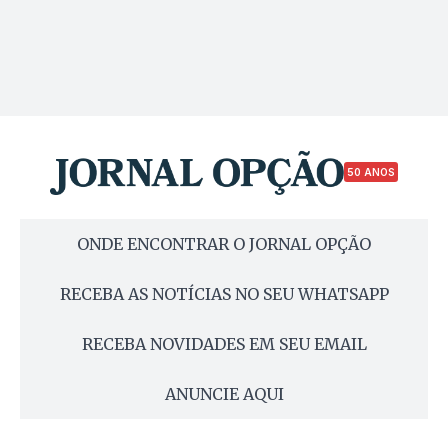
50 ANOS
ONDE ENCONTRAR O JORNAL OPÇÃO
RECEBA AS NOTÍCIAS NO SEU WHATSAPP
RECEBA NOVIDADES EM SEU EMAIL
ANUNCIE AQUI