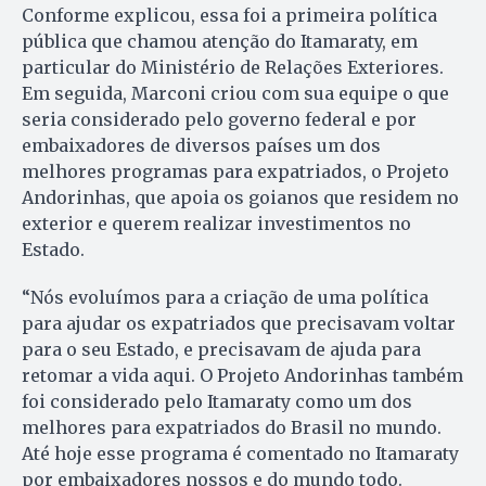
Conforme explicou, essa foi a primeira política
pública que chamou atenção do Itamaraty, em
particular do Ministério de Relações Exteriores.
Em seguida, Marconi criou com sua equipe o que
seria considerado pelo governo federal e por
embaixadores de diversos países um dos
melhores programas para expatriados, o Projeto
Andorinhas, que apoia os goianos que residem no
exterior e querem realizar investimentos no
Estado.
“Nós evoluímos para a criação de uma política
para ajudar os expatriados que precisavam voltar
para o seu Estado, e precisavam de ajuda para
retomar a vida aqui. O Projeto Andorinhas também
foi considerado pelo Itamaraty como um dos
melhores para expatriados do Brasil no mundo.
Até hoje esse programa é comentado no Itamaraty
por embaixadores nossos e do mundo todo.