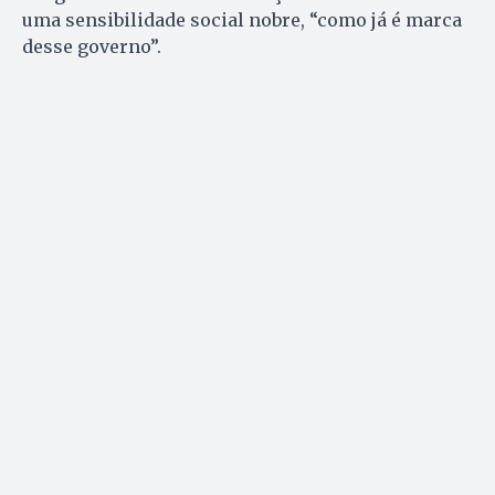
uma sensibilidade social nobre, “como já é marca
desse governo”.