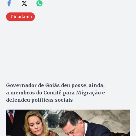
Cidadania
Governador de Goiás deu posse, ainda,
a
membros do Comitê para Migração e
defendeu políticas sociais