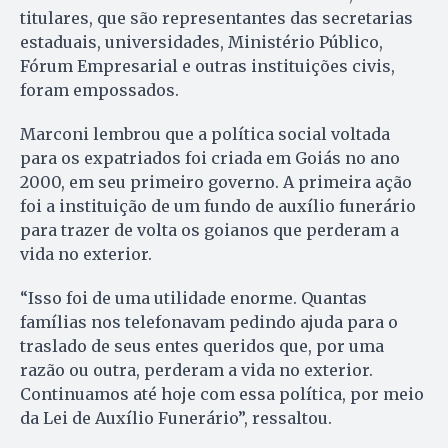
titulares, que são representantes das secretarias
estaduais, universidades, Ministério Público,
Fórum Empresarial e outras instituições civis,
foram empossados.
Marconi lembrou que a política social voltada
para os expatriados foi criada em Goiás no ano
2000, em seu primeiro governo. A primeira ação
foi a instituição de um fundo de auxílio funerário
para trazer de volta os goianos que perderam a
vida no exterior.
“Isso foi de uma utilidade enorme. Quantas
famílias nos telefonavam pedindo ajuda para o
traslado de seus entes queridos que, por uma
razão ou outra, perderam a vida no exterior.
Continuamos até hoje com essa política, por meio
da Lei de Auxílio Funerário”, ressaltou.