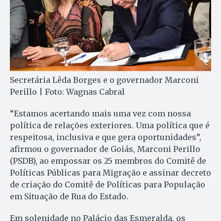
Secretária Lêda Borges e o governador Marconi
Perillo | Foto: Wagnas Cabral
“Estamos acertando mais uma vez com nossa
política de relações exteriores. Uma política que é
respeitosa, inclusiva e que gera oportunidades”,
afirmou o governador de Goiás, Marconi Perillo
(PSDB), ao empossar os 25 membros do Comitê de
Políticas Públicas para Migração e assinar decreto
de criação do Comitê de Políticas para População
em Situação de Rua do Estado.
Em solenidade no Palácio das Esmeralda, os