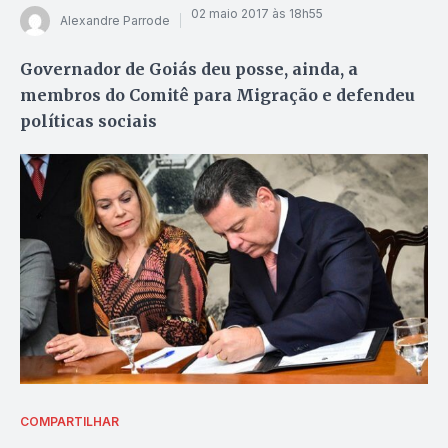
02 maio 2017 às 18h55
Alexandre Parrode
Governador de Goiás deu posse, ainda, a
membros do Comitê para Migração e defendeu
políticas sociais
COMPARTILHAR