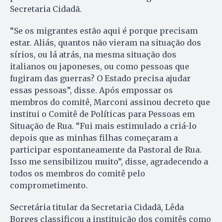
Secretaria Cidadã.
“Se os migrantes estão aqui é porque precisam
estar. Aliás, quantos não vieram na situação dos
sírios, ou lá atrás, na mesma situação dos
italianos ou japoneses, ou como pessoas que
fugiram das guerras? O Estado precisa ajudar
essas pessoas”, disse. Após empossar os
membros do comitê, Marconi assinou decreto que
institui o Comitê de Políticas para Pessoas em
Situação de Rua. “Fui mais estimulado a criá-lo
depois que as minhas filhas começaram a
participar espontaneamente da Pastoral de Rua.
Isso me sensibilizou muito”, disse, agradecendo a
todos os membros do comitê pelo
comprometimento.
Secretária titular da Secretaria Cidadã, Lêda
Borges classificou a instituição dos comitês como