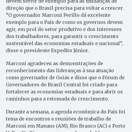
devem servir de exemplo para as mudanças de
direção que o Brasil precisa para voltar a crescer.
“O governador Marconi Perillo dá excelente
exemplo para o País de como os governos devem
agir, em prol do setor produtivo e dos interesses
dos trabalhadores, para garantir o crescimento
sustentável das economias estaduais e nacional”,
disse o presidente Expedito Júnior.
Marconi agradeceu as demonstrações de
reconhecimento das lideranças à sua atuação
como governador de Goiás e disse que o Fórum de
Governadores do Brasil Central foi criado para
fortalecer as economias estaduais e para abrir os
caminhos para a retomada do crescimento.
Durante a semana, a agenda econômica do País foi
tema de encontros e reuniões de trabalho de
Marconi em Manaus (AM), Rio Branco (AC) e Porto