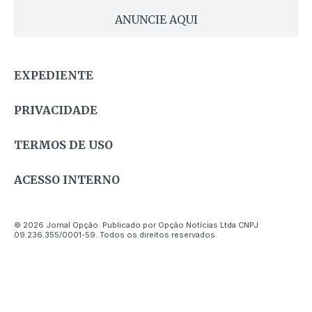
ANUNCIE AQUI
EXPEDIENTE
PRIVACIDADE
TERMOS DE USO
ACESSO INTERNO
© 2026 Jornal Opção. Publicado por Opção Notícias Ltda CNPJ
09.236.355/0001-59. Todos os direitos reservados.