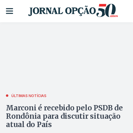
ÚLTIMAS NOTÍCIAS
Marconi é recebido pelo PSDB de
Rondônia para discutir situação
atual do País