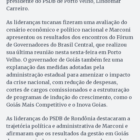
presidente do PSDB de Porto Velho, Lindomar
Carreiro.
As lideranças tucanas fizeram uma avaliação do
cenário econômico e político nacional e Marconi
apresentou os resultados dos encontros do Fórum
de Governadores do Brasil Central, que realizou
sua última reunião nesta sexta-feira em Porto
Velho. O governador de Goiás também fez uma
explanação das medidas adotadas pela
administração estadual para amenizar o impacto
da crise nacional, com redução de despesas,
cortes de cargos comissionados e a estruturação
de programas de indução do crescimento, como o
Goiás Mais Competitivo e o Inova Goias.
As lideranças do PSDB de Rondônia destacaram a
trajetória política e administrativa de Marconi e
afirmaram que os resultados da gestão em Goiás