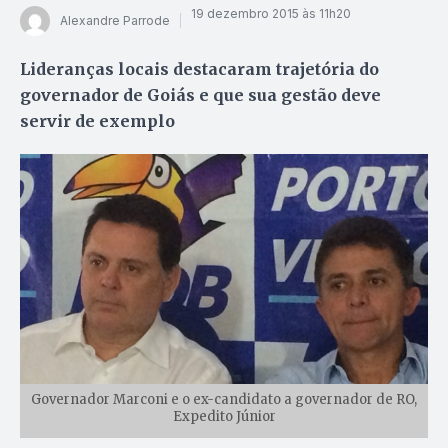
19 dezembro 2015 às 11h20
Alexandre Parrode
Lideranças locais destacaram trajetória do
governador de Goiás e que sua gestão deve
servir de exemplo
Governador Marconi e o ex-candidato a governador de RO,
Expedito Júnior