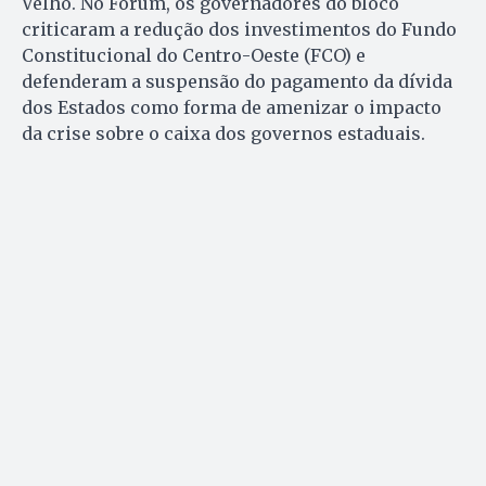
Velho. No Fórum, os governadores do bloco
criticaram a redução dos investimentos do Fundo
Constitucional do Centro-Oeste (FCO) e
defenderam a suspensão do pagamento da dívida
dos Estados como forma de amenizar o impacto
da crise sobre o caixa dos governos estaduais.