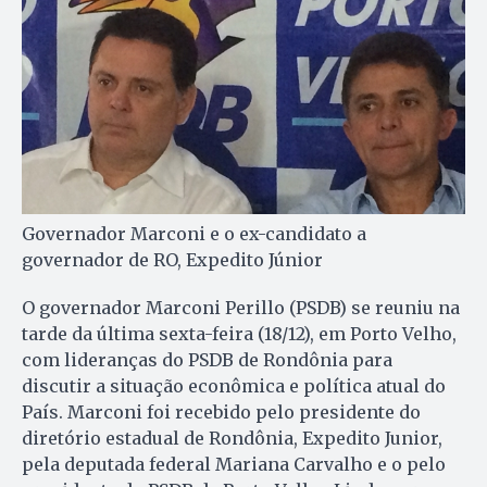
Governador Marconi e o ex-candidato a
governador de RO, Expedito Júnior
O governador Marconi Perillo (PSDB) se reuniu na
tarde da última sexta-feira (18/12), em Porto Velho,
com lideranças do PSDB de Rondônia para
discutir a situação econômica e política atual do
País. Marconi foi recebido pelo presidente do
diretório estadual de Rondônia, Expedito Junior,
pela deputada federal Mariana Carvalho e o pelo