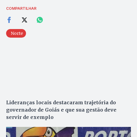
COMPARTILHAR
Norte
Lideranças locais destacaram trajetória do
governador de Goiás e que sua gestão deve
servir de exemplo