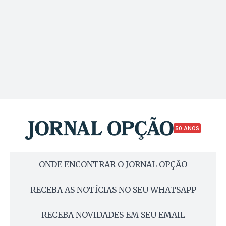
50 ANOS
ONDE ENCONTRAR O JORNAL OPÇÃO
RECEBA AS NOTÍCIAS NO SEU WHATSAPP
RECEBA NOVIDADES EM SEU EMAIL