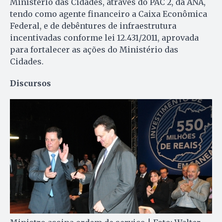
Ministério das Cidades, através do PAC 2, da ANA,
tendo como agente financeiro a Caixa Econômica
Federal, e de debêntures de infraestrutura
incentivadas conforme lei 12.431/2011, aprovada
para fortalecer as ações do Ministério das
Cidades.
Discursos