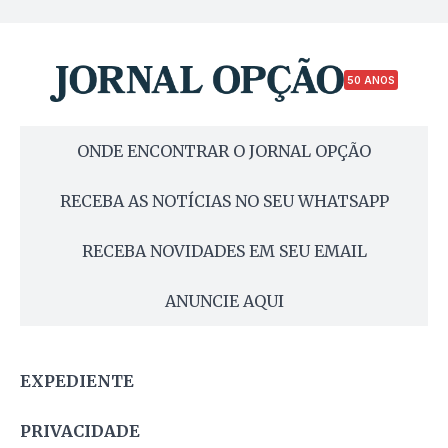
50 ANOS
ONDE ENCONTRAR O JORNAL OPÇÃO
RECEBA AS NOTÍCIAS NO SEU WHATSAPP
RECEBA NOVIDADES EM SEU EMAIL
ANUNCIE AQUI
EXPEDIENTE
PRIVACIDADE