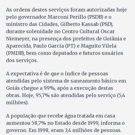
As ordens destes serviços foram autorizadas hoje
pelo governador Marconi Perillo (PSDB) e o
ministro das Cidades, Gilberto Kassab (PSD),
durante solenidade no Centro Cultural Oscar
Niemeyer, na presença dos prefeitos de Goiânia e
Aparecida, Paulo Garcia (PT) e Maguito Vilela
(PMDB), bem como deputados e futuros usuários
dos serviços.
A expectativa é de que o índice de pessoas
atendidas pelo sistema de saneamento básico em
Goiás chegue a 99%, após a execução destas
obras. Hoje, 95,7% são atendidas pelo serviço (5,4
milhões).
A população que recebe água tratada em casa
aumentou 58,7% no Estado desde 1999, informa o
governo. Em 1998, eram 3,4 milhões de pessoas.