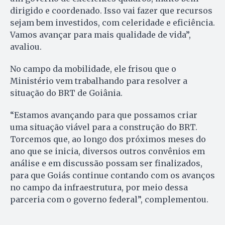
dirigido e coordenado. Isso vai fazer que recursos
sejam bem investidos, com celeridade e eficiência.
Vamos avançar para mais qualidade de vida”,
avaliou.
No campo da mobilidade, ele frisou que o
Ministério vem trabalhando para resolver a
situação do BRT de Goiânia.
“Estamos avançando para que possamos criar
uma situação viável para a construção do BRT.
Torcemos que, ao longo dos próximos meses do
ano que se inicia, diversos outros convênios em
análise e em discussão possam ser finalizados,
para que Goiás continue contando com os avanços
no campo da infraestrutura, por meio dessa
parceria com o governo federal”, complementou.