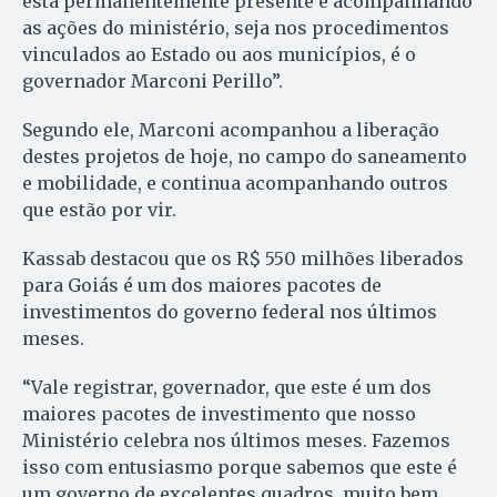
está permanentemente presente e acompanhando
as ações do ministério, seja nos procedimentos
vinculados ao Estado ou aos municípios, é o
governador Marconi Perillo”.
Segundo ele, Marconi acompanhou a liberação
destes projetos de hoje, no campo do saneamento
e mobilidade, e continua acompanhando outros
que estão por vir.
Kassab destacou que os R$ 550 milhões liberados
para Goiás é um dos maiores pacotes de
investimentos do governo federal nos últimos
meses.
“Vale registrar, governador, que este é um dos
maiores pacotes de investimento que nosso
Ministério celebra nos últimos meses. Fazemos
isso com entusiasmo porque sabemos que este é
um governo de excelentes quadros, muito bem