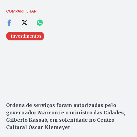
COMPARTILHAR
Investimentos
Ordens de serviços foram autorizadas pelo
governador Marconi e o ministro das Cidades,
Gilberto Kassab, em solenidade no Centro
Cultural Oscar Niemeyer