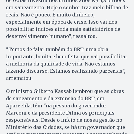
de Goiás investiu nos últimos anos R$ 3,8 bilhões
em saneamento. Hoje o senhor traz meio bilhão de
reais. Não é pouco. É muito dinheiro,
especialmente em época de crise. Isso vai nos
possibilitar índices ainda mais satisfatórios de
desenvolvimento humano”, ressaltou.
“Temos de falar também do BRT, uma obra
importante, bonita e bem feita, que vai possibilitar
a melhoria da qualidade de vida. Não estamos
fazendo discurso. Estamos realizando parcerias”,
arrematou.
O ministro Gilberto Kassab lembrou que as obras
de saneamento e da extensão do BRT, em
Aparecida, têm “na pessoa do governador
Marconi e da presidente Dilma os principais
responsáveis. Desde o início de nossa gestão no
Ministério das Cidades, se há um governador que