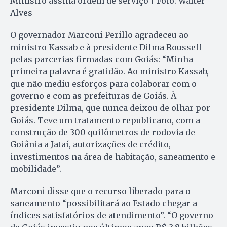
Ministro assina ordem de serviço | Foto: Walter
Alves
O governador Marconi Perillo agradeceu ao
ministro Kassab e à presidente Dilma Rousseff
pelas parcerias firmadas com Goiás: “Minha
primeira palavra é gratidão. Ao ministro Kassab,
que não mediu esforços para colaborar com o
governo e com as prefeituras de Goiás. À
presidente Dilma, que nunca deixou de olhar por
Goiás. Teve um tratamento republicano, com a
construção de 300 quilômetros de rodovia de
Goiânia a Jataí, autorizações de crédito,
investimentos na área de habitação, saneamento e
mobilidade”.
Marconi disse que o recurso liberado para o
saneamento “possibilitará ao Estado chegar a
índices satisfatórios de atendimento”. “O governo