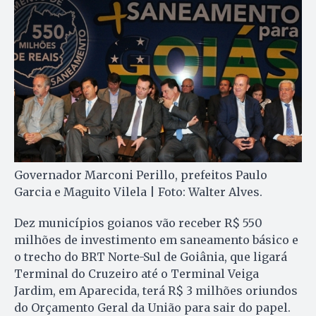
Governador Marconi Perillo, prefeitos Paulo
Garcia e Maguito Vilela | Foto: Walter Alves.
Dez municípios goianos vão receber R$ 550
milhões de investimento em saneamento básico e
o trecho do BRT Norte-Sul de Goiânia, que ligará
Terminal do Cruzeiro até o Terminal Veiga
Jardim, em Aparecida, terá R$ 3 milhões oriundos
do Orçamento Geral da União para sair do papel.