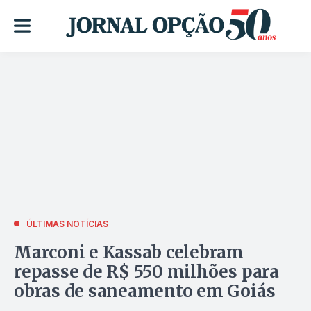
ÚLTIMAS NOTÍCIAS
Marconi e Kassab celebram
repasse de R$ 550 milhões para
obras de saneamento em Goiás