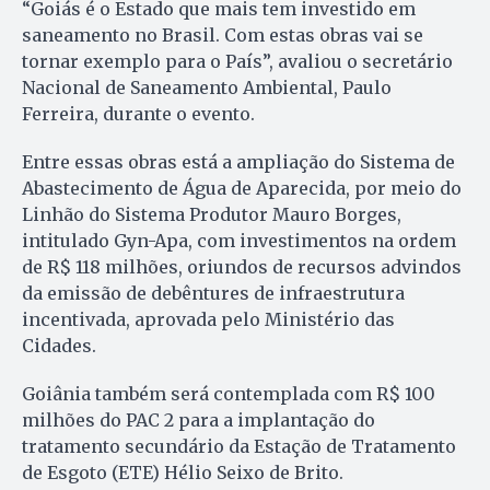
“Goiás é o Estado que mais tem investido em
saneamento no Brasil. Com estas obras vai se
tornar exemplo para o País”, avaliou o secretário
Nacional de Saneamento Ambiental, Paulo
Ferreira, durante o evento.
Entre essas obras está a ampliação do Sistema de
Abastecimento de Água de Aparecida, por meio do
Linhão do Sistema Produtor Mauro Borges,
intitulado Gyn-Apa, com investimentos na ordem
de R$ 118 milhões, oriundos de recursos advindos
da emissão de debêntures de infraestrutura
incentivada, aprovada pelo Ministério das
Cidades.
Goiânia também será contemplada com R$ 100
milhões do PAC 2 para a implantação do
tratamento secundário da Estação de Tratamento
de Esgoto (ETE) Hélio Seixo de Brito.