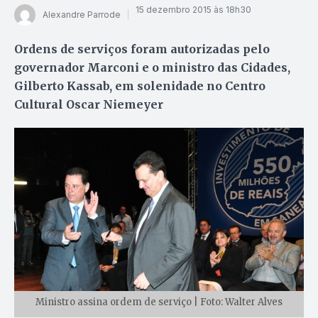
15 dezembro 2015 às 18h30
Alexandre Parrode
Ordens de serviços foram autorizadas pelo
governador Marconi e o ministro das Cidades,
Gilberto Kassab, em solenidade no Centro
Cultural Oscar Niemeyer
Ministro assina ordem de serviço | Foto: Walter Alves