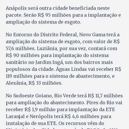
Anápolis será outra cidade beneficiada neste
pacote. Serão R$ 95 milhões para a implantação e
ampliação do sistema de esgoto.
No Entorno do Distrito Federal, Novo Gama terá a
ampliação do sistema de esgoto, com valor de R$
57,6 milhões. Luziânia, por sua vez, contará com
R$ 90 milhões para implantação do sistema
sanitário no Jardim Ingá, um dos bairros mais
populosos da cidade. Águas Lindas vai receber R$
119 milhões para o sistema de abastecimento, e
Alexânia, R$ 33 milhões.
No Sudoeste Goiano, Rio Verde terá R$ 11,7 milhões
para ampliação do abastecimento. Pires do Rio vai
receber R$ 1,9 milhão para implantação da ETE
Laranjal e Nerópolis terá R$ 4,6 milhões para
instalação de sua ETE. Os recursos vêm do